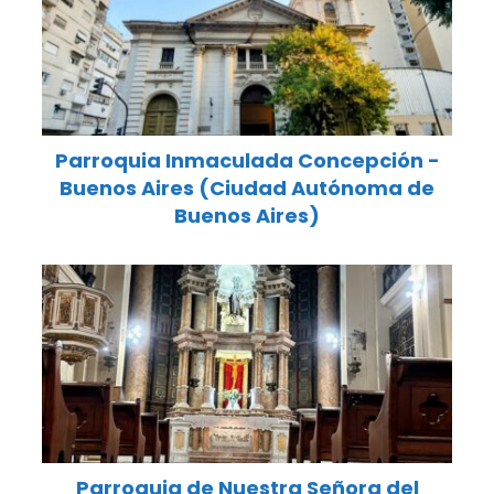
Parroquia Inmaculada Concepción -
Buenos Aires (Ciudad Autónoma de
Buenos Aires)
Parroquia de Nuestra Señora del