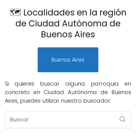
🗺️ Localidades en la región
de Ciudad Autónoma de
Buenos Aires
Buenos Aires
Si quieres buscar alguna parroquia en
concreto en Ciudad Autónoma de Buenos
Aires, puedes utilizar nuestro buscador: