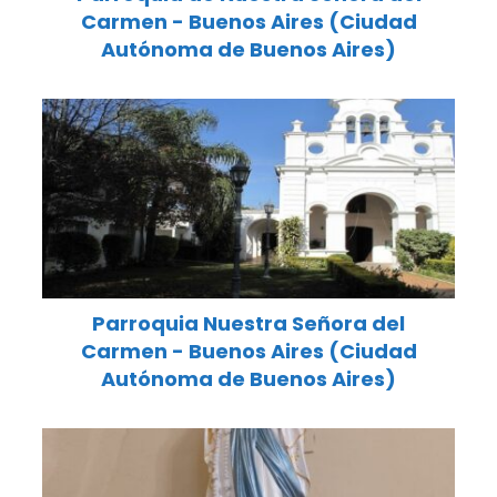
Carmen - Buenos Aires (Ciudad
Autónoma de Buenos Aires)
Parroquia Nuestra Señora del
Carmen - Buenos Aires (Ciudad
Autónoma de Buenos Aires)