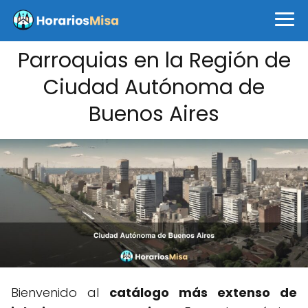
Parroquias en la Región de
Ciudad Autónoma de
Buenos Aires
Bienvenido al
catálogo más extenso de