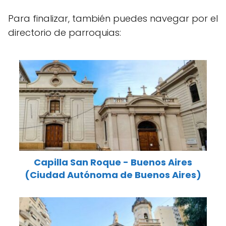
Para finalizar, también puedes navegar por el
directorio de parroquias:
Capilla San Roque - Buenos Aires
(Ciudad Autónoma de Buenos Aires)