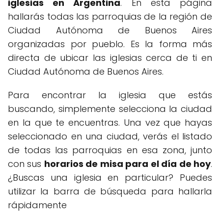
iglesias en Argentina
. En esta página
hallarás todas las parroquias de la región de
Ciudad Autónoma de Buenos Aires
organizadas por pueblo. Es la forma más
directa de ubicar las iglesias cerca de ti en
Ciudad Autónoma de Buenos Aires.
Para encontrar la iglesia que estás
buscando, simplemente selecciona la ciudad
en la que te encuentras. Una vez que hayas
seleccionado en una ciudad, verás el listado
de todas las parroquias en esa zona, junto
con sus
horarios de misa para el día de hoy
.
¿Buscas una iglesia en particular? Puedes
utilizar la barra de búsqueda para hallarla
rápidamente