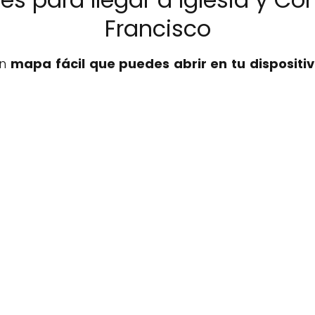
Francisco
un
mapa fácil que puedes abrir en tu dispositiv