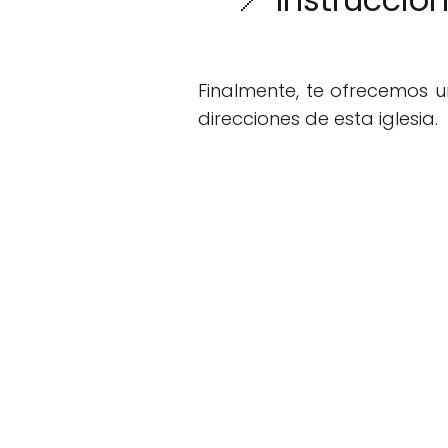
Finalmente, te ofrecemos 
direcciones de esta iglesia.