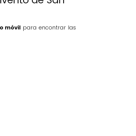
o móvil
para encontrar las