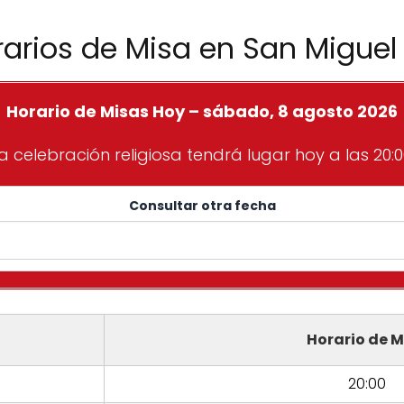
rarios de Misa en San Miguel
Horario de Misas Hoy – sábado, 8 agosto 2026
a celebración religiosa tendrá lugar hoy a las 20:0
Consultar otra fecha
Horario de M
20:00