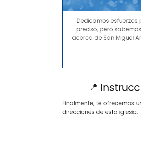
Dedicamos esfuerzos
preciso, pero sabemos
acerca de San Miguel A
📍 Instruc
Finalmente, te ofrecemos 
direcciones de esta iglesia.