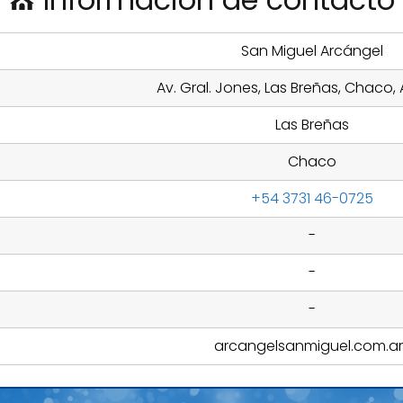
San Miguel Arcángel
Av. Gral. Jones, Las Breñas, Chaco,
Las Breñas
Chaco
+54 3731 46-0725
-
-
-
arcangelsanmiguel.com.ar