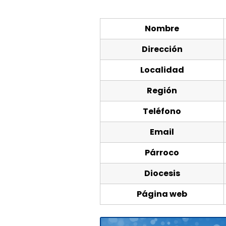
Nombre
Dirección
Localidad
Región
Teléfono
Email
Párroco
Diocesis
Página web