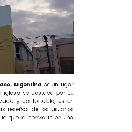
haco, Argentina
, es un lugar
 iglesia se destaca por su
zado y confortable, es un
as reseñas de los usuarios
lo que la convierte en una