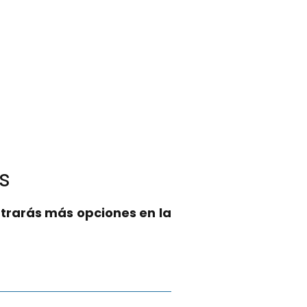
as
trarás más opciones en la