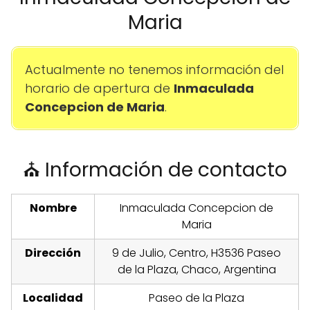
Maria
Actualmente no tenemos información del
horario de apertura de
Inmaculada
Concepcion de Maria
.
⛪ Información de contacto
Nombre
Inmaculada Concepcion de
Maria
Dirección
9 de Julio, Centro, H3536 Paseo
de la Plaza, Chaco, Argentina
Localidad
Paseo de la Plaza