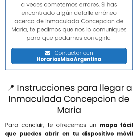
a veces cometemos errores. Si has
encontrado algún detalle erróneo
acerca de Inmaculada Concepcion de
Maria, te pedimos que nos lo comuniques
para que podamos corregirlo.
Contactar con
HorariosMisaArgentina
📍 Instrucciones para llegar a
Inmaculada Concepcion de
Maria
Para concluir, te ofrecemos un
mapa fácil
que puedes abrir en tu dispositivo móvil