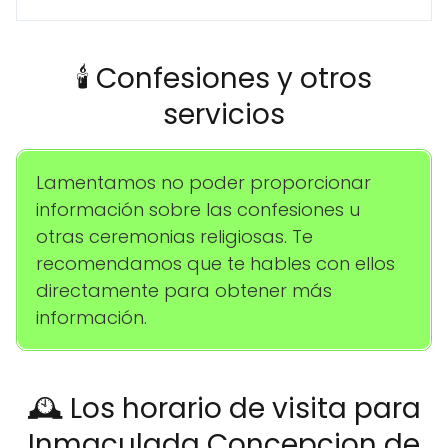
🕯️ Confesiones y otros
servicios
Lamentamos no poder proporcionar
información sobre las confesiones u
otras ceremonias religiosas. Te
recomendamos que te hables con ellos
directamente para obtener más
información.
🕰️ Los horario de visita para
Inmaculada Concepcion de