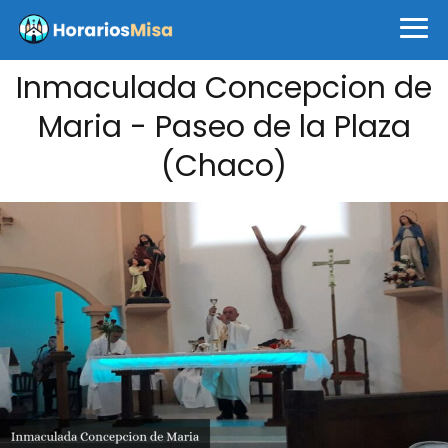
Inmaculada Concepcion de
Maria - Paseo de la Plaza
(Chaco)