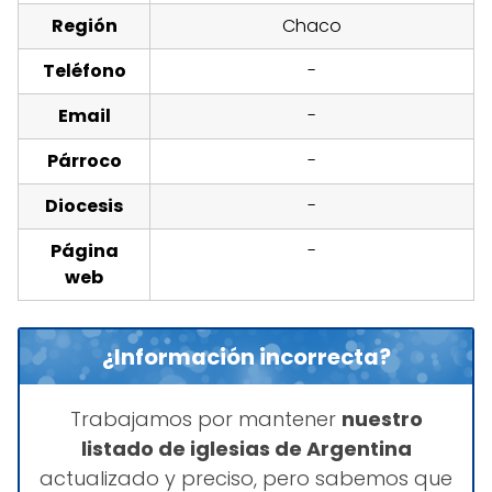
Región
Chaco
Teléfono
-
Email
-
Párroco
-
Diocesis
-
Página
-
web
¿Información incorrecta?
Trabajamos por mantener
nuestro
listado de iglesias de Argentina
actualizado y preciso, pero sabemos que