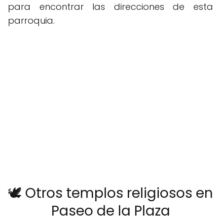
para encontrar las direcciones de esta
parroquia.
🕊️ Otros templos religiosos en
Paseo de la Plaza