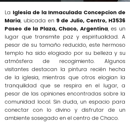
La
Iglesia de la Inmaculada Concepcion de
Maria
, ubicada en
9 de Julio, Centro, H3536
Paseo de la Plaza, Chaco, Argentina
, es un
lugar que transmite paz y espiritualidad. A
pesar de su tamaño reducido, este hermoso
templo ha sido elogiado por su belleza y su
atmósfera de recogimiento. Algunos
visitantes destacan la pintura recién hecha
de la iglesia, mientras que otros elogian la
tranquilidad que se respira en el lugar, a
pesar de las opiniones encontradas sobre la
comunidad local. Sin duda, un espacio para
conectar con lo divino y disfrutar de un
ambiente sosegado en el centro de Chaco.