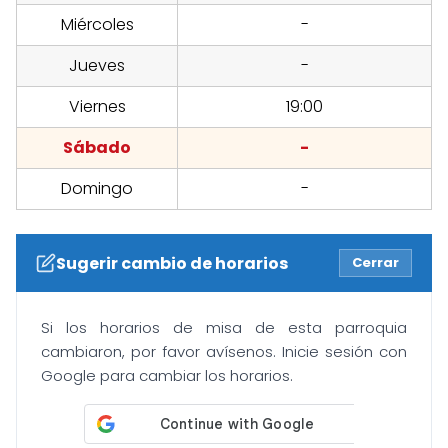
Miércoles
-
Jueves
-
Viernes
19:00
Sábado
-
Domingo
-
Sugerir cambio de horarios
Cerrar
Si los horarios de misa de esta parroquia
cambiaron, por favor avísenos. Inicie sesión con
Google para cambiar los horarios.