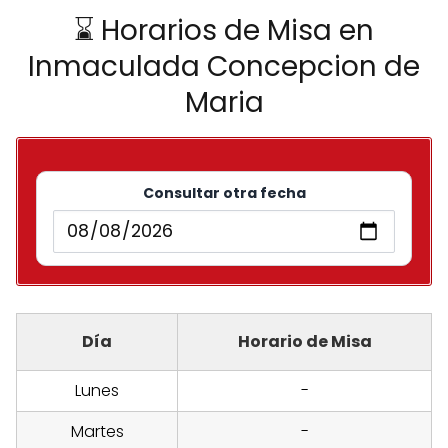
⌛ Horarios de Misa en
Inmaculada Concepcion de
Maria
Consultar otra fecha
Día
Horario de Misa
Lunes
-
Martes
-