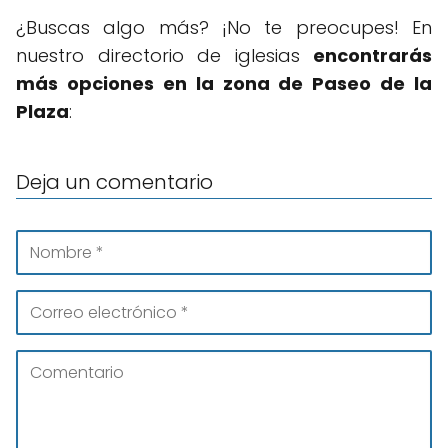
¿Buscas algo más? ¡No te preocupes! En
nuestro directorio de iglesias
encontrarás
más opciones en la zona de Paseo de la
Plaza
:
Deja un comentario