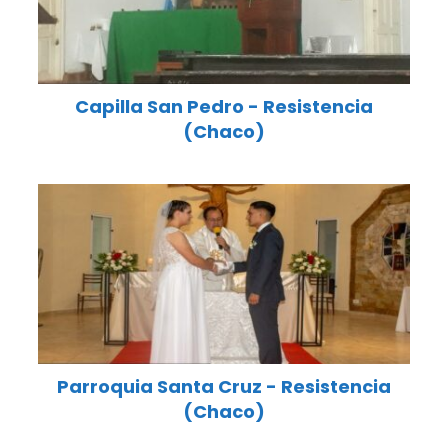
Capilla San Pedro - Resistencia
(Chaco)
Parroquia Santa Cruz - Resistencia
(Chaco)