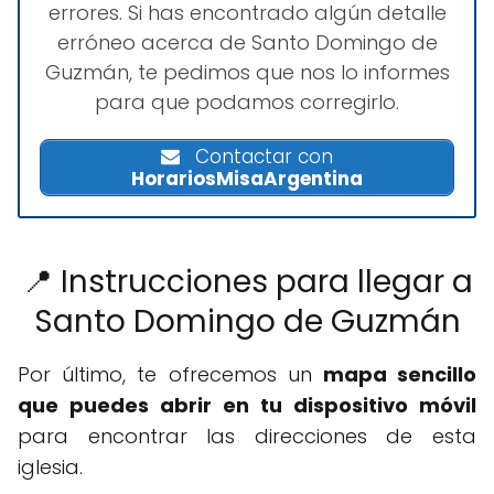
errores. Si has encontrado algún detalle
erróneo acerca de Santo Domingo de
Guzmán, te pedimos que nos lo informes
para que podamos corregirlo.
Contactar con
HorariosMisaArgentina
📍 Instrucciones para llegar a
Santo Domingo de Guzmán
Por último, te ofrecemos un
mapa sencillo
que puedes abrir en tu dispositivo móvil
para encontrar las direcciones de esta
iglesia.