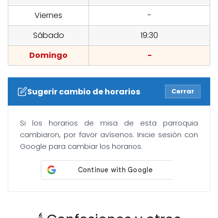
Viernes
-
Sábado
19:30
Domingo
-
Sugerir cambio de horarios
Cerrar
Si los horarios de misa de esta parroquia
cambiaron, por favor avísenos. Inicie sesión con
Google para cambiar los horarios.