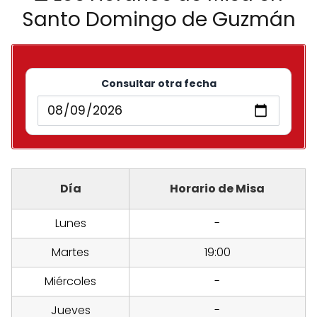
Santo Domingo de Guzmán
Consultar otra fecha
Día
Horario de Misa
Lunes
-
Martes
19:00
Miércoles
-
Jueves
-