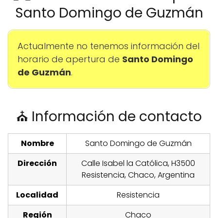
Santo Domingo de Guzmán
Actualmente no tenemos información del
horario de apertura de
Santo Domingo
de Guzmán
.
⛪ Información de contacto
Nombre
Santo Domingo de Guzmán
Dirección
Calle Isabel la Católica, H3500
Resistencia, Chaco, Argentina
Localidad
Resistencia
Región
Chaco