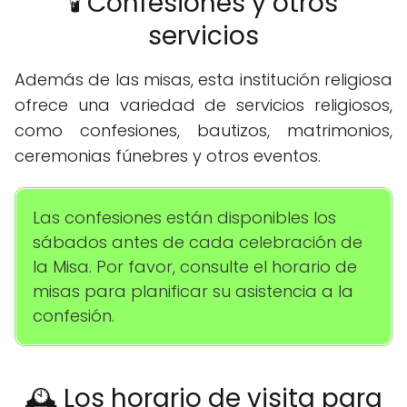
🕯️ Confesiones y otros
servicios
Además de las misas, esta institución religiosa
ofrece una variedad de servicios religiosos,
como confesiones, bautizos, matrimonios,
ceremonias fúnebres y otros eventos.
Las confesiones están disponibles los
sábados antes de cada celebración de
la Misa. Por favor, consulte el horario de
misas para planificar su asistencia a la
confesión.
🕰️ Los horario de visita para