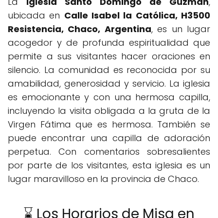
La
Iglesia Santo Domingo de Guzmán
,
ubicada en
Calle Isabel la Católica, H3500
Resistencia, Chaco, Argentina
, es un lugar
acogedor y de profunda espiritualidad que
permite a sus visitantes hacer oraciones en
silencio. La comunidad es reconocida por su
amabilidad, generosidad y servicio. La iglesia
es emocionante y con una hermosa capilla,
incluyendo la visita obligada a la gruta de la
Virgen Fátima que es hermosa. También se
puede encontrar una capilla de adoración
perpetua. Con comentarios sobresalientes
por parte de los visitantes, esta iglesia es un
lugar maravilloso en la provincia de Chaco.
⌛ Los Horarios de Misa en