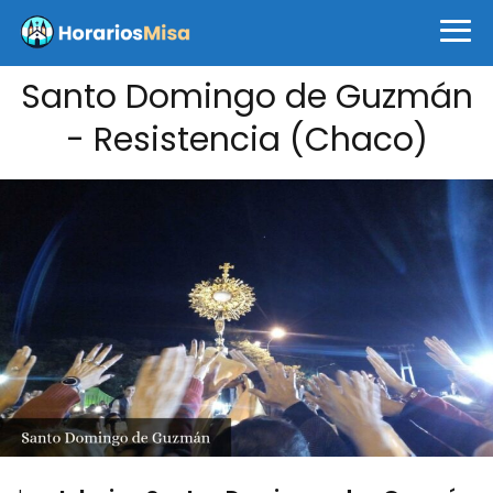
Santo Domingo de Guzmán
- Resistencia (Chaco)