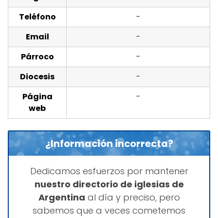
Teléfono
-
Email
-
Párroco
-
Diocesis
-
Página
-
web
¿Información incorrecta?
Dedicamos esfuerzos por mantener
nuestro directorio de iglesias de
Argentina
al día y preciso, pero
sabemos que a veces cometemos