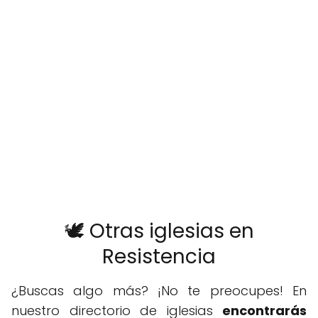
🕊️ Otras iglesias en
Resistencia
¿Buscas algo más? ¡No te preocupes! En
nuestro directorio de iglesias
encontrarás