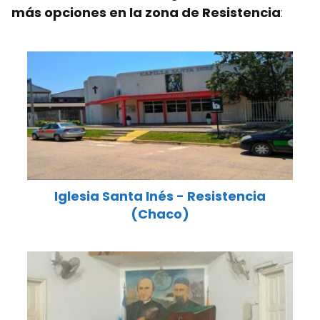
más opciones en la zona de Resistencia
:
Iglesia Santa Inés - Resistencia
(Chaco)