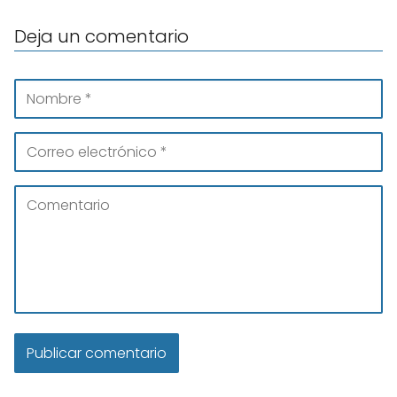
Deja un comentario