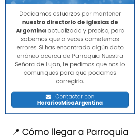
Dedicamos esfuerzos por mantener
nuestro directorio de iglesias de
Argentina
actualizado y preciso, pero
sabemos que a veces cometemos
errores. Si has encontrado algún dato
erróneo acerca de Parroquia Nuestra
Señora de Lujan, te pedimos que nos lo
comuniques para que podamos
corregirlo.
Contactar con
HorariosMisaArgentina
📍 Cómo llegar a Parroquia