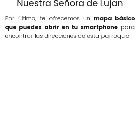
Nuestra Señora de Lujan
Por último, te ofrecemos un
mapa básico
que puedes abrir en tu smartphone
para
encontrar las direcciones de esta parroquia.