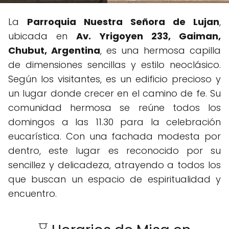
La
Parroquia Nuestra Señora de Lujan
,
ubicada en
Av. Yrigoyen 233, Gaiman,
Chubut, Argentina
, es una hermosa capilla
de dimensiones sencillas y estilo neoclásico.
Según los visitantes, es un edificio precioso y
un lugar donde crecer en el camino de fe. Su
comunidad hermosa se reúne todos los
domingos a las 11.30 para la celebración
eucarística. Con una fachada modesta por
dentro, este lugar es reconocido por su
sencillez y delicadeza, atrayendo a todos los
que buscan un espacio de espiritualidad y
encuentro.