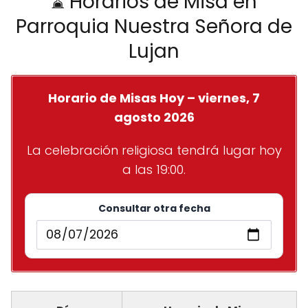
⌛ Horarios de Misa en
Parroquia Nuestra Señora de
Lujan
Horario de Misas Hoy – viernes, 7
agosto 2026
La celebración religiosa tendrá lugar hoy
a las 19:00.
Consultar otra fecha