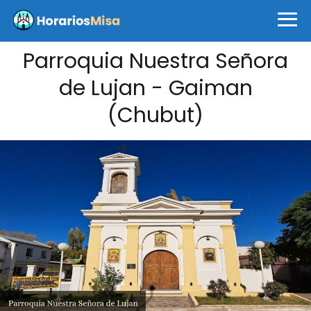
Parroquia Nuestra Señora
de Lujan - Gaiman
(Chubut)