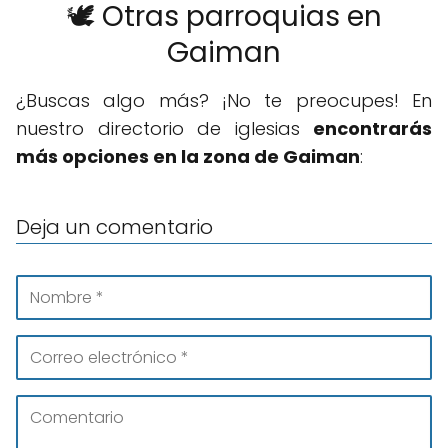
🕊️ Otras parroquias en
Gaiman
¿Buscas algo más? ¡No te preocupes! En
nuestro directorio de iglesias
encontrarás
más opciones en la zona de Gaiman
:
Deja un comentario