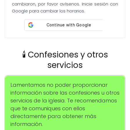
cambiaron, por favor avísenos. Inicie sesión con
Google para cambiar los horarios.
🕯️ Confesiones y otros
servicios
Lamentamos no poder proporcionar
información sobre las confesiones u otros
servicios de la iglesia. Te recomendamos
que te comuniques con ellos
directamente para obtener más
información.