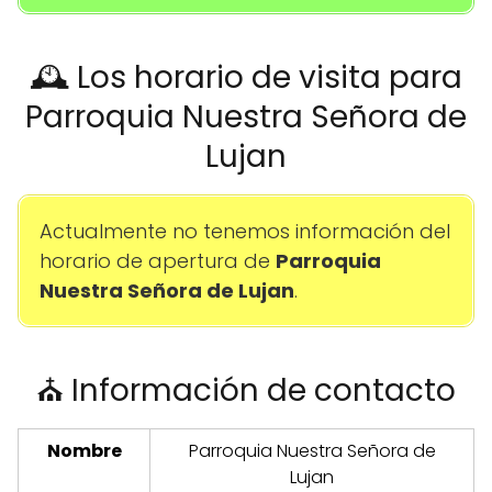
🕰️ Los horario de visita para
Parroquia Nuestra Señora de
Lujan
Actualmente no tenemos información del
horario de apertura de
Parroquia
Nuestra Señora de Lujan
.
⛪ Información de contacto
Nombre
Parroquia Nuestra Señora de
Lujan