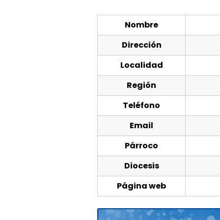
Nombre
Dirección
Localidad
Región
Teléfono
Email
Párroco
Diocesis
Página web