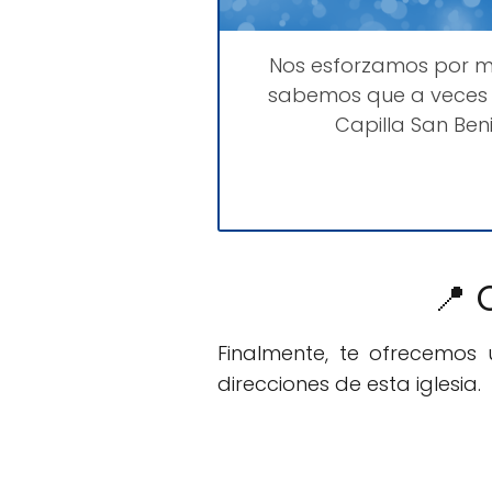
Nos esforzamos por 
sabemos que a veces 
Capilla San Ben
📍 
Finalmente, te ofrecemos
direcciones de esta iglesia.