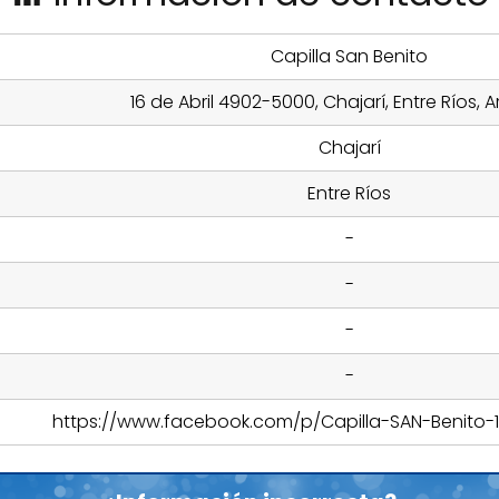
Capilla San Benito
16 de Abril 4902-5000, Chajarí, Entre Ríos, 
Chajarí
Entre Ríos
-
-
-
-
https://www.facebook.com/p/Capilla-SAN-Benito-