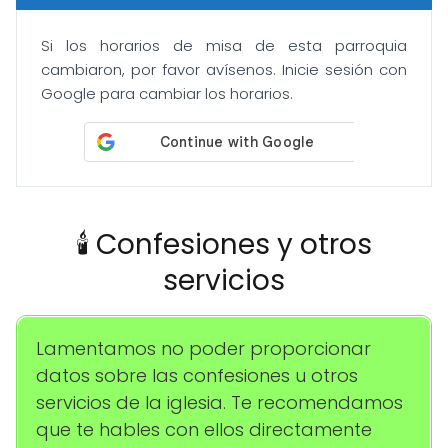
Si los horarios de misa de esta parroquia
cambiaron, por favor avísenos. Inicie sesión con
Google para cambiar los horarios.
🕯️ Confesiones y otros
servicios
Lamentamos no poder proporcionar
datos sobre las confesiones u otros
servicios de la iglesia. Te recomendamos
que te hables con ellos directamente