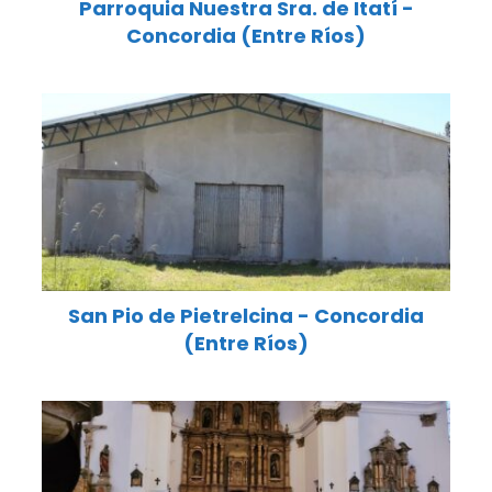
Parroquia Nuestra Sra. de Itatí -
Concordia (Entre Ríos)
San Pio de Pietrelcina - Concordia
(Entre Ríos)