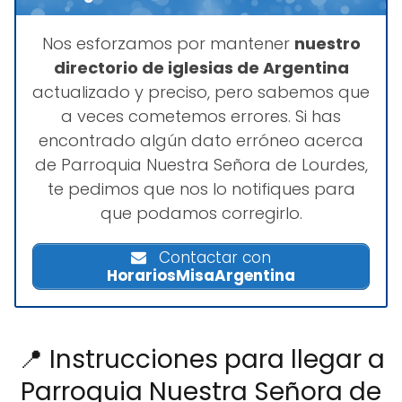
Nos esforzamos por mantener
nuestro
directorio de iglesias de Argentina
actualizado y preciso, pero sabemos que
a veces cometemos errores. Si has
encontrado algún dato erróneo acerca
de Parroquia Nuestra Señora de Lourdes,
te pedimos que nos lo notifiques para
que podamos corregirlo.
Contactar con
HorariosMisaArgentina
📍 Instrucciones para llegar a
Parroquia Nuestra Señora de