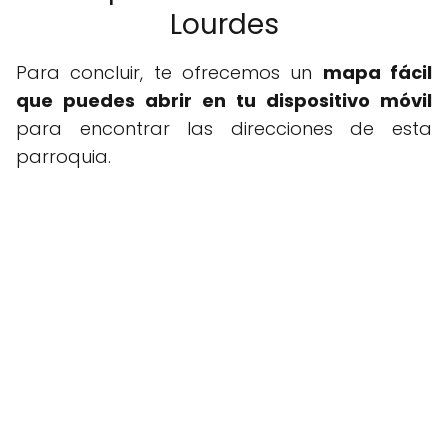
Lourdes
Para concluir, te ofrecemos un
mapa fácil
que puedes abrir en tu dispositivo móvil
para encontrar las direcciones de esta
parroquia.