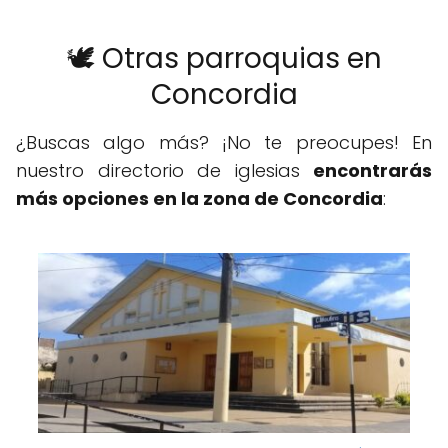
🕊️ Otras parroquias en
Concordia
¿Buscas algo más? ¡No te preocupes! En
nuestro directorio de iglesias
encontrarás
más opciones en la zona de Concordia
: