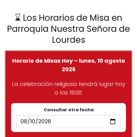
⌛ Los Horarios de Misa en
Parroquia Nuestra Señora de
Lourdes
Horario de Misas Hoy – lunes, 10 agosto
2026
La celebración religiosa tendrá lugar hoy
a las 19:00.
Consultar otra fecha