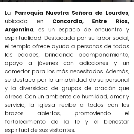
La
Parroquia Nuestra Señora de Lourdes
,
ubicada en
Concordia, Entre Ríos,
Argentina
, es un espacio de encuentro y
espiritualidad. Destacada por su labor social,
el templo ofrece ayuda a personas de todas
las edades, brindando acompañamiento,
apoyo a jóvenes con adicciones y un
comedor para los más necesitados. Además,
se destaca por la amabilidad de su personal
y la diversidad de grupos de oración que
ofrece. Con un ambiente de humildad, amor y
servicio, la iglesia recibe a todos con los
brazos abiertos, promoviendo el
fortalecimiento de la fe y el bienestar
espiritual de sus visitantes.