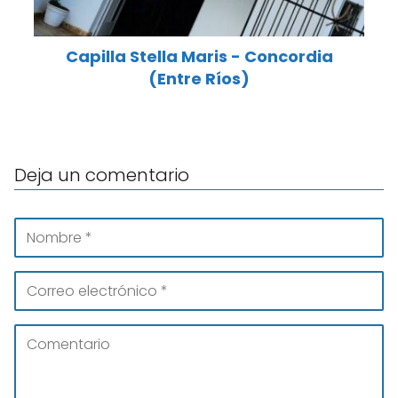
Capilla Stella Maris - Concordia
(Entre Ríos)
Deja un comentario