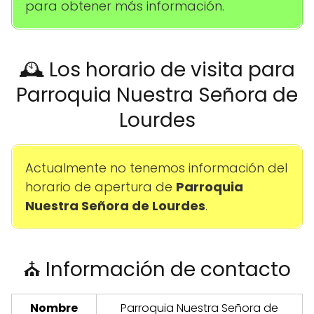
para obtener más información.
🕰️ Los horario de visita para
Parroquia Nuestra Señora de
Lourdes
Actualmente no tenemos información del
horario de apertura de
Parroquia
Nuestra Señora de Lourdes
.
⛪ Información de contacto
Nombre
Parroquia Nuestra Señora de