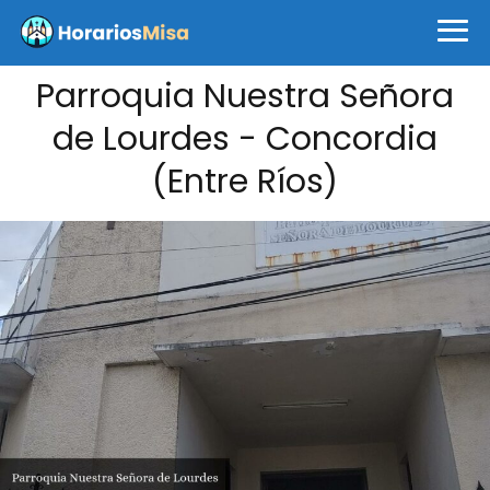
Parroquia Nuestra Señora
de Lourdes - Concordia
(Entre Ríos)