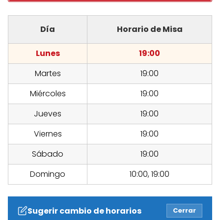
Día
Horario de Misa
Lunes
19:00
Martes
19:00
Miércoles
19:00
Jueves
19:00
Viernes
19:00
Sábado
19:00
Domingo
10:00, 19:00
Sugerir cambio de horarios
Cerrar