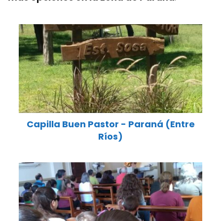
Capilla Buen Pastor - Paraná (Entre
Ríos)