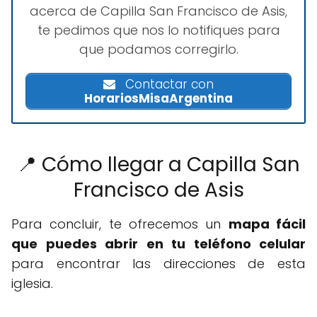
acerca de Capilla San Francisco de Asis,
te pedimos que nos lo notifiques para
que podamos corregirlo.
Contactar con
HorariosMisaArgentina
📍 Cómo llegar a Capilla San
Francisco de Asis
Para concluir, te ofrecemos un
mapa fácil
que puedes abrir en tu teléfono celular
para encontrar las direcciones de esta
iglesia.