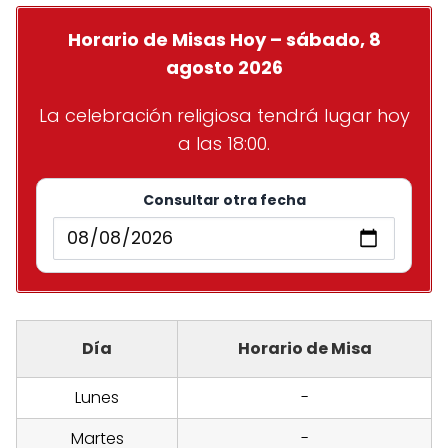
Horario de Misas Hoy – sábado, 8
agosto 2026
La celebración religiosa tendrá lugar hoy
a las 18:00.
Consultar otra fecha
Día
Horario de Misa
Lunes
-
Martes
-