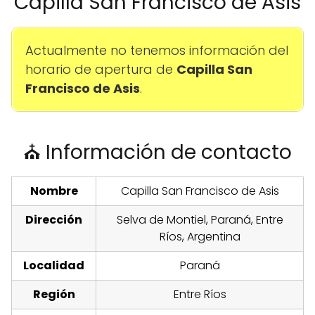
Capilla San Francisco de Asis
Actualmente no tenemos información del
horario de apertura de
Capilla San
Francisco de Asis
.
⛪ Información de contacto
Nombre
Capilla San Francisco de Asis
Dirección
Selva de Montiel, Paraná, Entre
Ríos, Argentina
Localidad
Paraná
Región
Entre Ríos