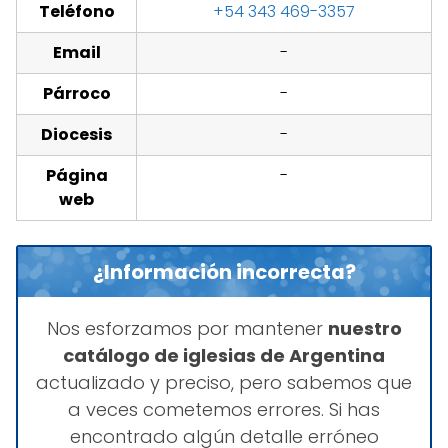
Teléfono
+54 343 469-3357
Email
-
Párroco
-
Diocesis
-
Página
-
web
¿Información incorrecta?
Nos esforzamos por mantener
nuestro
catálogo de iglesias de Argentina
actualizado y preciso, pero sabemos que
a veces cometemos errores. Si has
encontrado algún detalle erróneo