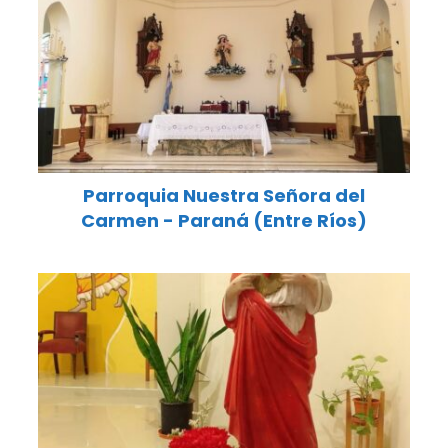
Parroquia Nuestra Señora del
Carmen - Paraná (Entre Ríos)