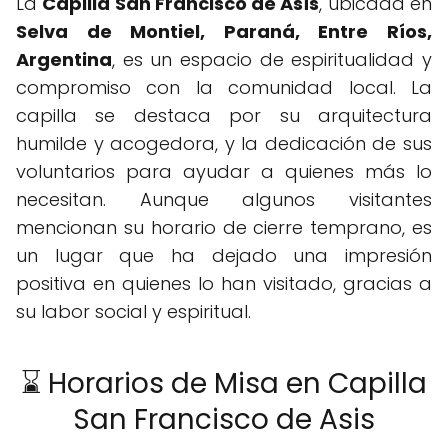
La
Capilla San Francisco de Asís
, ubicada en
Selva de Montiel, Paraná, Entre Ríos,
Argentina
, es un espacio de espiritualidad y
compromiso con la comunidad local. La
capilla se destaca por su arquitectura
humilde y acogedora, y la dedicación de sus
voluntarios para ayudar a quienes más lo
necesitan. Aunque algunos visitantes
mencionan su horario de cierre temprano, es
un lugar que ha dejado una impresión
positiva en quienes lo han visitado, gracias a
su labor social y espiritual.
⌛ Horarios de Misa en Capilla
San Francisco de Asis