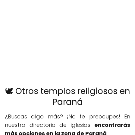
🕊️ Otros templos religiosos en
Paraná
¿Buscas algo más? ¡No te preocupes! En
nuestro directorio de iglesias
encontrarás
más opciones en la zona de Paraná
: