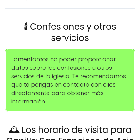
🕯️ Confesiones y otros
servicios
Lamentamos no poder proporcionar
datos sobre las confesiones u otros
servicios de la iglesia. Te recomendamos
que te pongas en contacto con ellos
directamente para obtener más
información.
🕰️ Los horario de visita para