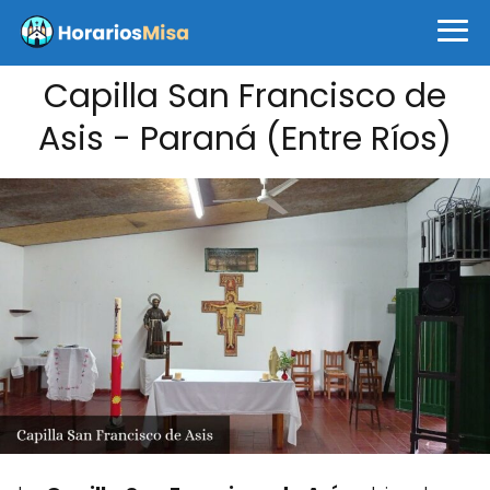
Capilla San Francisco de
Asis - Paraná (Entre Ríos)