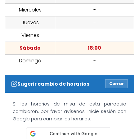
Miércoles
-
Jueves
-
Viernes
-
Sábado
18:00
Domingo
-
Sugerir cambio de horarios
Cerrar
Si los horarios de misa de esta parroquia
cambiaron, por favor avísenos. Inicie sesión con
Google para cambiar los horarios.