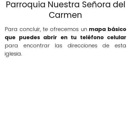
Parroquia Nuestra Señora del
Carmen
Para concluir, te ofrecemos un
mapa básico
que puedes abrir en tu teléfono celular
para encontrar las direcciones de esta
iglesia.