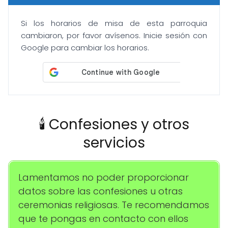
Si los horarios de misa de esta parroquia
cambiaron, por favor avísenos. Inicie sesión con
Google para cambiar los horarios.
🕯️ Confesiones y otros
servicios
Lamentamos no poder proporcionar
datos sobre las confesiones u otras
ceremonias religiosas. Te recomendamos
que te pongas en contacto con ellos