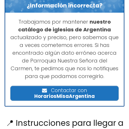
¿Información incorrecta?
Trabajamos por mantener
nuestro
catálogo de iglesias de Argentina
actualizado y preciso, pero sabemos que
a veces cometemos errores. Si has
encontrado algún dato erróneo acerca
de Parroquia Nuestra Señora del
Carmen, te pedimos que nos lo notifiques
para que podamos corregirlo.
Contactar con
HorariosMisaArgentina
📍 Instrucciones para llegar a