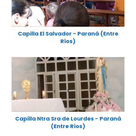
Capilla El Salvador - Paraná (Entre
Ríos)
Capilla Ntra Sra de Lourdes - Paraná
(Entre Ríos)