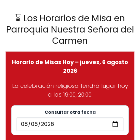
⌛ Los Horarios de Misa en
Parroquia Nuestra Señora del
Carmen
Horario de Misas Hoy – jueves, 6 agosto
2026
La celebración religiosa tendrá lugar hoy
a las 19:00, 20:00.
Consultar otra fecha