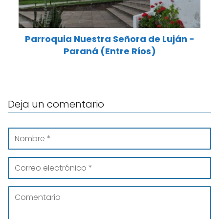
Parroquia Nuestra Señora de Luján -
Paraná (Entre Ríos)
Deja un comentario