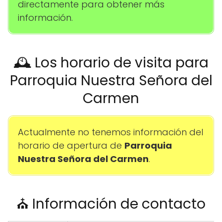
directamente para obtener más
información.
🕰️ Los horario de visita para
Parroquia Nuestra Señora del
Carmen
Actualmente no tenemos información del
horario de apertura de
Parroquia
Nuestra Señora del Carmen
.
⛪ Información de contacto