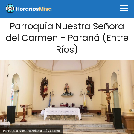
Parroquia Nuestra Señora
del Carmen - Paraná (Entre
Ríos)