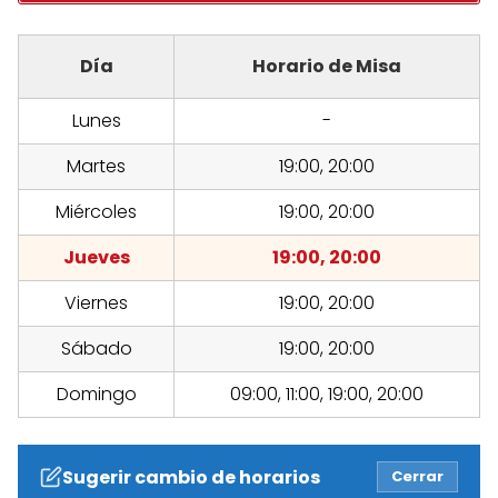
Día
Horario de Misa
Lunes
-
Martes
19:00, 20:00
Miércoles
19:00, 20:00
Jueves
19:00, 20:00
Viernes
19:00, 20:00
Sábado
19:00, 20:00
Domingo
09:00, 11:00, 19:00, 20:00
Sugerir cambio de horarios
Cerrar