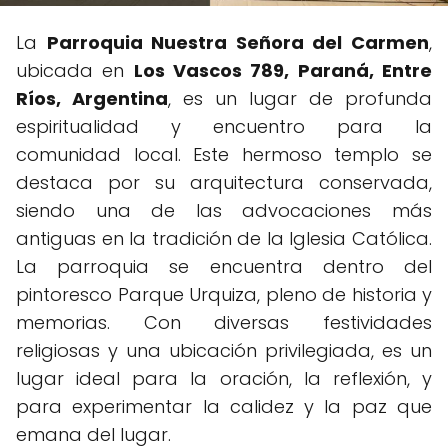
La
Parroquia Nuestra Señora del Carmen
,
ubicada en
Los Vascos 789, Paraná, Entre
Ríos, Argentina
, es un lugar de profunda
espiritualidad y encuentro para la
comunidad local. Este hermoso templo se
destaca por su arquitectura conservada,
siendo una de las advocaciones más
antiguas en la tradición de la Iglesia Católica.
La parroquia se encuentra dentro del
pintoresco Parque Urquiza, pleno de historia y
memorias. Con diversas festividades
religiosas y una ubicación privilegiada, es un
lugar ideal para la oración, la reflexión, y
para experimentar la calidez y la paz que
emana del lugar.