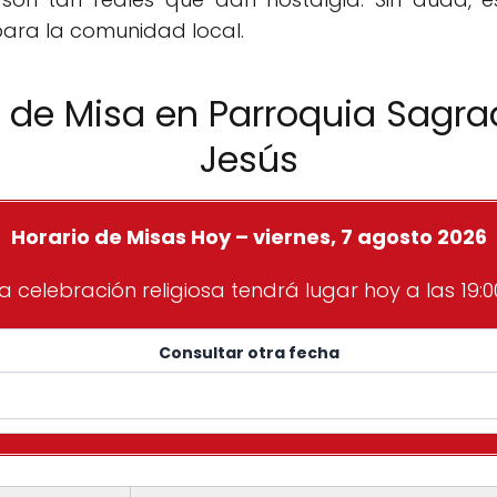
para la comunidad local.
s de Misa en Parroquia Sagr
Jesús
Horario de Misas Hoy – viernes, 7 agosto 2026
a celebración religiosa tendrá lugar hoy a las 19:0
Consultar otra fecha