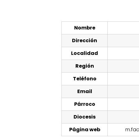
Nombre
Dirección
Localidad
Región
Teléfono
Email
Párroco
Diocesis
Página web
m.fa