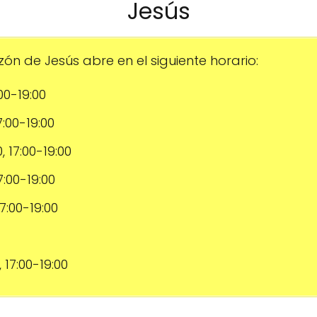
Jesús
n de Jesús abre en el siguiente horario:
:00-19:00
17:00-19:00
0, 17:00-19:00
17:00-19:00
17:00-19:00
, 17:00-19:00