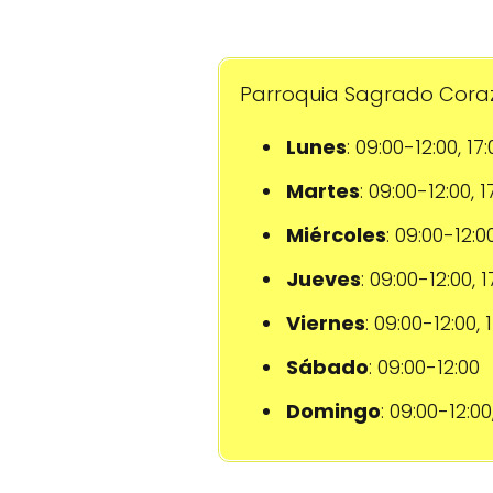
Parroquia Sagrado Corazó
Lunes
: 09:00-12:00, 17
Martes
: 09:00-12:00, 
Miércoles
: 09:00-12:0
Jueves
: 09:00-12:00, 
Viernes
: 09:00-12:00, 
Sábado
: 09:00-12:00
Domingo
: 09:00-12:00