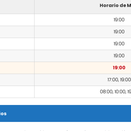
Horario de M
19:00
19:00
19:00
19:00
19:00
17:00, 19:00
08:00, 10:00, 1
ios