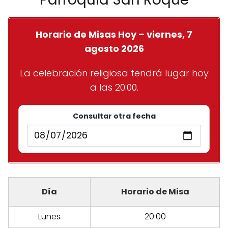
Horario de Misas Hoy – viernes, 7
agosto 2026
La celebración religiosa tendrá lugar hoy
a las 20:00.
Consultar otra fecha
Día
Horario de Misa
Lunes
20:00