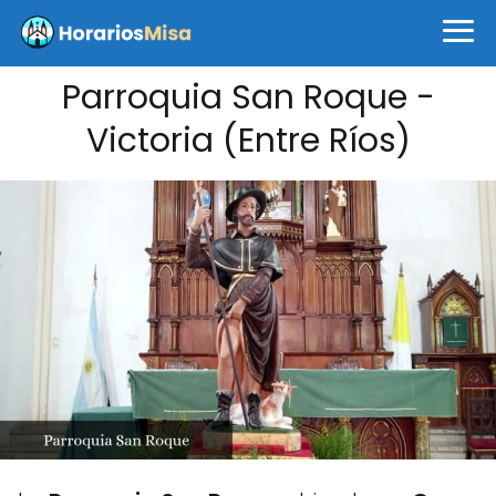
Parroquia San Roque -
Victoria (Entre Ríos)