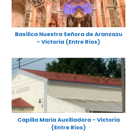
Basílica Nuestra Señora de Aranzazu
- Victoria (Entre Ríos)
Capilla Maria Auxiliadora - Victoria
(Entre Ríos)