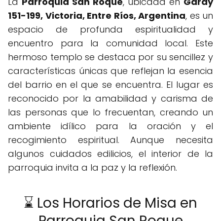
La
Parroquia San Roque
, ubicada en
Garay
151-199, Victoria, Entre Ríos, Argentina
, es un
espacio de profunda espiritualidad y
encuentro para la comunidad local. Este
hermoso templo se destaca por su sencillez y
características únicas que reflejan la esencia
del barrio en el que se encuentra. El lugar es
reconocido por la amabilidad y carisma de
las personas que lo frecuentan, creando un
ambiente idílico para la oración y el
recogimiento espiritual. Aunque necesita
algunos cuidados edilicios, el interior de la
parroquia invita a la paz y la reflexión.
⌛ Los Horarios de Misa en
Parroquia San Roque