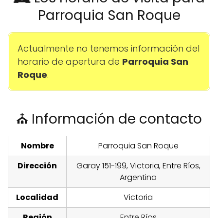
Parroquia San Roque
Actualmente no tenemos información del
horario de apertura de
Parroquia San
Roque
.
⛪ Información de contacto
Nombre
Parroquia San Roque
Dirección
Garay 151-199, Victoria, Entre Ríos,
Argentina
Localidad
Victoria
Región
Entre Ríos