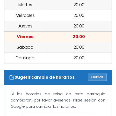
Martes
20:00
Miércoles
20:00
Jueves
20:00
Viernes
20:00
Sábado
20:00
Domingo
20:00
Sugerir cambio de horarios
Cerrar
Si los horarios de misa de esta parroquia
cambiaron, por favor avísenos. Inicie sesión con
Google para cambiar los horarios.