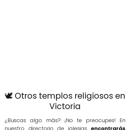
🕊️ Otros templos religiosos en
Victoria
¿Buscas algo más? ¡No te preocupes! En
nuestro directorio de iglesias
encontrarás