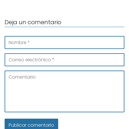
Deja un comentario