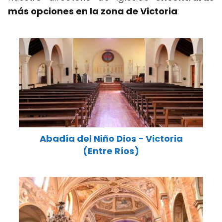
más opciones en la zona de Victoria
:
Abadía del Niño Dios - Victoria
(Entre Ríos)