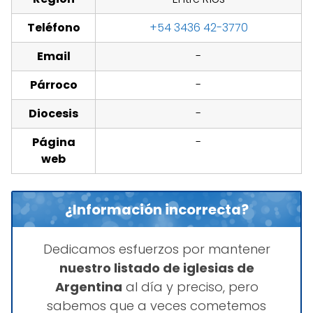
Teléfono
+54 3436 42-3770
Email
-
Párroco
-
Diocesis
-
Página
-
web
¿Información incorrecta?
Dedicamos esfuerzos por mantener
nuestro listado de iglesias de
Argentina
al día y preciso, pero
sabemos que a veces cometemos