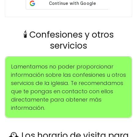
🕯️ Confesiones y otros
servicios
Lamentamos no poder proporcionar
información sobre las confesiones u otros
servicios de la iglesia. Te recomendamos
que te pongas en contacto con ellos
directamente para obtener más
información.
🕰️ Los horario de visita para