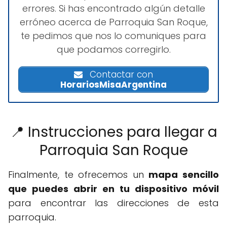
errores. Si has encontrado algún detalle
erróneo acerca de Parroquia San Roque,
te pedimos que nos lo comuniques para
que podamos corregirlo.
Contactar con
HorariosMisaArgentina
📍 Instrucciones para llegar a
Parroquia San Roque
Finalmente, te ofrecemos un
mapa sencillo
que puedes abrir en tu dispositivo móvil
para encontrar las direcciones de esta
parroquia.