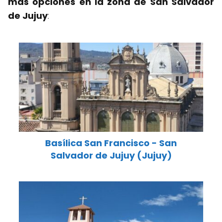
más opciones en la zona de San Salvador
de Jujuy
:
Basílica San Francisco - San
Salvador de Jujuy (Jujuy)