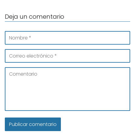
Deja un comentario