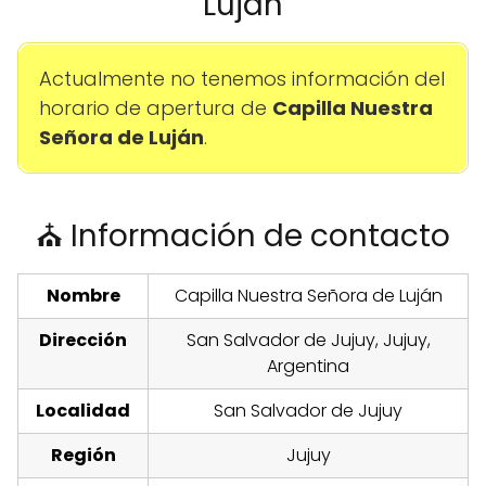
Luján
Actualmente no tenemos información del
horario de apertura de
Capilla Nuestra
Señora de Luján
.
⛪ Información de contacto
Nombre
Capilla Nuestra Señora de Luján
Dirección
San Salvador de Jujuy, Jujuy,
Argentina
Localidad
San Salvador de Jujuy
Región
Jujuy