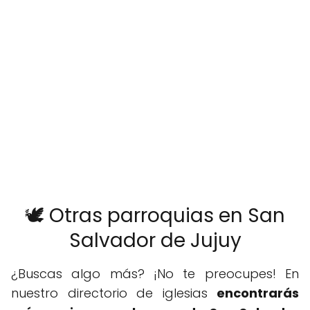
🕊️ Otras parroquias en San
Salvador de Jujuy
¿Buscas algo más? ¡No te preocupes! En
nuestro directorio de iglesias
encontrarás