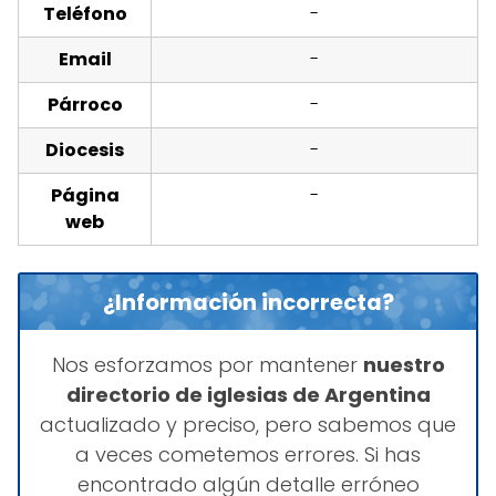
Teléfono
-
Email
-
Párroco
-
Diocesis
-
Página
-
web
¿Información incorrecta?
Nos esforzamos por mantener
nuestro
directorio de iglesias de Argentina
actualizado y preciso, pero sabemos que
a veces cometemos errores. Si has
encontrado algún detalle erróneo