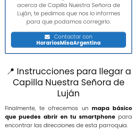
acerca de Capilla Nuestra Señora de
Luján, te pedimos que nos lo informes
para que podamos corregirlo.
Contactar con
HorariosMisaArgentina
📍 Instrucciones para llegar a
Capilla Nuestra Señora de
Luján
Finalmente, te ofrecemos un
mapa básico
que puedes abrir en tu smartphone
para
encontrar las direcciones de esta parroquia.