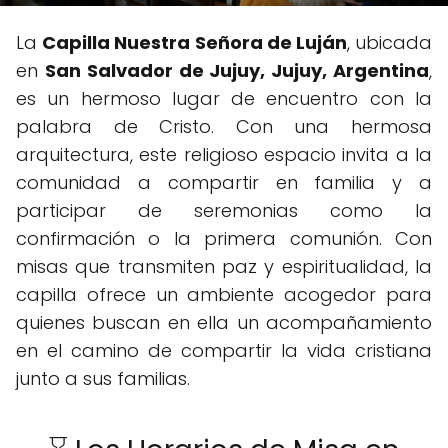
La
Capilla Nuestra Señora de Luján
, ubicada
en
San Salvador de Jujuy, Jujuy, Argentina
,
es un hermoso lugar de encuentro con la
palabra de Cristo. Con una hermosa
arquitectura, este religioso espacio invita a la
comunidad a compartir en familia y a
participar de seremonias como la
confirmación o la primera comunión. Con
misas que transmiten paz y espiritualidad, la
capilla ofrece un ambiente acogedor para
quienes buscan en ella un acompañamiento
en el camino de compartir la vida cristiana
junto a sus familias.