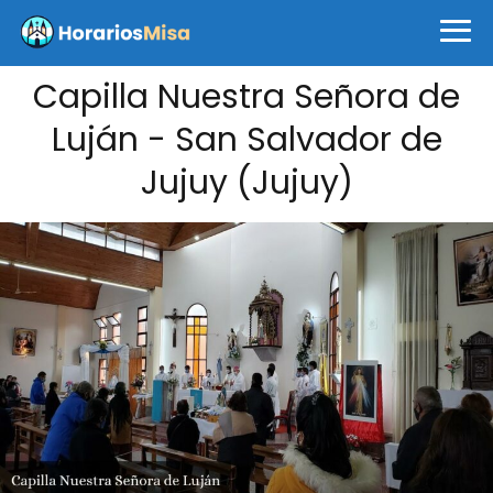
Capilla Nuestra Señora de
Luján - San Salvador de
Jujuy (Jujuy)