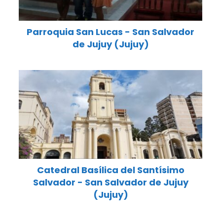
Parroquia San Lucas - San Salvador
de Jujuy (Jujuy)
Catedral Basílica del Santísimo
Salvador - San Salvador de Jujuy
(Jujuy)