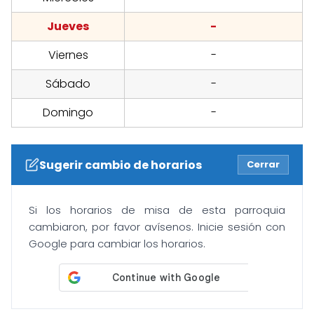
Jueves
-
Viernes
-
Sábado
-
Domingo
-
Sugerir cambio de horarios
Cerrar
Si los horarios de misa de esta parroquia
cambiaron, por favor avísenos. Inicie sesión con
Google para cambiar los horarios.