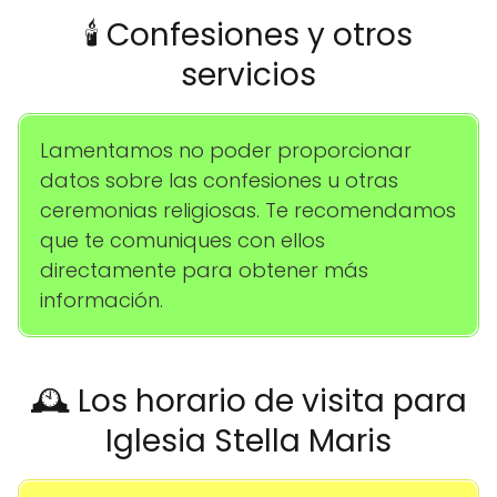
🕯️ Confesiones y otros
servicios
Lamentamos no poder proporcionar
datos sobre las confesiones u otras
ceremonias religiosas. Te recomendamos
que te comuniques con ellos
directamente para obtener más
información.
🕰️ Los horario de visita para
Iglesia Stella Maris