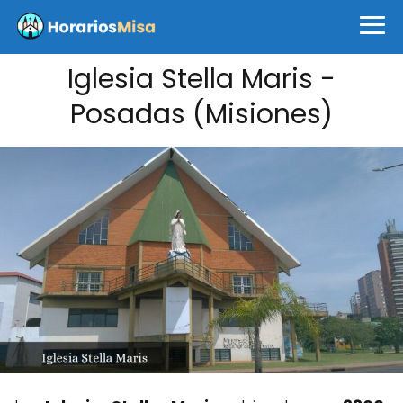
Iglesia Stella Maris -
Posadas (Misiones)