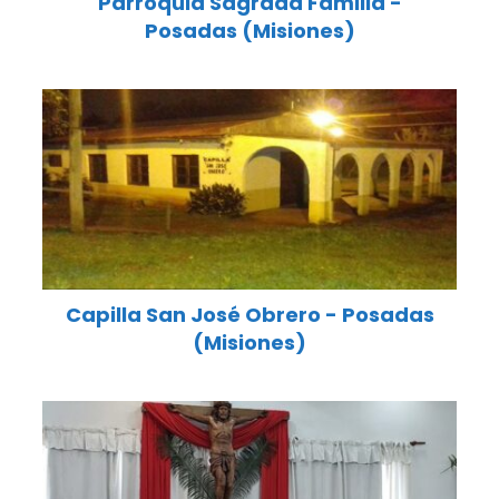
Parroquia Sagrada Familia -
Posadas (Misiones)
Capilla San José Obrero - Posadas
(Misiones)