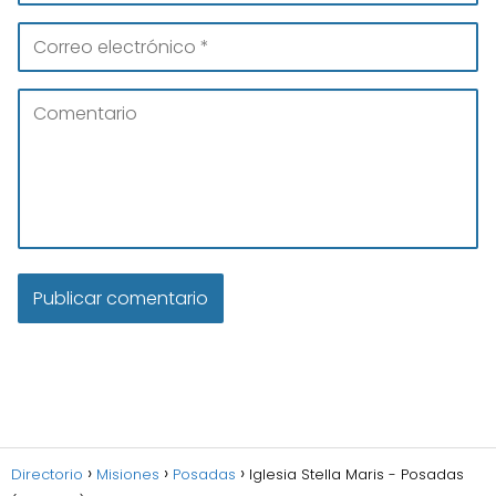
Directorio
Misiones
Posadas
Iglesia Stella Maris - Posadas