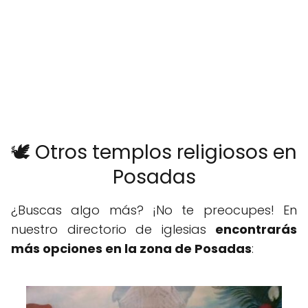
🕊️ Otros templos religiosos en
Posadas
¿Buscas algo más? ¡No te preocupes! En
nuestro directorio de iglesias
encontrarás
más opciones en la zona de Posadas
: