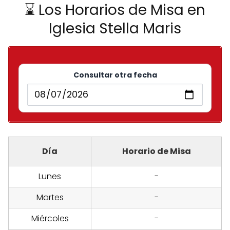
⌛ Los Horarios de Misa en
Iglesia Stella Maris
Consultar otra fecha
Día
Horario de Misa
Lunes
-
Martes
-
Miércoles
-