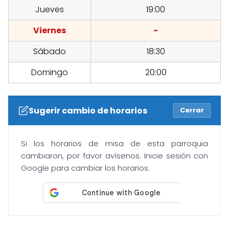
Jueves
19:00
Viernes
-
Sábado
18:30
Domingo
20:00
Sugerir cambio de horarios
Cerrar
Si los horarios de misa de esta parroquia
cambiaron, por favor avísenos. Inicie sesión con
Google para cambiar los horarios.