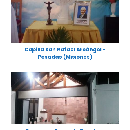
Capilla San Rafael Arcángel -
Posadas (Misiones)