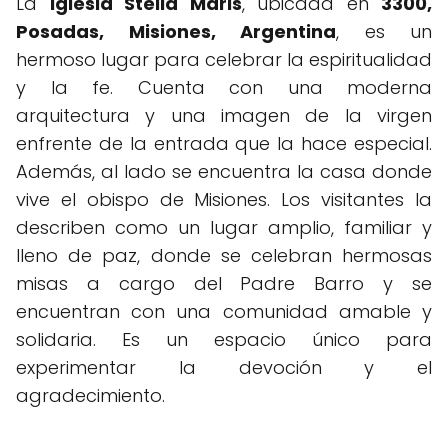
La
Iglesia Stella Maris
, ubicada en
3300,
Posadas, Misiones, Argentina
, es un
hermoso lugar para celebrar la espiritualidad
y la fe. Cuenta con una moderna
arquitectura y una imagen de la virgen
enfrente de la entrada que la hace especial.
Además, al lado se encuentra la casa donde
vive el obispo de Misiones. Los visitantes la
describen como un lugar amplio, familiar y
lleno de paz, donde se celebran hermosas
misas a cargo del Padre Barro y se
encuentran con una comunidad amable y
solidaria. Es un espacio único para
experimentar la devoción y el
agradecimiento.