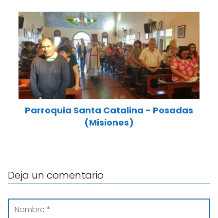
Parroquia Santa Catalina - Posadas
(Misiones)
Deja un comentario