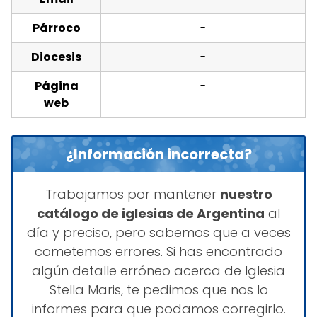
Párroco
-
Diocesis
-
Página
-
web
¿Información incorrecta?
Trabajamos por mantener
nuestro
catálogo de iglesias de Argentina
al
día y preciso, pero sabemos que a veces
cometemos errores. Si has encontrado
algún detalle erróneo acerca de Iglesia
Stella Maris, te pedimos que nos lo
informes para que podamos corregirlo.