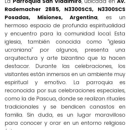
La
Parroquia San Vladimiro
, ubicada en
Av.
Rademacher 2885, N3300SCS, N3300SCS
Posadas, Misiones, Argentina
, es un
hermoso espacio de profunda espiritualidad
y encuentro para la comunidad local. Esta
iglesia, también conocida como "iglesia
ucraniana" por algunos, presenta una
arquitectura y arte bizantino que la hacen
destacar. Durante las celebraciones, los
visitantes están inmersos en un ambiente muy
espiritual y emotivo. La parroquia es
reconocida por sus celebraciones especiales,
como la de Pascua, donde se realizan rituales
tradicionales y se bendicen canastos en
familia. Sin duda, es un lugar maravilloso
para conocer y orar en un entorno religioso