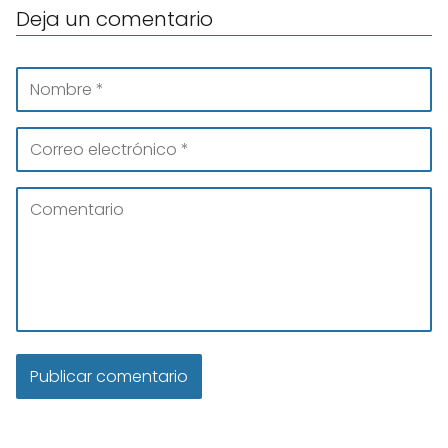
Deja un comentario