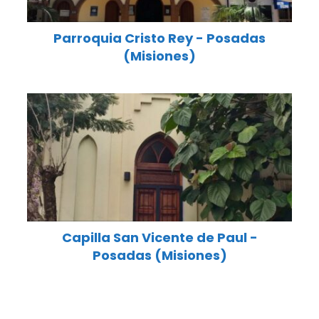
Parroquia Cristo Rey - Posadas
(Misiones)
Capilla San Vicente de Paul -
Posadas (Misiones)