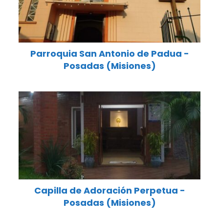
Parroquia San Antonio de Padua -
Posadas (Misiones)
Capilla de Adoración Perpetua -
Posadas (Misiones)