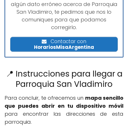
algún dato erróneo acerca de Parroquia
San Vladimiro, te pedimos que nos lo
comuniques para que podamos
corregirlo.
Contactar con
HorariosMisaArgentina
📍 Instrucciones para llegar a
Parroquia San Vladimiro
Para concluir, te ofrecemos un
mapa sencillo
que puedes abrir en tu dispositivo móvil
para encontrar las direcciones de esta
parroquia.