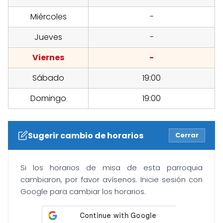
Miércoles
-
Jueves
-
Viernes
-
Sábado
19:00
Domingo
19:00
Sugerir cambio de horarios
Cerrar
Si los horarios de misa de esta parroquia
cambiaron, por favor avísenos. Inicie sesión con
Google para cambiar los horarios.