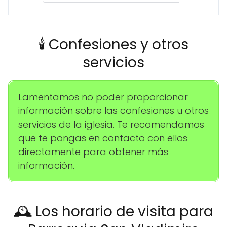
🕯️ Confesiones y otros
servicios
Lamentamos no poder proporcionar
información sobre las confesiones u otros
servicios de la iglesia. Te recomendamos
que te pongas en contacto con ellos
directamente para obtener más
información.
🕰️ Los horario de visita para