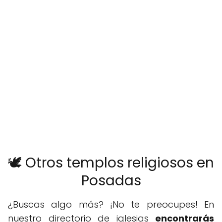
🕊️ Otros templos religiosos en
Posadas
¿Buscas algo más? ¡No te preocupes! En
nuestro directorio de iglesias
encontrarás