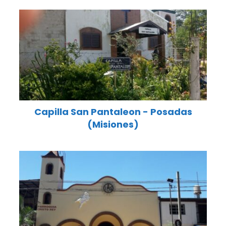
Capilla San Pantaleon - Posadas
(Misiones)