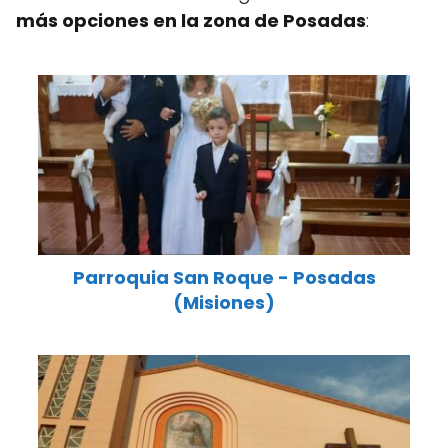
más opciones en la zona de Posadas
:
Parroquia San Roque - Posadas
(Misiones)