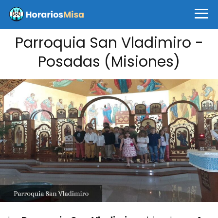
Parroquia San Vladimiro -
Posadas (Misiones)