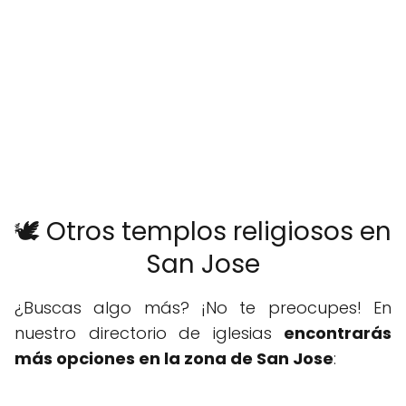
🕊️ Otros templos religiosos en
San Jose
¿Buscas algo más? ¡No te preocupes! En
nuestro directorio de iglesias
encontrarás
más opciones en la zona de San Jose
: