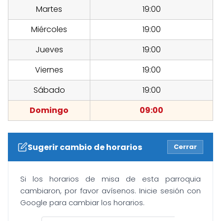
Martes
19:00
Miércoles
19:00
Jueves
19:00
Viernes
19:00
Sábado
19:00
Domingo
09:00
Sugerir cambio de horarios
Cerrar
Si los horarios de misa de esta parroquia
cambiaron, por favor avísenos. Inicie sesión con
Google para cambiar los horarios.