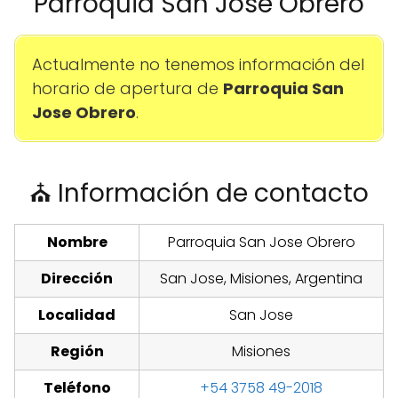
Parroquia San Jose Obrero
Actualmente no tenemos información del
horario de apertura de
Parroquia San
Jose Obrero
.
⛪ Información de contacto
Nombre
Parroquia San Jose Obrero
Dirección
San Jose, Misiones, Argentina
Localidad
San Jose
Región
Misiones
Teléfono
+54 3758 49-2018