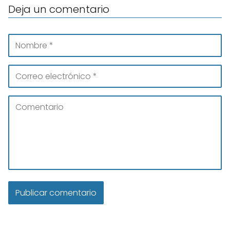
Deja un comentario