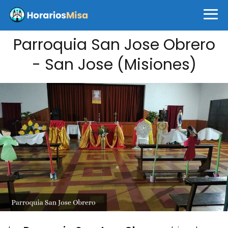
Parroquia San Jose Obrero
- San Jose (Misiones)