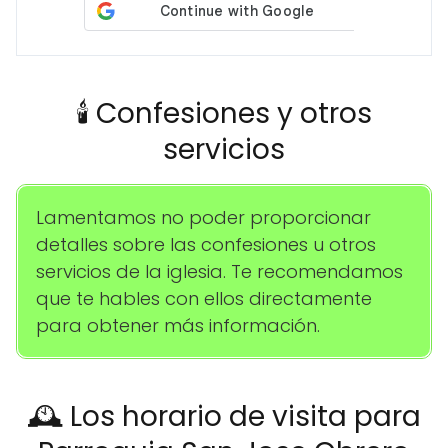
🕯️ Confesiones y otros
servicios
Lamentamos no poder proporcionar
detalles sobre las confesiones u otros
servicios de la iglesia. Te recomendamos
que te hables con ellos directamente
para obtener más información.
🕰️ Los horario de visita para