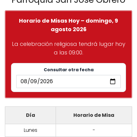
Horario de Misas Hoy – domingo, 9
agosto 2026
La celebración religiosa tendrá lugar hoy
a las 09:00.
Consultar otra fecha
Día
Horario de Misa
Lunes
-