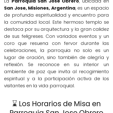
La
Parroquia San Jose Obrero
, ubicada en
San Jose, Misiones, Argentina
, es un espacio
de profunda espiritualidad y encuentro para
la comunidad local. Este hermoso templo se
destaca por su arquitectura y la gran calidez
de sus feligreses. Con variados eventos y un
coro que resuena con fervor durante las
celebraciones, la parroquia no solo es un
lugar de oración, sino también de alegría y
reflexión. Se reconoce en su interior un
ambiente de paz que invita al recogimiento
espiritual y a la participación activa de los
visitantes en la vida parroquial.
⌛ Los Horarios de Misa en
Parroquia San Jose Obrero