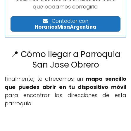
que podamos corregirlo.
Contactar con
HorariosMisaArgentina
📍 Cómo llegar a Parroquia
San Jose Obrero
Finalmente, te ofrecemos un
mapa sencillo
que puedes abrir en tu dispositivo móvil
para encontrar las direcciones de esta
parroquia.