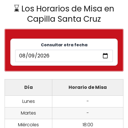
⌛ Los Horarios de Misa en
Capilla Santa Cruz
Consultar otra fecha
Día
Horario de Misa
Lunes
-
Martes
-
Miércoles
18:00