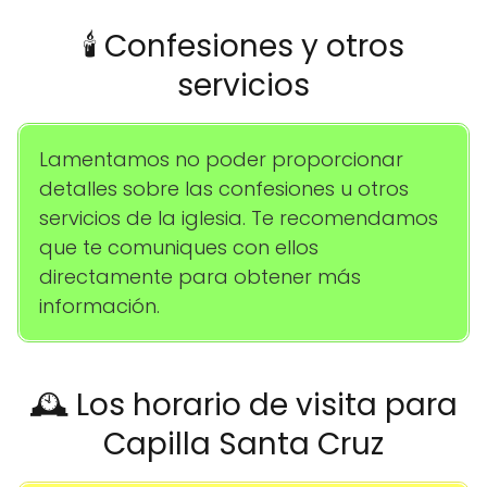
🕯️ Confesiones y otros
servicios
Lamentamos no poder proporcionar
detalles sobre las confesiones u otros
servicios de la iglesia. Te recomendamos
que te comuniques con ellos
directamente para obtener más
información.
🕰️ Los horario de visita para
Capilla Santa Cruz