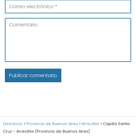
Directorio
Provincia de Buenos Aires
Arrecifes
Capilla Santa
Cruz - Arrecifes (Provincia de Buenos Aires)