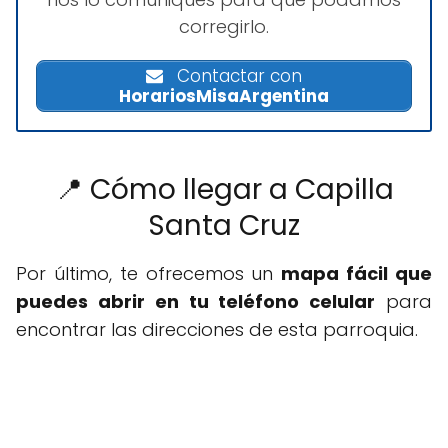
corregirlo.
Contactar con
HorariosMisaArgentina
📍 Cómo llegar a Capilla
Santa Cruz
Por último, te ofrecemos un
mapa fácil que
puedes abrir en tu teléfono celular
para
encontrar las direcciones de esta parroquia.