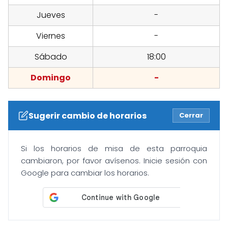
Jueves
-
Viernes
-
Sábado
18:00
Domingo
-
Sugerir cambio de horarios
Cerrar
Si los horarios de misa de esta parroquia
cambiaron, por favor avísenos. Inicie sesión con
Google para cambiar los horarios.