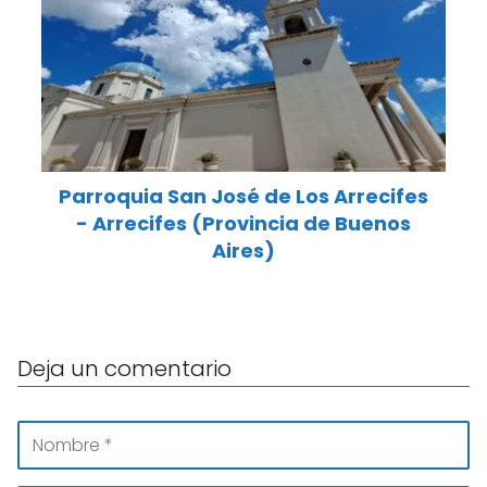
Parroquia San José de Los Arrecifes
- Arrecifes (Provincia de Buenos
Aires)
Deja un comentario