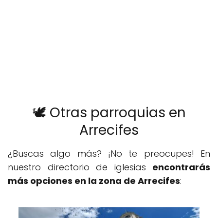
🕊️ Otras parroquias en
Arrecifes
¿Buscas algo más? ¡No te preocupes! En
nuestro directorio de iglesias
encontrarás
más opciones en la zona de Arrecifes
: