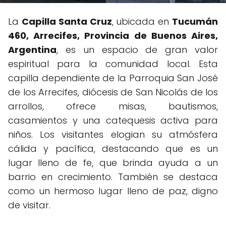
La
Capilla Santa Cruz
, ubicada en
Tucumán
460, Arrecifes, Provincia de Buenos Aires,
Argentina
, es un espacio de gran valor
espiritual para la comunidad local. Esta
capilla dependiente de la Parroquia San José
de los Arrecifes, diócesis de San Nicolás de los
arrollos, ofrece misas, bautismos,
casamientos y una catequesis activa para
niños. Los visitantes elogian su atmósfera
cálida y pacífica, destacando que es un
lugar lleno de fe, que brinda ayuda a un
barrio en crecimiento. También se destaca
como un hermoso lugar lleno de paz, digno
de visitar.