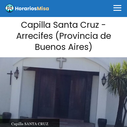
Capilla Santa Cruz -
Arrecifes (Provincia de
Buenos Aires)