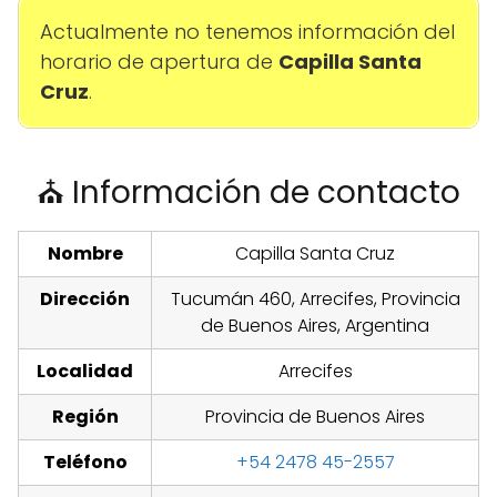
Actualmente no tenemos información del
horario de apertura de
Capilla Santa
Cruz
.
⛪ Información de contacto
Nombre
Capilla Santa Cruz
Dirección
Tucumán 460, Arrecifes, Provincia
de Buenos Aires, Argentina
Localidad
Arrecifes
Región
Provincia de Buenos Aires
Teléfono
+54 2478 45-2557