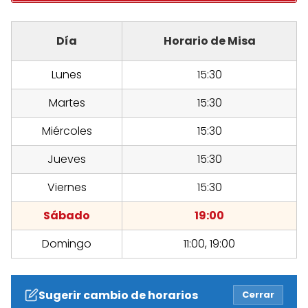
Día
Horario de Misa
Lunes
15:30
Martes
15:30
Miércoles
15:30
Jueves
15:30
Viernes
15:30
Sábado
19:00
Domingo
11:00, 19:00
Sugerir cambio de horarios
Cerrar