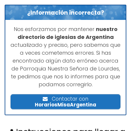
¿Información incorrecta?
Nos esforzamos por mantener
nuestro
directorio de iglesias de Argentina
actualizado y preciso, pero sabemos que
a veces cometemos errores. Si has
encontrado algún dato erróneo acerca
de Parroquia Nuestra Señora de Lourdes,
te pedimos que nos lo informes para que
podamos corregirlo.
Contactar con
HorariosMisaArgentina