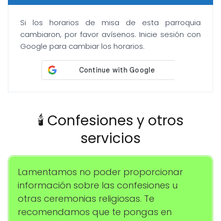
Si los horarios de misa de esta parroquia
cambiaron, por favor avísenos. Inicie sesión con
Google para cambiar los horarios.
🕯️ Confesiones y otros
servicios
Lamentamos no poder proporcionar
información sobre las confesiones u
otras ceremonias religiosas. Te
recomendamos que te pongas en