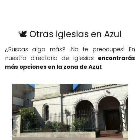
🕊️ Otras iglesias en Azul
¿Buscas algo más? ¡No te preocupes! En
nuestro directorio de iglesias
encontrarás
más opciones en la zona de Azul
: