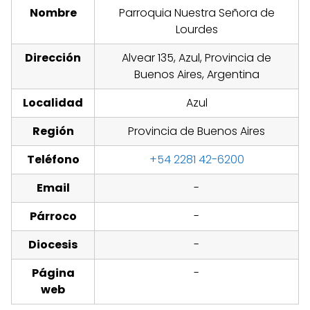
Nombre
Parroquia Nuestra Señora de
Lourdes
Dirección
Alvear 135, Azul, Provincia de
Buenos Aires, Argentina
Localidad
Azul
Región
Provincia de Buenos Aires
Teléfono
+54 2281 42-6200
Email
-
Párroco
-
Diocesis
-
Página
-
web