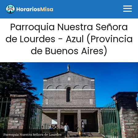
Parroquia Nuestra Señora
de Lourdes - Azul (Provincia
de Buenos Aires)