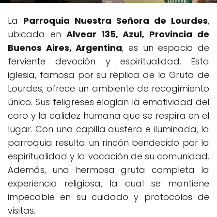
La
Parroquia Nuestra Señora de Lourdes
,
ubicada en
Alvear 135, Azul, Provincia de
Buenos Aires, Argentina
, es un espacio de
ferviente devoción y espiritualidad. Esta
iglesia, famosa por su réplica de la Gruta de
Lourdes, ofrece un ambiente de recogimiento
único. Sus feligreses elogian la emotividad del
coro y la calidez humana que se respira en el
lugar. Con una capilla austera e iluminada, la
parroquia resulta un rincón bendecido por la
espiritualidad y la vocación de su comunidad.
Además, una hermosa gruta completa la
experiencia religiosa, la cual se mantiene
impecable en su cuidado y protocolos de
visitas.