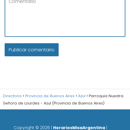
Directorio
Provincia de Buenos Aires
Azul
Parroquia Nuestra
Señora de Lourdes - Azul (Provincia de Buenos Aires)
Copyright ©
2026
|
HorariosMisaArgentina
|