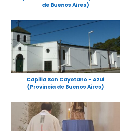
de Buenos Aires)
Capilla San Cayetano - Azul
(Provincia de Buenos Aires)