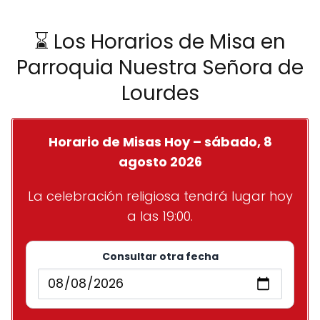
⌛ Los Horarios de Misa en
Parroquia Nuestra Señora de
Lourdes
Horario de Misas Hoy – sábado, 8
agosto 2026
La celebración religiosa tendrá lugar hoy
a las 19:00.
Consultar otra fecha