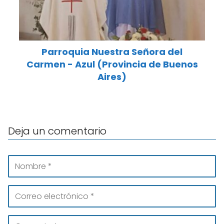
Parroquia Nuestra Señora del
Carmen - Azul (Provincia de Buenos
Aires)
Deja un comentario