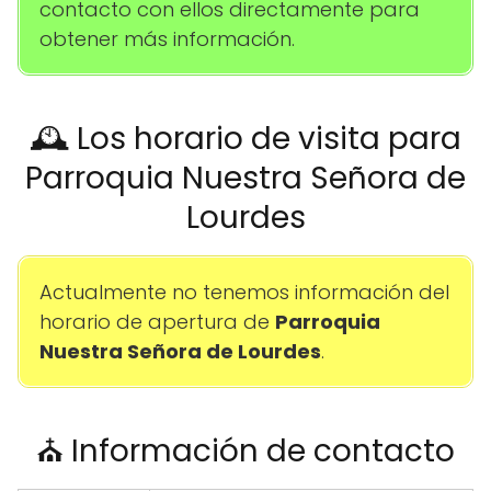
contacto con ellos directamente para
obtener más información.
🕰️ Los horario de visita para
Parroquia Nuestra Señora de
Lourdes
Actualmente no tenemos información del
horario de apertura de
Parroquia
Nuestra Señora de Lourdes
.
⛪ Información de contacto