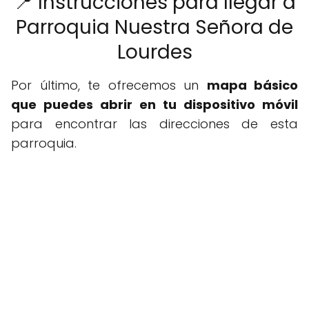
📍 Instrucciones para llegar a
Parroquia Nuestra Señora de
Lourdes
Por último, te ofrecemos un
mapa básico
que puedes abrir en tu dispositivo móvil
para encontrar las direcciones de esta
parroquia.