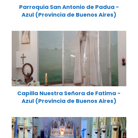
Parroquia San Antonio de Padua -
Azul (Provincia de Buenos Aires)
Capilla Nuestra Señora de Fatima -
Azul (Provincia de Buenos Aires)