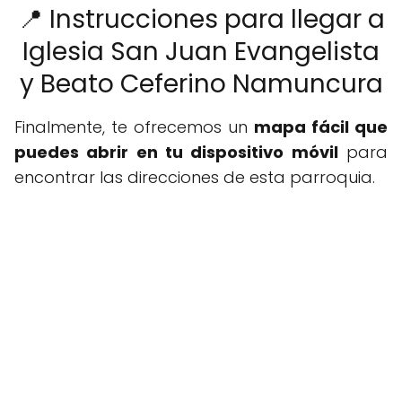
📍 Instrucciones para llegar a
Iglesia San Juan Evangelista
y Beato Ceferino Namuncura
Finalmente, te ofrecemos un
mapa fácil que
puedes abrir en tu dispositivo móvil
para
encontrar las direcciones de esta parroquia.