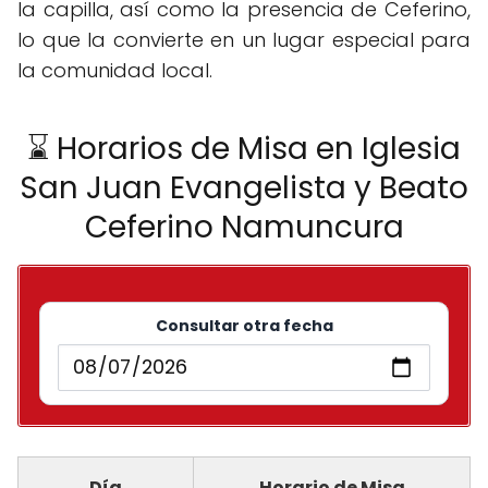
la capilla, así como la presencia de Ceferino,
lo que la convierte en un lugar especial para
la comunidad local.
⌛ Horarios de Misa en Iglesia
San Juan Evangelista y Beato
Ceferino Namuncura
Consultar otra fecha
Día
Horario de Misa