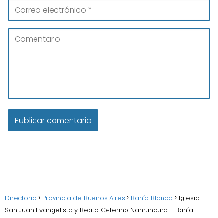
Directorio
Provincia de Buenos Aires
Bahía Blanca
Iglesia
San Juan Evangelista y Beato Ceferino Namuncura - Bahía