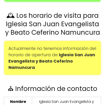
🕰️ Los horario de visita para
Iglesia San Juan Evangelista
y Beato Ceferino Namuncura
Actualmente no tenemos información del
horario de apertura de
Iglesia San Juan
Evangelista y Beato Ceferino
Namuncura
.
⛪ Información de contacto
Nombre
Iglesia San Juan Evangelista y