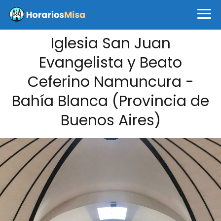
Iglesia San Juan
Evangelista y Beato
Ceferino Namuncura -
Bahía Blanca (Provincia de
Buenos Aires)