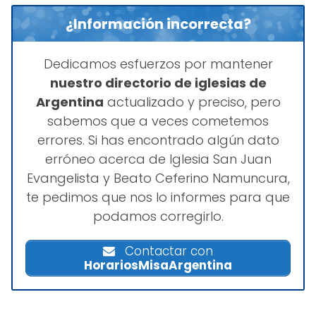
¿Información incorrecta?
Dedicamos esfuerzos por mantener
nuestro directorio de iglesias de
Argentina
actualizado y preciso, pero
sabemos que a veces cometemos
errores. Si has encontrado algún dato
erróneo acerca de Iglesia San Juan
Evangelista y Beato Ceferino Namuncura,
te pedimos que nos lo informes para que
podamos corregirlo.
Contactar con
HorariosMisaArgentina