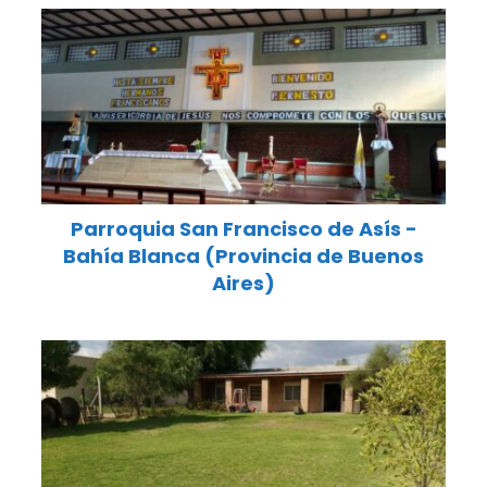
Parroquia San Francisco de Asís -
Bahía Blanca (Provincia de Buenos
Aires)