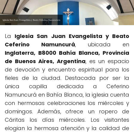
La
Iglesia San Juan Evangelista y Beato
Ceferino Namuncurá
, ubicada en
Inglaterra, B8000 Bahía Blanca, Provincia
de Buenos Aires, Argentina
, es un espacio
de devoción y encuentro espiritual para los
fieles de la ciudad. Destacada por ser la
única capilla dedicada a Ceferino
Namuncurá en Bahía Blanca, la iglesia cuenta
con hermosas celebraciones los miércoles y
domingos. Además, ofrece un ropero de
Cáritas los días miércoles. Los visitantes
elogian la hermosa atención y la calidad de