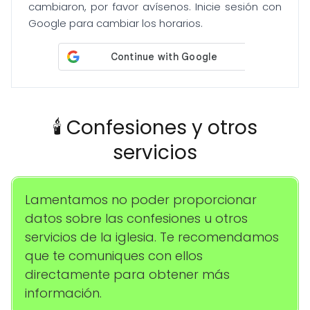
cambiaron, por favor avísenos. Inicie sesión con
Google para cambiar los horarios.
🕯️ Confesiones y otros
servicios
Lamentamos no poder proporcionar
datos sobre las confesiones u otros
servicios de la iglesia. Te recomendamos
que te comuniques con ellos
directamente para obtener más
información.