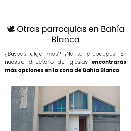
🕊️ Otras parroquias en Bahía
Blanca
¿Buscas algo más? ¡No te preocupes! En
nuestro directorio de iglesias
encontrarás
más opciones en la zona de Bahía Blanca
: