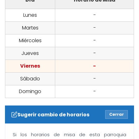
Lunes
-
Martes
-
Miércoles
-
Jueves
-
Viernes
-
Sábado
-
Domingo
-
Sugerir cambio de horarios
Cerrar
Si los horarios de misa de esta parroquia