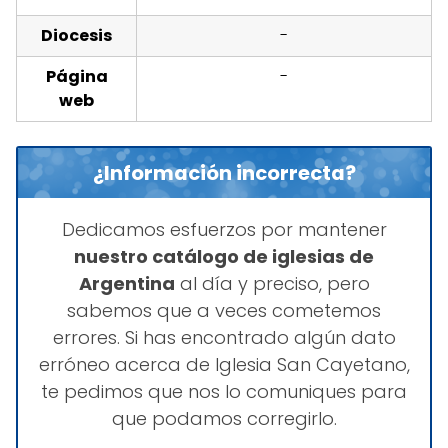
Diocesis
-
Página
-
web
¿Información incorrecta?
Dedicamos esfuerzos por mantener
nuestro catálogo de iglesias de
Argentina
al día y preciso, pero
sabemos que a veces cometemos
errores. Si has encontrado algún dato
erróneo acerca de Iglesia San Cayetano,
te pedimos que nos lo comuniques para
que podamos corregirlo.