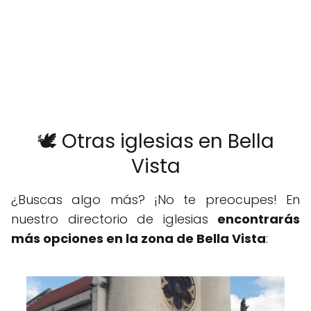
🕊️ Otras iglesias en Bella
Vista
¿Buscas algo más? ¡No te preocupes! En
nuestro directorio de iglesias
encontrarás
más opciones en la zona de Bella Vista
: