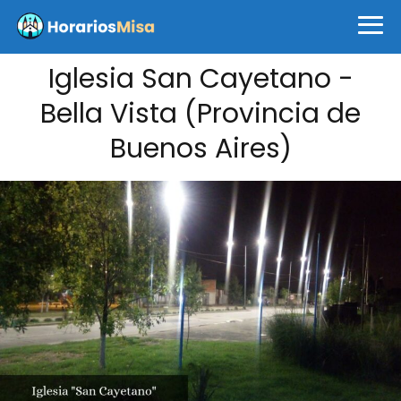
Iglesia San Cayetano -
Bella Vista (Provincia de
Buenos Aires)