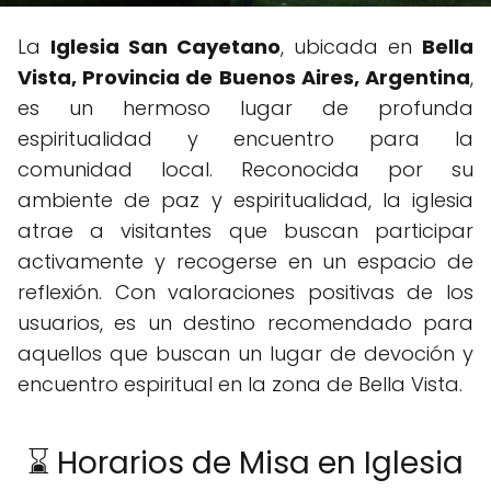
La
Iglesia San Cayetano
, ubicada en
Bella
Vista, Provincia de Buenos Aires, Argentina
,
es un hermoso lugar de profunda
espiritualidad y encuentro para la
comunidad local. Reconocida por su
ambiente de paz y espiritualidad, la iglesia
atrae a visitantes que buscan participar
activamente y recogerse en un espacio de
reflexión. Con valoraciones positivas de los
usuarios, es un destino recomendado para
aquellos que buscan un lugar de devoción y
encuentro espiritual en la zona de Bella Vista.
⌛ Horarios de Misa en Iglesia