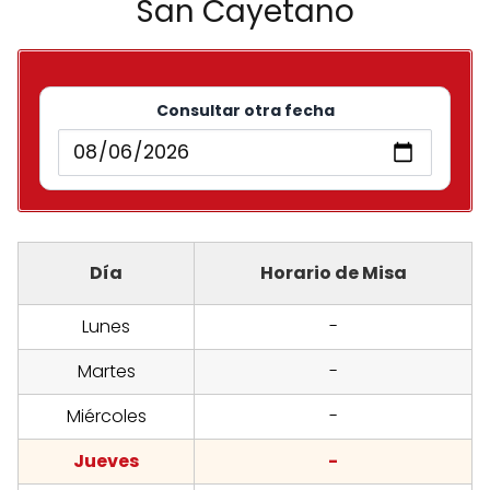
San Cayetano
Consultar otra fecha
Día
Horario de Misa
Lunes
-
Martes
-
Miércoles
-
Jueves
-