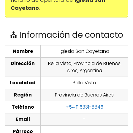
Cayetano
.
⛪ Información de contacto
Nombre
Iglesia San Cayetano
Dirección
Bella Vista, Provincia de Buenos
Aires, Argentina
Localidad
Bella Vista
Región
Provincia de Buenos Aires
Teléfono
+54 11 5331-6845
Email
-
Párroco
-