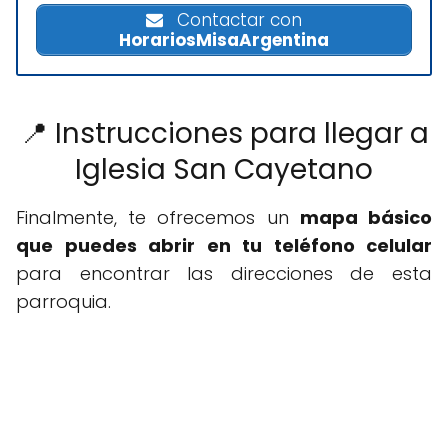
Contactar con
HorariosMisaArgentina
📍 Instrucciones para llegar a
Iglesia San Cayetano
Finalmente, te ofrecemos un
mapa básico
que puedes abrir en tu teléfono celular
para encontrar las direcciones de esta
parroquia.