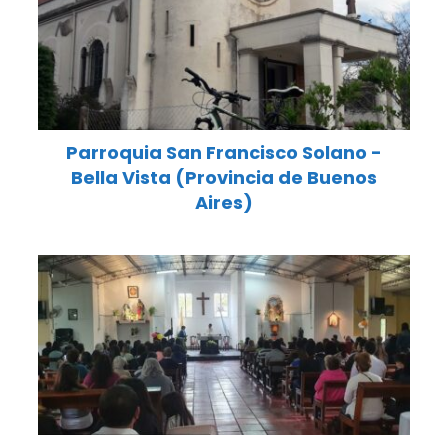
Parroquia San Francisco Solano -
Bella Vista (Provincia de Buenos
Aires)