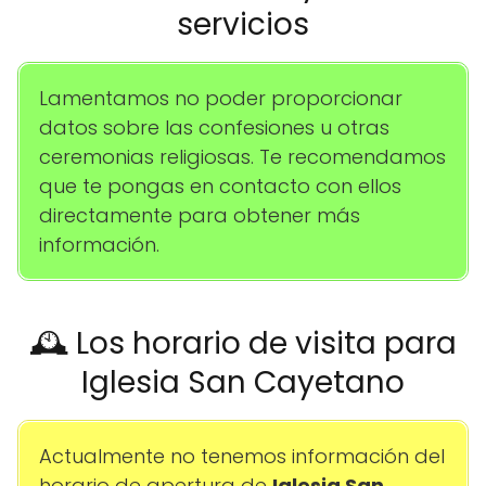
servicios
Lamentamos no poder proporcionar
datos sobre las confesiones u otras
ceremonias religiosas. Te recomendamos
que te pongas en contacto con ellos
directamente para obtener más
información.
🕰️ Los horario de visita para
Iglesia San Cayetano
Actualmente no tenemos información del
horario de apertura de
Iglesia San