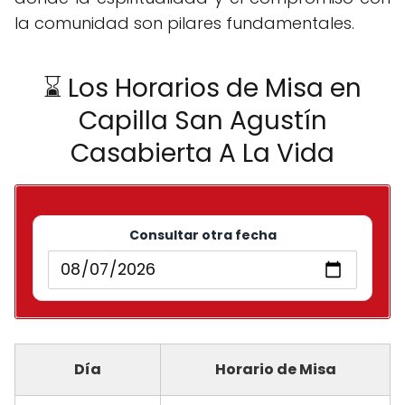
la comunidad son pilares fundamentales.
⌛ Los Horarios de Misa en
Capilla San Agustín
Casabierta A La Vida
Consultar otra fecha
Día
Horario de Misa