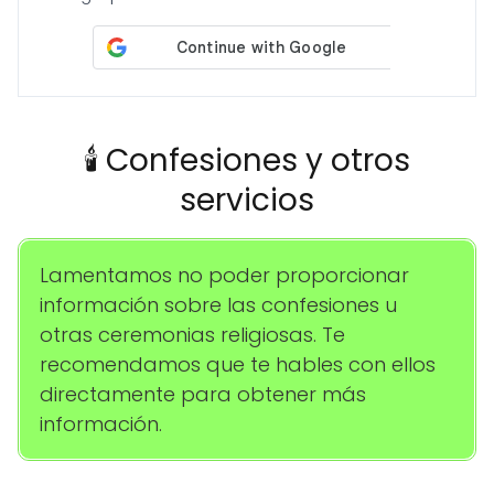
🕯️ Confesiones y otros
servicios
Lamentamos no poder proporcionar
información sobre las confesiones u
otras ceremonias religiosas. Te
recomendamos que te hables con ellos
directamente para obtener más
información.