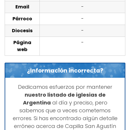
Email
-
Párroco
-
Diocesis
-
Página
-
web
¿Información incorrecta?
Dedicamos esfuerzos por mantener
nuestro listado de iglesias de
Argentina
al día y preciso, pero
sabemos que a veces cometemos
errores. Si has encontrado algún detalle
erróneo acerca de Capilla San Agustín