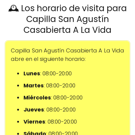
🕰️ Los horario de visita para
Capilla San Agustín
Casabierta A La Vida
Capilla San Agustín Casabierta A La Vida
abre en el siguiente horario:
Lunes
: 08:00-20:00
Martes
: 08:00-20:00
Miércoles
: 08:00-20:00
Jueves
: 08:00-20:00
Viernes
: 08:00-20:00
Sábado
: 08:00-20:00