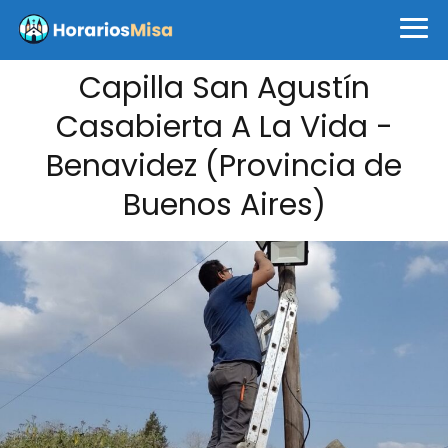
Capilla San Agustín
Casabierta A La Vida -
Benavidez (Provincia de
Buenos Aires)