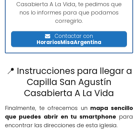
Casabierta A La Vida, te pedimos que
nos lo informes para que podamos
corregirlo.
Contactar con
HorariosMisaArgentina
📍 Instrucciones para llegar a
Capilla San Agustín
Casabierta A La Vida
Finalmente, te ofrecemos un
mapa sencillo
que puedes abrir en tu smartphone
para
encontrar las direcciones de esta iglesia.