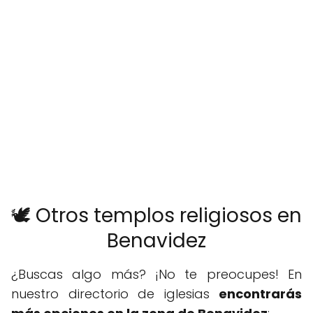
🕊️ Otros templos religiosos en
Benavidez
¿Buscas algo más? ¡No te preocupes! En
nuestro directorio de iglesias
encontrarás