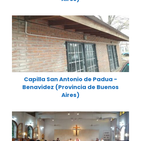
Capilla San Antonio de Padua -
Benavidez (Provincia de Buenos
Aires)