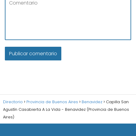
Directorio
Provincia de Buenos Aires
Benavidez
Capilla San
Agustín Casabierta A La Vida - Benavidez (Provincia de Buenos
Aires)