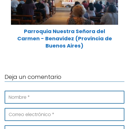
Parroquia Nuestra Señora del
Carmen - Benavidez (Provincia de
Buenos Aires)
Deja un comentario