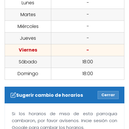
Lunes
-
Martes
-
Miércoles
-
Jueves
-
Viernes
-
Sábado
18:00
Domingo
18:00
Sugerir cambio de horarios
Cerrar
Si los horarios de misa de esta parroquia
cambiaron, por favor avísenos. Inicie sesión con
Google para cambiar los horarios.