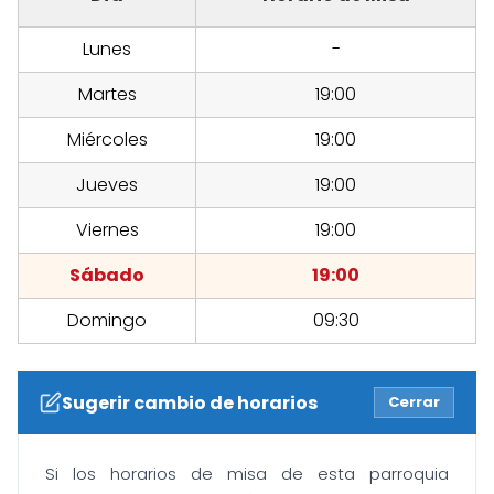
Lunes
-
Martes
19:00
Miércoles
19:00
Jueves
19:00
Viernes
19:00
Sábado
19:00
Domingo
09:30
Sugerir cambio de horarios
Cerrar
Si los horarios de misa de esta parroquia