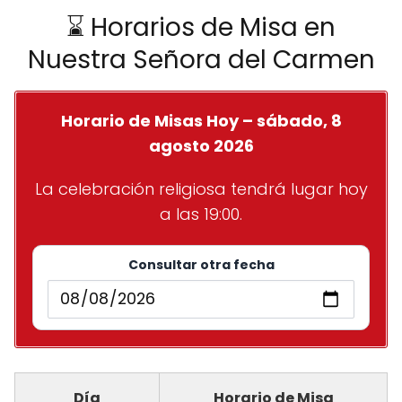
⌛ Horarios de Misa en
Nuestra Señora del Carmen
Horario de Misas Hoy – sábado, 8
agosto 2026
La celebración religiosa tendrá lugar hoy
a las 19:00.
Consultar otra fecha
Día
Horario de Misa