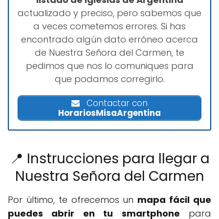
actualizado y preciso, pero sabemos que
a veces cometemos errores. Si has
encontrado algún dato erróneo acerca
de Nuestra Señora del Carmen, te
pedimos que nos lo comuniques para
que podamos corregirlo.
Contactar con
HorariosMisaArgentina
📍 Instrucciones para llegar a
Nuestra Señora del Carmen
Por último, te ofrecemos un
mapa fácil que
puedes abrir en tu smartphone
para