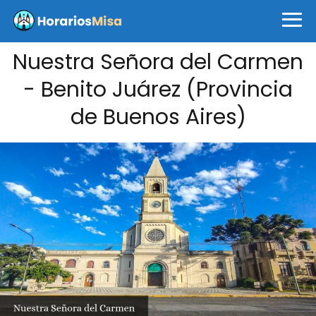
Nuestra Señora del Carmen
- Benito Juárez (Provincia
de Buenos Aires)