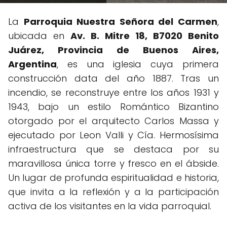
La
Parroquia Nuestra Señora del Carmen
,
ubicada en
Av. B. Mitre 18, B7020 Benito
Juárez, Provincia de Buenos Aires,
Argentina
, es una iglesia cuya primera
construcción data del año 1887. Tras un
incendio, se reconstruye entre los años 1931 y
1943, bajo un estilo Romántico Bizantino
otorgado por el arquitecto Carlos Massa y
ejecutado por Leon Valli y Cía. Hermosísima
infraestructura que se destaca por su
maravillosa única torre y fresco en el ábside.
Un lugar de profunda espiritualidad e historia,
que invita a la reflexión y a la participación
activa de los visitantes en la vida parroquial.