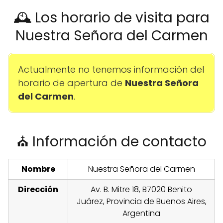
🕰️ Los horario de visita para
Nuestra Señora del Carmen
Actualmente no tenemos información del
horario de apertura de
Nuestra Señora
del Carmen
.
⛪ Información de contacto
Nombre
Nuestra Señora del Carmen
Dirección
Av. B. Mitre 18, B7020 Benito
Juárez, Provincia de Buenos Aires,
Argentina