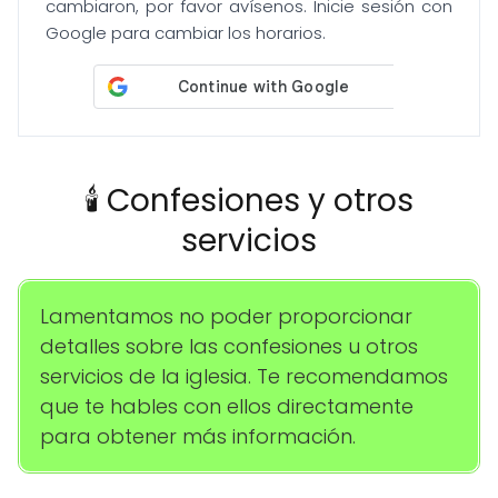
cambiaron, por favor avísenos. Inicie sesión con
Google para cambiar los horarios.
🕯️ Confesiones y otros
servicios
Lamentamos no poder proporcionar
detalles sobre las confesiones u otros
servicios de la iglesia. Te recomendamos
que te hables con ellos directamente
para obtener más información.