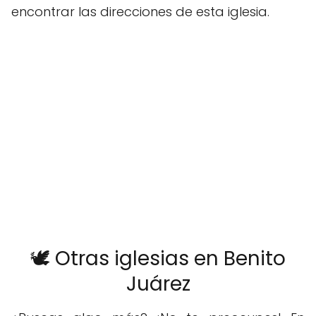
encontrar las direcciones de esta iglesia.
🕊️ Otras iglesias en Benito
Juárez