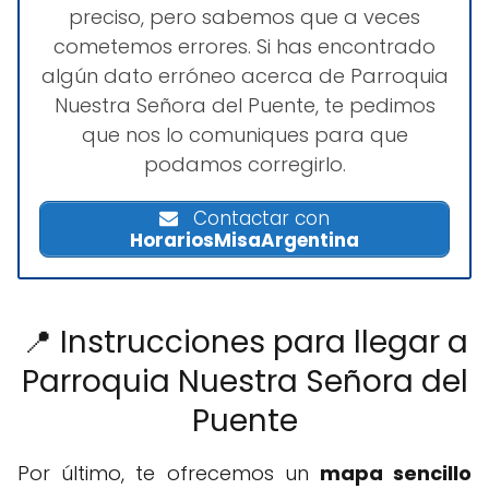
preciso, pero sabemos que a veces
cometemos errores. Si has encontrado
algún dato erróneo acerca de Parroquia
Nuestra Señora del Puente, te pedimos
que nos lo comuniques para que
podamos corregirlo.
Contactar con
HorariosMisaArgentina
📍 Instrucciones para llegar a
Parroquia Nuestra Señora del
Puente
Por último, te ofrecemos un
mapa sencillo