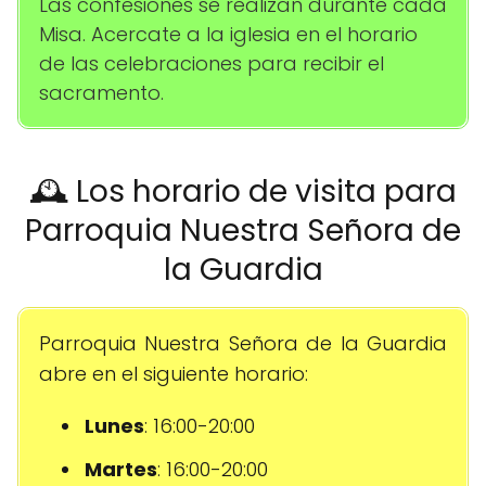
Las confesiones se realizan durante cada
Misa. Acercate a la iglesia en el horario
de las celebraciones para recibir el
sacramento.
🕰️ Los horario de visita para
Parroquia Nuestra Señora de
la Guardia
Parroquia Nuestra Señora de la Guardia
abre en el siguiente horario:
Lunes
: 16:00-20:00
Martes
: 16:00-20:00