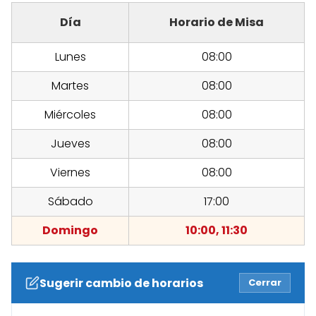
Día
Horario de Misa
Lunes
08:00
Martes
08:00
Miércoles
08:00
Jueves
08:00
Viernes
08:00
Sábado
17:00
Domingo
10:00, 11:30
Sugerir cambio de horarios
Cerrar