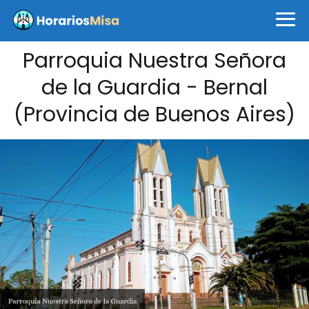
Parroquia Nuestra Señora
de la Guardia - Bernal
(Provincia de Buenos Aires)