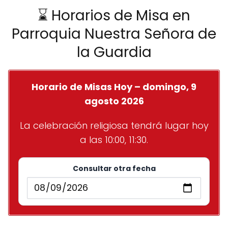
⌛ Horarios de Misa en
Parroquia Nuestra Señora de
la Guardia
Horario de Misas Hoy – domingo, 9
agosto 2026
La celebración religiosa tendrá lugar hoy
a las 10:00, 11:30.
Consultar otra fecha