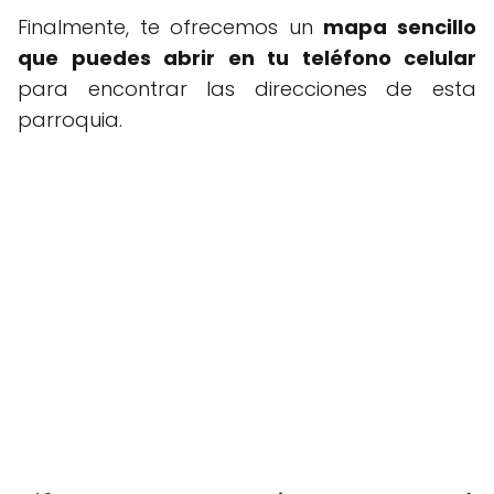
Finalmente, te ofrecemos un
mapa sencillo
que puedes abrir en tu teléfono celular
para encontrar las direcciones de esta
parroquia.