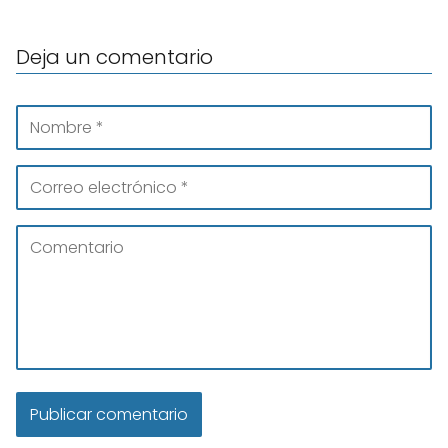
Deja un comentario