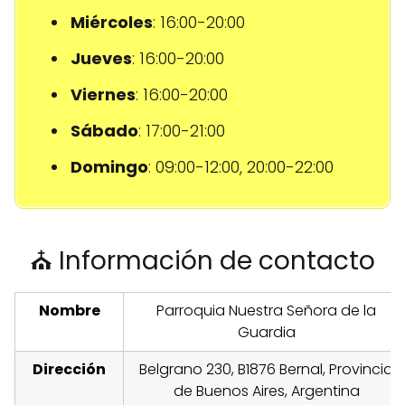
Miércoles
: 16:00-20:00
Jueves
: 16:00-20:00
Viernes
: 16:00-20:00
Sábado
: 17:00-21:00
Domingo
: 09:00-12:00, 20:00-22:00
⛪ Información de contacto
Nombre
Parroquia Nuestra Señora de la
Guardia
Dirección
Belgrano 230, B1876 Bernal, Provincia
de Buenos Aires, Argentina