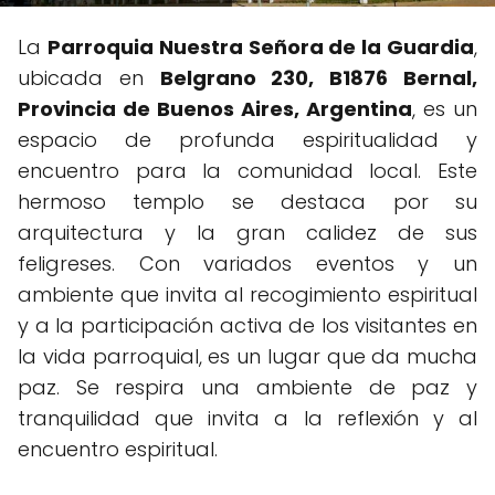
La
Parroquia Nuestra Señora de la Guardia
,
ubicada en
Belgrano 230, B1876 Bernal,
Provincia de Buenos Aires, Argentina
, es un
espacio de profunda espiritualidad y
encuentro para la comunidad local. Este
hermoso templo se destaca por su
arquitectura y la gran calidez de sus
feligreses. Con variados eventos y un
ambiente que invita al recogimiento espiritual
y a la participación activa de los visitantes en
la vida parroquial, es un lugar que da mucha
paz. Se respira una ambiente de paz y
tranquilidad que invita a la reflexión y al
encuentro espiritual.