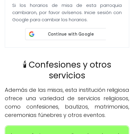
Si los horarios de misa de esta parroquia
cambiaron, por favor avísenos. Inicie sesión con
Google para cambiar los horarios.
🕯️ Confesiones y otros
servicios
Además de las misas, esta institución religiosa
ofrece una variedad de servicios religiosos,
como confesiones, bautizos, matrimonios,
ceremonias fúnebres y otros eventos.