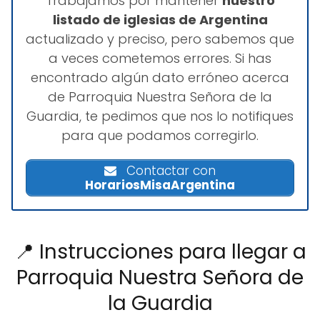
Trabajamos por mantener
nuestro
listado de iglesias de Argentina
actualizado y preciso, pero sabemos que
a veces cometemos errores. Si has
encontrado algún dato erróneo acerca
de Parroquia Nuestra Señora de la
Guardia, te pedimos que nos lo notifiques
para que podamos corregirlo.
Contactar con
HorariosMisaArgentina
📍 Instrucciones para llegar a
Parroquia Nuestra Señora de
la Guardia