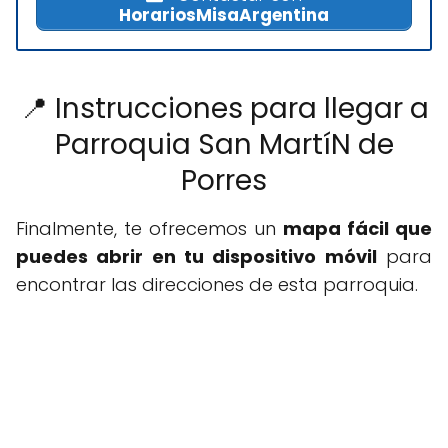
HorariosMisaArgentina
📍 Instrucciones para llegar a
Parroquia San Martí­N de
Porres
Finalmente, te ofrecemos un
mapa fácil que
puedes abrir en tu dispositivo móvil
para
encontrar las direcciones de esta parroquia.