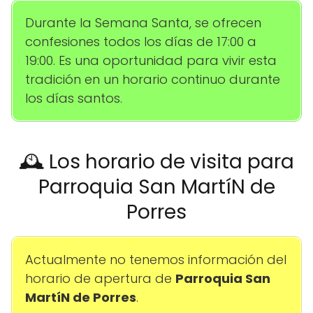
Durante la Semana Santa, se ofrecen
confesiones todos los días de 17:00 a
19:00. Es una oportunidad para vivir esta
tradición en un horario continuo durante
los días santos.
🕰️ Los horario de visita para
Parroquia San Martí­N de
Porres
Actualmente no tenemos información del
horario de apertura de
Parroquia San
Martí­N de Porres
.