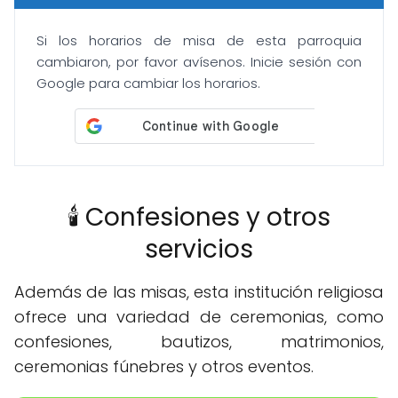
Si los horarios de misa de esta parroquia
cambiaron, por favor avísenos. Inicie sesión con
Google para cambiar los horarios.
🕯️ Confesiones y otros
servicios
Además de las misas, esta institución religiosa
ofrece una variedad de ceremonias, como
confesiones, bautizos, matrimonios,
ceremonias fúnebres y otros eventos.