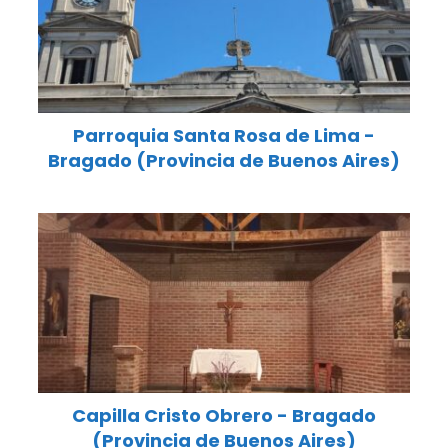
Parroquia Santa Rosa de Lima -
Bragado (Provincia de Buenos Aires)
Capilla Cristo Obrero - Bragado
(Provincia de Buenos Aires)