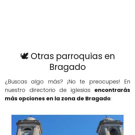
🕊️ Otras parroquias en
Bragado
¿Buscas algo más? ¡No te preocupes! En
nuestro directorio de iglesias
encontrarás
más opciones en la zona de Bragado
: