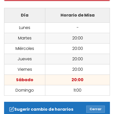
Día
Horario de Misa
Lunes
-
Martes
20:00
Miércoles
20:00
Jueves
20:00
Viernes
20:00
Sábado
20:00
Domingo
11:00
Sugerir cambio de horarios
Cerrar