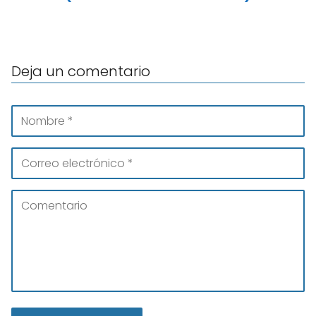
Deja un comentario