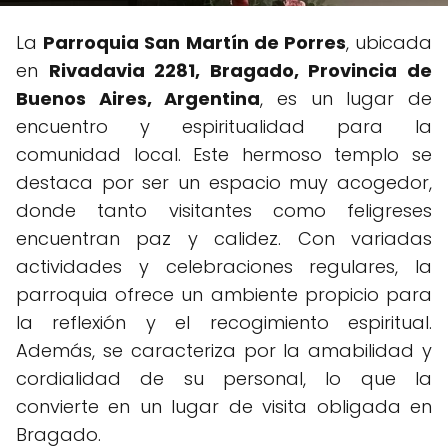
La
Parroquia San Martí­n de Porres
, ubicada
en
Rivadavia 2281, Bragado, Provincia de
Buenos Aires, Argentina
, es un lugar de
encuentro y espiritualidad para la
comunidad local. Este hermoso templo se
destaca por ser un espacio muy acogedor,
donde tanto visitantes como feligreses
encuentran paz y calidez. Con variadas
actividades y celebraciones regulares, la
parroquia ofrece un ambiente propicio para
la reflexión y el recogimiento espiritual.
Además, se caracteriza por la amabilidad y
cordialidad de su personal, lo que la
convierte en un lugar de visita obligada en
Bragado.