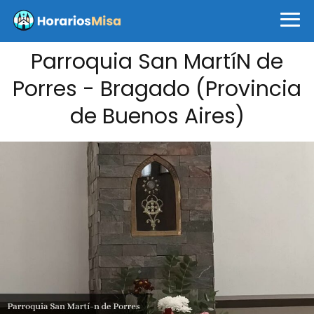
Parroquia San Martí­N de
Porres - Bragado (Provincia
de Buenos Aires)