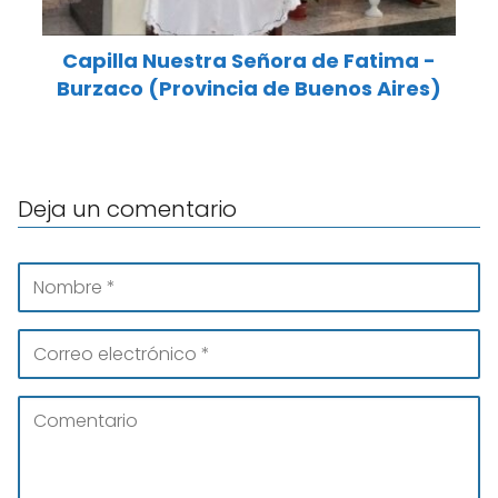
Capilla Nuestra Señora de Fatima -
Burzaco (Provincia de Buenos Aires)
Deja un comentario