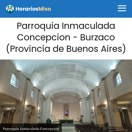
Parroquia Inmaculada
Concepcion - Burzaco
(Provincia de Buenos Aires)