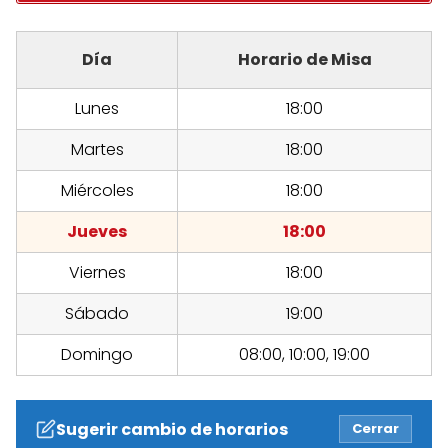
Día
Horario de Misa
Lunes
18:00
Martes
18:00
Miércoles
18:00
Jueves
18:00
Viernes
18:00
Sábado
19:00
Domingo
08:00, 10:00, 19:00
Sugerir cambio de horarios
Cerrar