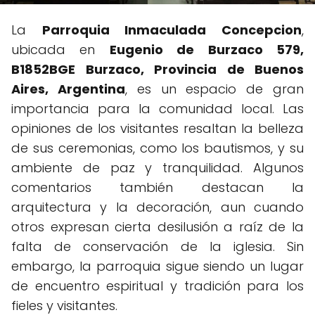
La
Parroquia Inmaculada Concepcion
,
ubicada en
Eugenio de Burzaco 579,
B1852BGE Burzaco, Provincia de Buenos
Aires, Argentina
, es un espacio de gran
importancia para la comunidad local. Las
opiniones de los visitantes resaltan la belleza
de sus ceremonias, como los bautismos, y su
ambiente de paz y tranquilidad. Algunos
comentarios también destacan la
arquitectura y la decoración, aun cuando
otros expresan cierta desilusión a raíz de la
falta de conservación de la iglesia. Sin
embargo, la parroquia sigue siendo un lugar
de encuentro espiritual y tradición para los
fieles y visitantes.