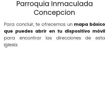
Parroquia Inmaculada
Concepcion
Para concluir, te ofrecemos un
mapa básico
que puedes abrir en tu dispositivo móvil
para encontrar las direcciones de esta
iglesia.