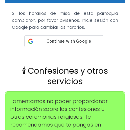
Si los horarios de misa de esta parroquia
cambiaron, por favor avísenos. Inicie sesión con
Google para cambiar los horarios.
🕯️ Confesiones y otros
servicios
Lamentamos no poder proporcionar
información sobre las confesiones u
otras ceremonias religiosas. Te
recomendamos que te pongas en