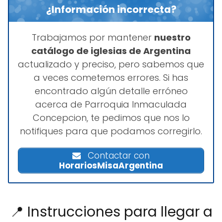
¿Información incorrecta?
Trabajamos por mantener
nuestro
catálogo de iglesias de Argentina
actualizado y preciso, pero sabemos que
a veces cometemos errores. Si has
encontrado algún detalle erróneo
acerca de Parroquia Inmaculada
Concepcion, te pedimos que nos lo
notifiques para que podamos corregirlo.
Contactar con
HorariosMisaArgentina
📍 Instrucciones para llegar a