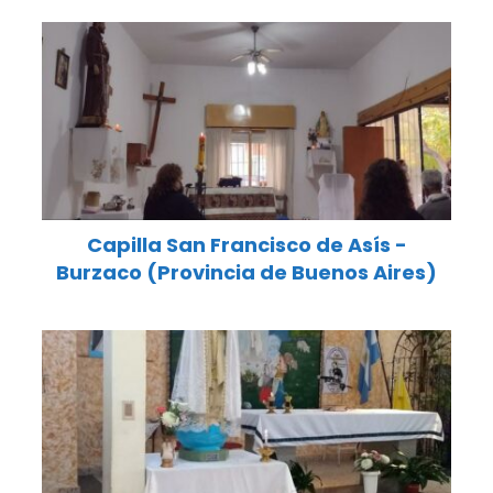
Capilla San Francisco de Asís -
Burzaco (Provincia de Buenos Aires)