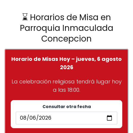
⌛ Horarios de Misa en
Parroquia Inmaculada
Concepcion
Horario de Misas Hoy – jueves, 6 agosto
2026
La celebración religiosa tendrá lugar hoy
a las 18:00.
Consultar otra fecha