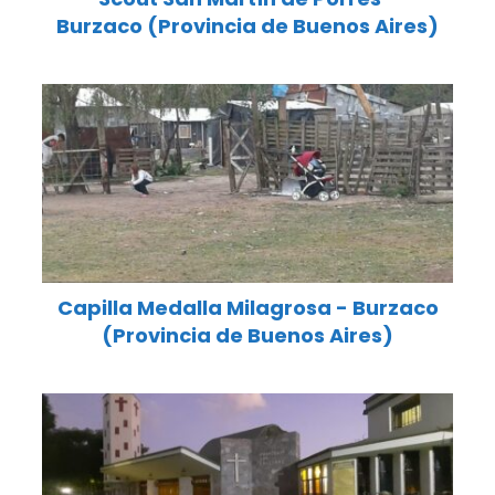
Burzaco (Provincia de Buenos Aires)
Capilla Medalla Milagrosa - Burzaco
(Provincia de Buenos Aires)