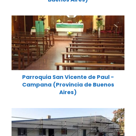
Parroquia San Vicente de Paul -
Campana (Provincia de Buenos
Aires)