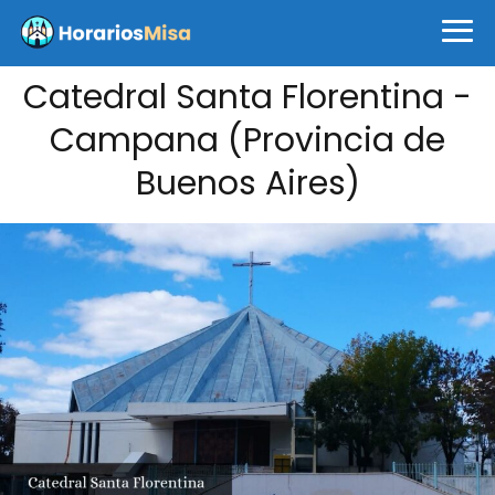
Catedral Santa Florentina -
Campana (Provincia de
Buenos Aires)