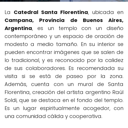
La
Catedral Santa Florentina
, ubicada en
Campana, Provincia de Buenos Aires,
Argentina
, es un templo con un diseño
contemporáneo y un espacio de oración de
modesto a medio tamaño. En su interior se
pueden encontrar imágenes que se salen de
lo tradicional, y es reconocido por la calidez
de sus colaboradores. Es recomendada su
visita si se está de paseo por la zona.
Además, cuenta con un mural de Santa
Florentina, creación del artista argentino Raúl
Soldi, que se destaca en el fondo del templo.
Es un lugar espiritualmente acogedor, con
una comunidad cálida y cooperativa.