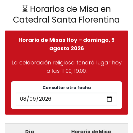
⌛ Horarios de Misa en
Catedral Santa Florentina
Horario de Misas Hoy – domingo, 9
agosto 2026
La celebración religiosa tendrá lugar hoy
a las 11:00, 19:00.
Consultar otra fecha
Día
Horario de Misa