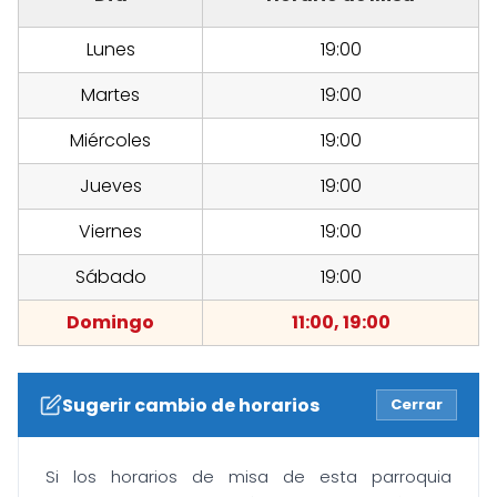
Lunes
19:00
Martes
19:00
Miércoles
19:00
Jueves
19:00
Viernes
19:00
Sábado
19:00
Domingo
11:00, 19:00
Sugerir cambio de horarios
Cerrar
Si los horarios de misa de esta parroquia