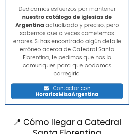
Dedicamos esfuerzos por mantener
nuestro catálogo de iglesias de
Argentina
actualizado y preciso, pero
sabemos que a veces cometemos
errores. Si has encontrado algún detalle
erróneo acerca de Catedral Santa
Florentina, te pedimos que nos lo
comuniques para que podamos
corregirlo.
Contactar con
HorariosMisaArgentina
📍 Cómo llegar a Catedral
Santa Florentina