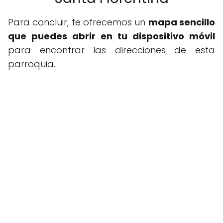
Para concluir, te ofrecemos un
mapa sencillo
que puedes abrir en tu dispositivo móvil
para encontrar las direcciones de esta
parroquia.