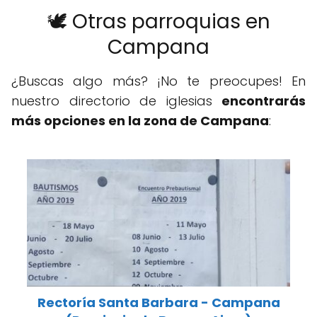
🕊️ Otras parroquias en
Campana
¿Buscas algo más? ¡No te preocupes! En
nuestro directorio de iglesias
encontrarás
más opciones en la zona de Campana
:
Rectoría Santa Barbara - Campana