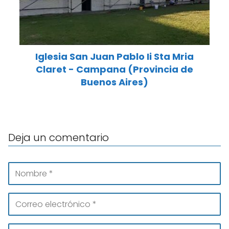
Iglesia San Juan Pablo Ii Sta Mria
Claret - Campana (Provincia de
Buenos Aires)
Deja un comentario