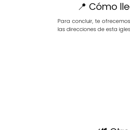
📍 Cómo lle
Para concluir, te ofrecemo
las direcciones de esta igles