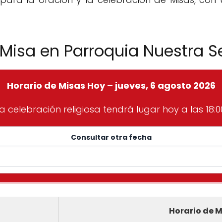
 Misa en Parroquia Nuestra S
Horario de Misas Hoy – jueves, 6 agosto 2026
a celebración religiosa tendrá lugar hoy a las 18:0
Consultar otra fecha
Horario de M