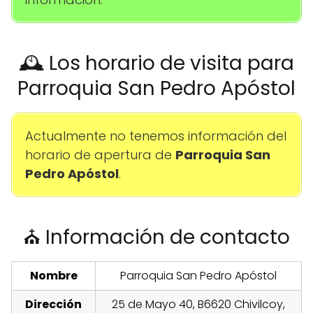
🕰️ Los horario de visita para
Parroquia San Pedro Apóstol
Actualmente no tenemos información del
horario de apertura de
Parroquia San
Pedro Apóstol
.
⛪ Información de contacto
Nombre
Parroquia San Pedro Apóstol
Dirección
25 de Mayo 40, B6620 Chivilcoy,