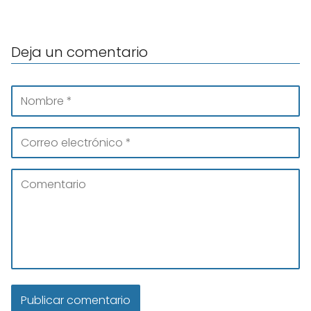
Deja un comentario