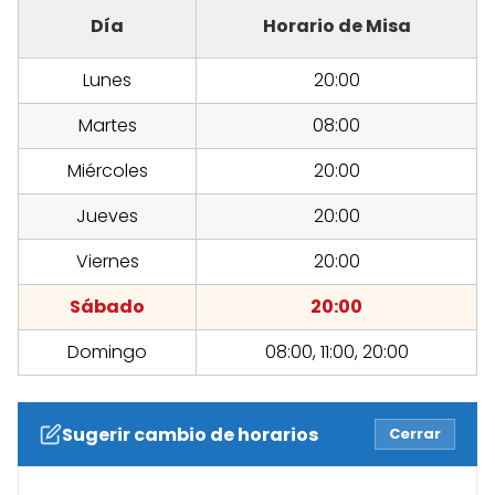
Día
Horario de Misa
Lunes
20:00
Martes
08:00
Miércoles
20:00
Jueves
20:00
Viernes
20:00
Sábado
20:00
Domingo
08:00, 11:00, 20:00
Sugerir cambio de horarios
Cerrar