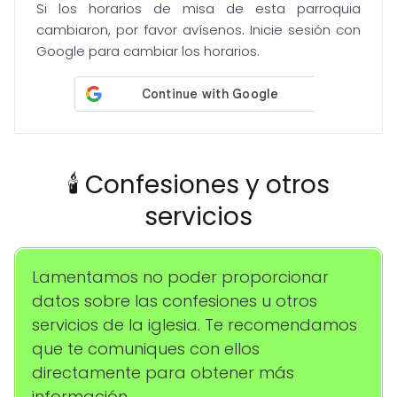
Si los horarios de misa de esta parroquia
cambiaron, por favor avísenos. Inicie sesión con
Google para cambiar los horarios.
🕯️ Confesiones y otros
servicios
Lamentamos no poder proporcionar
datos sobre las confesiones u otros
servicios de la iglesia. Te recomendamos
que te comuniques con ellos
directamente para obtener más
información.