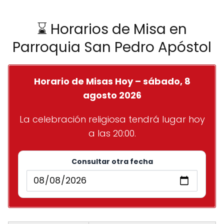
⌛ Horarios de Misa en
Parroquia San Pedro Apóstol
Horario de Misas Hoy – sábado, 8
agosto 2026
La celebración religiosa tendrá lugar hoy
a las 20:00.
Consultar otra fecha