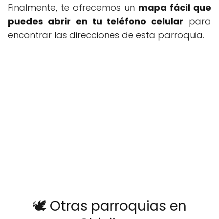
Finalmente, te ofrecemos un
mapa fácil que
puedes abrir en tu teléfono celular
para
encontrar las direcciones de esta parroquia.
🕊️ Otras parroquias en