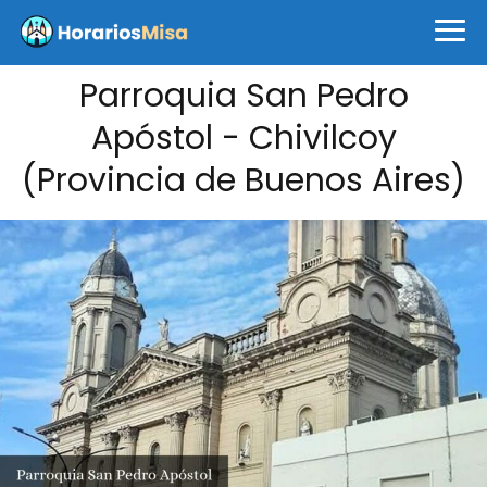
Parroquia San Pedro
Apóstol - Chivilcoy
(Provincia de Buenos Aires)