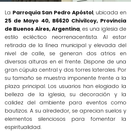
La
Parroquia San Pedro Apóstol
, ubicada en
25 de Mayo 40, B6620 Chivilcoy, Provincia
de Buenos Aires, Argentina
, es una iglesia de
estilo ecléctico neorrenacentista. Al estar
retirada de la línea municipal y elevada del
nivel de calle, se generan dos atrios en
diversas alturas en el frente. Dispone de una
gran cúpula central y dos torres laterales. Por
su tamaño se muestra imponente frente a la
plaza principal. Los usuarios han elogiado la
belleza de la iglesia, su decoración y la
calidez del ambiente para eventos como
bautizos. A su alrededor, se aprecian suelos y
elementos silenciosos para fomentar la
espiritualidad.