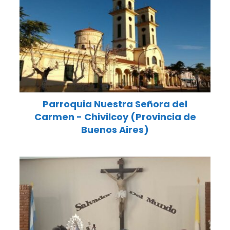
Parroquia Nuestra Señora del
Carmen - Chivilcoy (Provincia de
Buenos Aires)