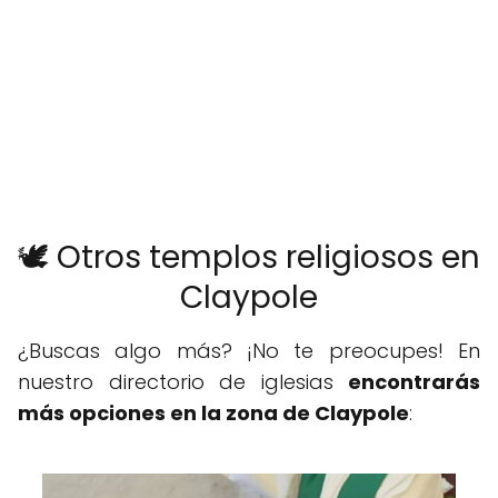
🕊️ Otros templos religiosos en
Claypole
¿Buscas algo más? ¡No te preocupes! En
nuestro directorio de iglesias
encontrarás
más opciones en la zona de Claypole
: