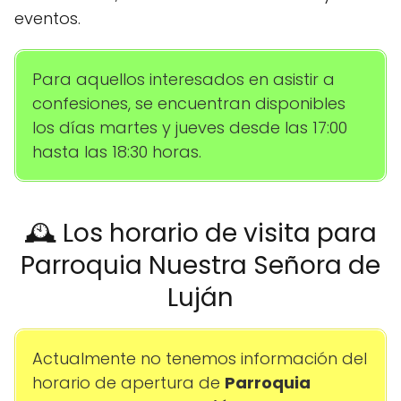
eventos.
Para aquellos interesados en asistir a
confesiones, se encuentran disponibles
los días martes y jueves desde las 17:00
hasta las 18:30 horas.
🕰️ Los horario de visita para
Parroquia Nuestra Señora de
Luján
Actualmente no tenemos información del
horario de apertura de
Parroquia