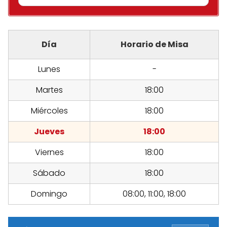
Día
Horario de Misa
Lunes
-
Martes
18:00
Miércoles
18:00
Jueves
18:00
Viernes
18:00
Sábado
18:00
Domingo
08:00, 11:00, 18:00