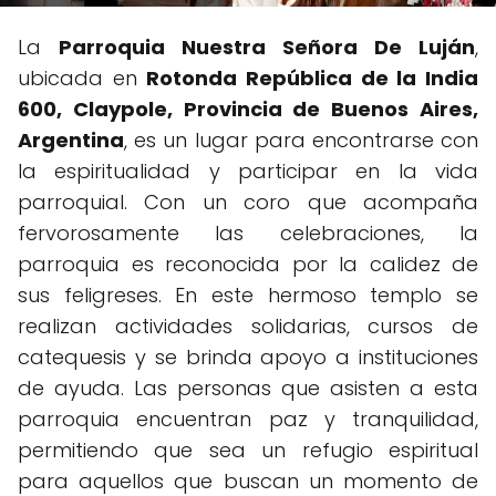
La
Parroquia Nuestra Señora De Luján
,
ubicada en
Rotonda República de la India
600, Claypole, Provincia de Buenos Aires,
Argentina
, es un lugar para encontrarse con
la espiritualidad y participar en la vida
parroquial. Con un coro que acompaña
fervorosamente las celebraciones, la
parroquia es reconocida por la calidez de
sus feligreses. En este hermoso templo se
realizan actividades solidarias, cursos de
catequesis y se brinda apoyo a instituciones
de ayuda. Las personas que asisten a esta
parroquia encuentran paz y tranquilidad,
permitiendo que sea un refugio espiritual
para aquellos que buscan un momento de