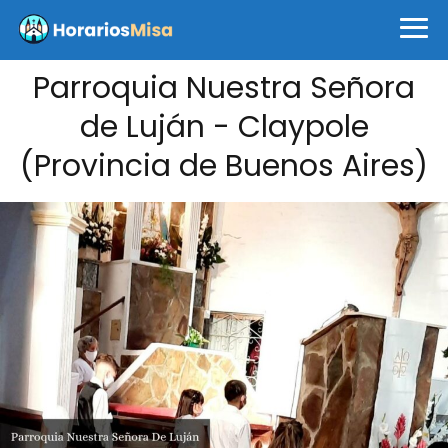
Parroquia Nuestra Señora
de Luján - Claypole
(Provincia de Buenos Aires)