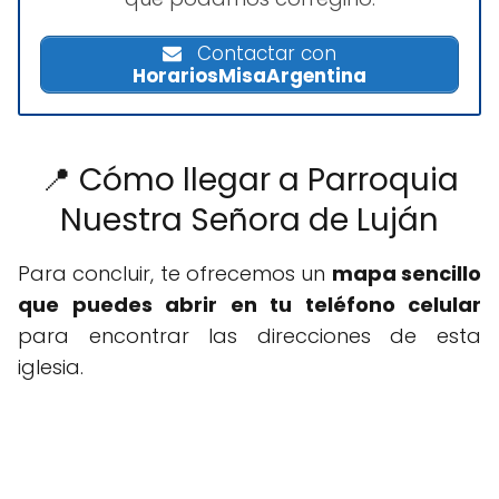
Contactar con
HorariosMisaArgentina
📍 Cómo llegar a Parroquia
Nuestra Señora de Luján
Para concluir, te ofrecemos un
mapa sencillo
que puedes abrir en tu teléfono celular
para encontrar las direcciones de esta
iglesia.