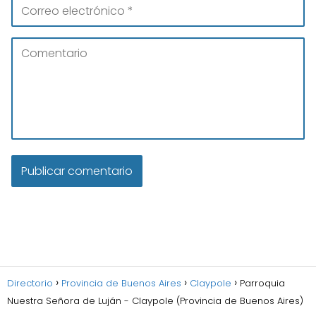
Directorio
Provincia de Buenos Aires
Claypole
Parroquia
Nuestra Señora de Luján - Claypole (Provincia de Buenos Aires)