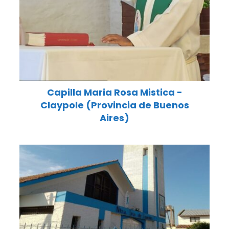
Capilla Maria Rosa Mistica -
Claypole (Provincia de Buenos
Aires)