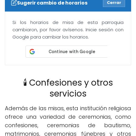
Sugerir cambio de horarios
Cerrar
Si los horarios de misa de esta parroquia
cambiaron, por favor avísenos. Inicie sesión con
Google para cambiar los horarios.
🕯️ Confesiones y otros
servicios
Además de las misas, esta institución religiosa
ofrece una variedad de ceremonias, como
confesiones, ceremonias de bautismo,
matrimonios, ceremonias fúnebres y otros