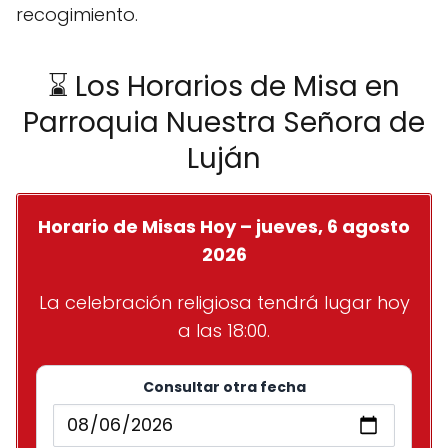
recogimiento.
⌛ Los Horarios de Misa en
Parroquia Nuestra Señora de
Luján
Horario de Misas Hoy – jueves, 6 agosto
2026
La celebración religiosa tendrá lugar hoy
a las 18:00.
Consultar otra fecha