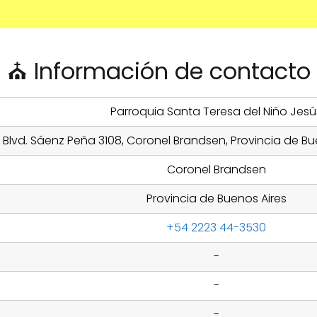
⛪ Información de contacto
Parroquia Santa Teresa del Niño Jesú
Blvd. Sáenz Peña 3108, Coronel Brandsen, Provincia de Bu
Coronel Brandsen
Provincia de Buenos Aires
+54 2223 44-3530
-
-
-