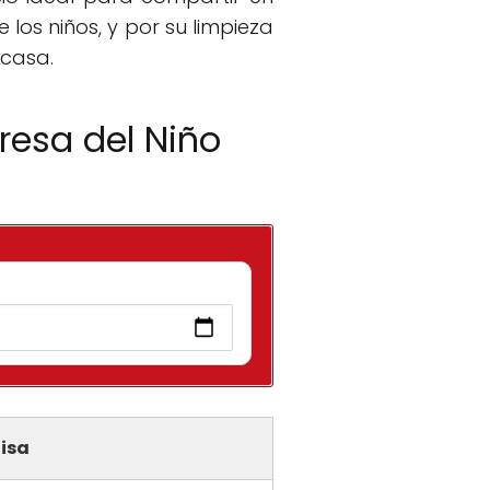
los niños, y por su limpieza
 casa.
resa del Niño
isa