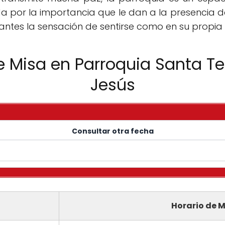
a por la importancia que le dan a la presencia de 
itantes la sensación de sentirse como en su propia
e Misa en Parroquia Santa Te
Jesús
Consultar otra fecha
Horario de M