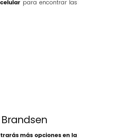
celular
para encontrar las
l Brandsen
trarás más opciones en la