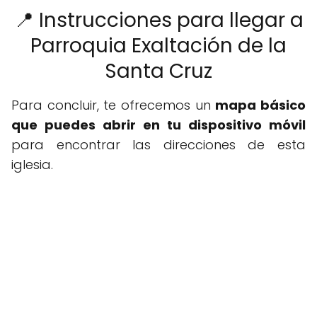
📍 Instrucciones para llegar a
Parroquia Exaltación de la
Santa Cruz
Para concluir, te ofrecemos un
mapa básico
que puedes abrir en tu dispositivo móvil
para encontrar las direcciones de esta
iglesia.