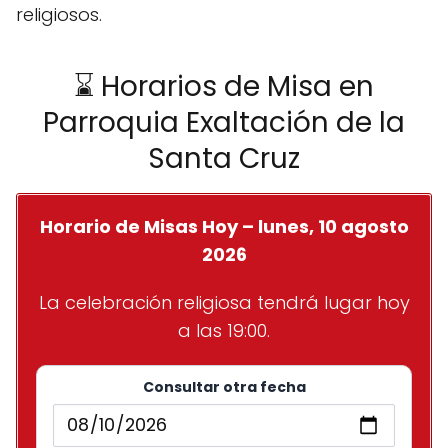
religiosos.
⌛ Horarios de Misa en
Parroquia Exaltación de la
Santa Cruz
Horario de Misas Hoy – lunes, 10 agosto
2026
La celebración religiosa tendrá lugar hoy
a las 19:00.
Consultar otra fecha