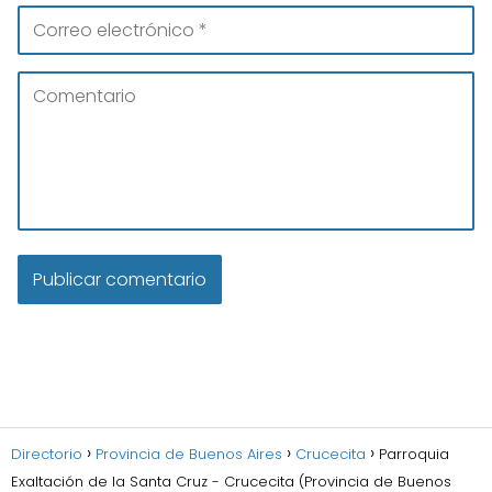
Directorio
Provincia de Buenos Aires
Crucecita
Parroquia
Exaltación de la Santa Cruz - Crucecita (Provincia de Buenos