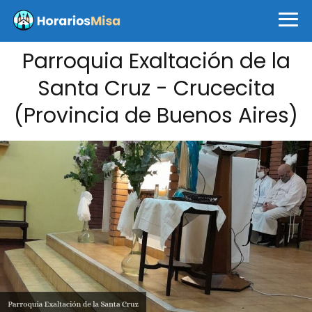
Parroquia Exaltación de la
Santa Cruz - Crucecita
(Provincia de Buenos Aires)