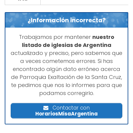
¿Información incorrecta?
Trabajamos por mantener
nuestro
listado de iglesias de Argentina
actualizado y preciso, pero sabemos que
a veces cometemos errores. Si has
encontrado algún dato erróneo acerca
de Parroquia Exaltación de la Santa Cruz,
te pedimos que nos lo informes para que
podamos corregirlo.
Contactar con
HorariosMisaArgentina