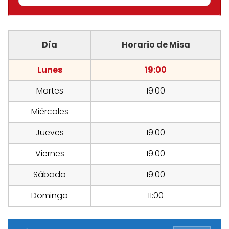
Día
Horario de Misa
Lunes
19:00
Martes
19:00
Miércoles
-
Jueves
19:00
Viernes
19:00
Sábado
19:00
Domingo
11:00