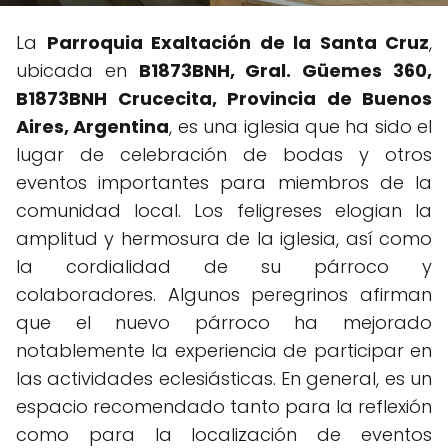
La
Parroquia Exaltación de la Santa Cruz
,
ubicada en
B1873BNH, Gral. Güemes 360,
B1873BNH Crucecita, Provincia de Buenos
Aires, Argentina
, es una iglesia que ha sido el
lugar de celebración de bodas y otros
eventos importantes para miembros de la
comunidad local. Los feligreses elogian la
amplitud y hermosura de la iglesia, así como
la cordialidad de su párroco y
colaboradores. Algunos peregrinos afirman
que el nuevo párroco ha mejorado
notablemente la experiencia de participar en
las actividades eclesiásticas. En general, es un
espacio recomendado tanto para la reflexión
como para la localización de eventos