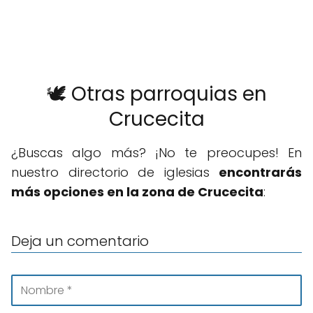
🕊️ Otras parroquias en
Crucecita
¿Buscas algo más? ¡No te preocupes! En
nuestro directorio de iglesias
encontrarás
más opciones en la zona de Crucecita
:
Deja un comentario