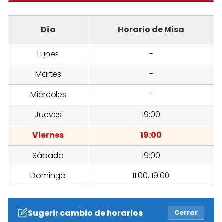
Día
Horario de Misa
Lunes
-
Martes
-
Miércoles
-
Jueves
19:00
Viernes
19:00
Sábado
19:00
Domingo
11:00, 19:00
Sugerir cambio de horarios
Cerrar