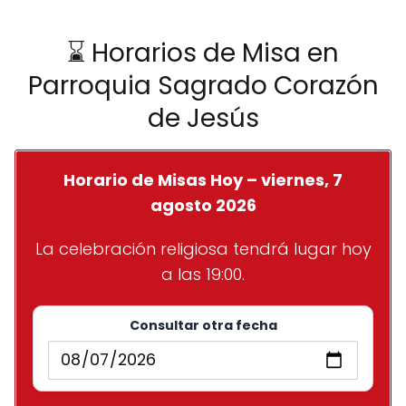
⌛ Horarios de Misa en
Parroquia Sagrado Corazón
de Jesús
Horario de Misas Hoy – viernes, 7
agosto 2026
La celebración religiosa tendrá lugar hoy
a las 19:00.
Consultar otra fecha