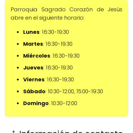
Parroquia Sagrado Corazón de Jesús
abre en el siguiente horario:
Lunes
: 16:30-19:30
Martes
: 16:30-19:30
Miércoles
: 16:30-19:30
Jueves
: 16:30-19:30
Viernes
: 16:30-19:30
Sábado
: 10:30-12:00, 15:00-19:30
Domingo
: 10:30-12:00