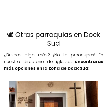
🕊️ Otras parroquias en Dock
Sud
¿Buscas algo más? ¡No te preocupes! En
nuestro directorio de iglesias
encontrarás
más opciones en la zona de Dock Sud
: