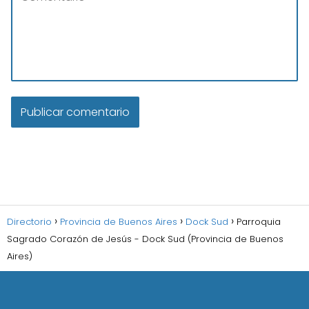
Directorio
Provincia de Buenos Aires
Dock Sud
Parroquia
Sagrado Corazón de Jesús - Dock Sud (Provincia de Buenos
Aires)