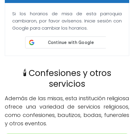
Si los horarios de misa de esta parroquia
cambiaron, por favor avísenos. Inicie sesión con
Google para cambiar los horarios.
🕯️ Confesiones y otros
servicios
Además de las misas, esta institución religiosa
ofrece una variedad de servicios religiosos,
como confesiones, bautizos, bodas, funerales
y otros eventos.