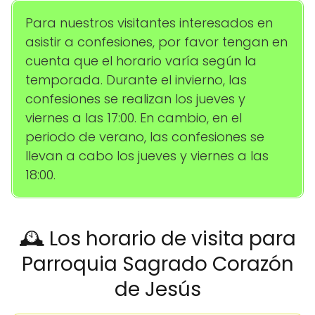
Para nuestros visitantes interesados en
asistir a confesiones, por favor tengan en
cuenta que el horario varía según la
temporada. Durante el invierno, las
confesiones se realizan los jueves y
viernes a las 17:00. En cambio, en el
periodo de verano, las confesiones se
llevan a cabo los jueves y viernes a las
18:00.
🕰️ Los horario de visita para
Parroquia Sagrado Corazón
de Jesús