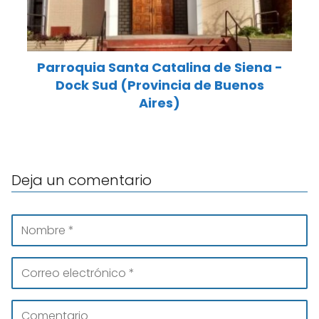
Parroquia Santa Catalina de Siena -
Dock Sud (Provincia de Buenos
Aires)
Deja un comentario