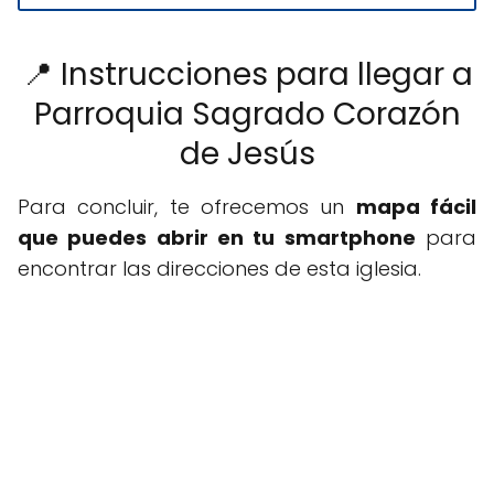
📍 Instrucciones para llegar a
Parroquia Sagrado Corazón
de Jesús
Para concluir, te ofrecemos un
mapa fácil
que puedes abrir en tu smartphone
para
encontrar las direcciones de esta iglesia.