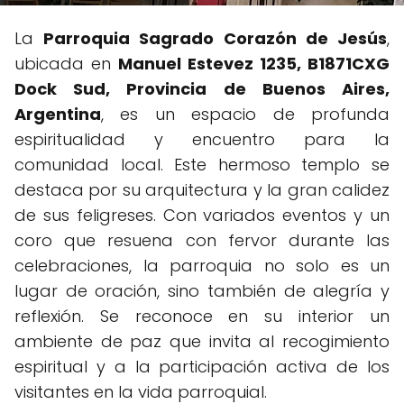
La
Parroquia Sagrado Corazón de Jesús
,
ubicada en
Manuel Estevez 1235, B1871CXG
Dock Sud, Provincia de Buenos Aires,
Argentina
, es un espacio de profunda
espiritualidad y encuentro para la
comunidad local. Este hermoso templo se
destaca por su arquitectura y la gran calidez
de sus feligreses. Con variados eventos y un
coro que resuena con fervor durante las
celebraciones, la parroquia no solo es un
lugar de oración, sino también de alegría y
reflexión. Se reconoce en su interior un
ambiente de paz que invita al recogimiento
espiritual y a la participación activa de los
visitantes en la vida parroquial.