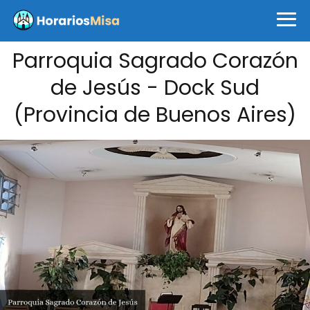
Parroquia Sagrado Corazón
de Jesús - Dock Sud
(Provincia de Buenos Aires)