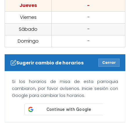
Jueves
-
Viernes
-
Sábado
-
Domingo
-
Sugerir cambio de horarios
Cerrar
Si los horarios de misa de esta parroquia
cambiaron, por favor avísenos. Inicie sesión con
Google para cambiar los horarios.