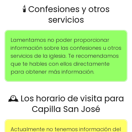
🕯️ Confesiones y otros
servicios
Lamentamos no poder proporcionar
información sobre las confesiones u otros
servicios de la iglesia. Te recomendamos
que te hables con ellos directamente
para obtener más información.
🕰️ Los horario de visita para
Capilla San José
Actualmente no tenemos información del