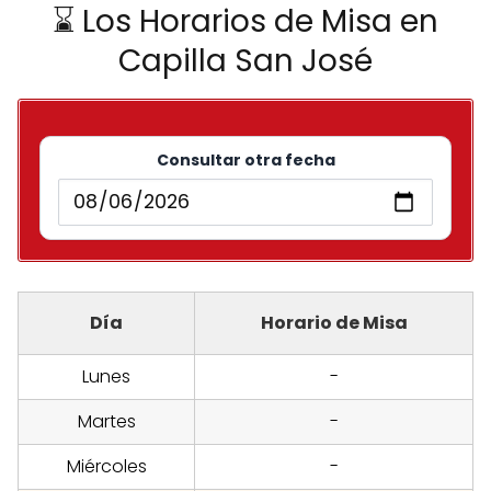
⌛ Los Horarios de Misa en
Capilla San José
Consultar otra fecha
Día
Horario de Misa
Lunes
-
Martes
-
Miércoles
-