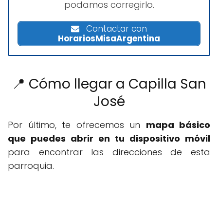
podamos corregirlo.
Contactar con
HorariosMisaArgentina
📍 Cómo llegar a Capilla San
José
Por último, te ofrecemos un
mapa básico
que puedes abrir en tu dispositivo móvil
para encontrar las direcciones de esta
parroquia.