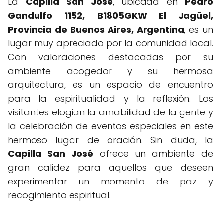
La
Capilla San José
, ubicada en
Pedro
Gandulfo 1152, B1805GKW El Jagüel,
Provincia de Buenos Aires, Argentina
, es un
lugar muy apreciado por la comunidad local.
Con valoraciones destacadas por su
ambiente acogedor y su hermosa
arquitectura, es un espacio de encuentro
para la espiritualidad y la reflexión. Los
visitantes elogian la amabilidad de la gente y
la celebración de eventos especiales en este
hermoso lugar de oración. Sin duda, la
Capilla San José
ofrece un ambiente de
gran calidez para aquellos que deseen
experimentar un momento de paz y
recogimiento espiritual.