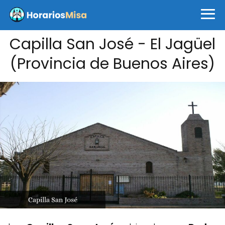
Capilla San José - El Jagüel
(Provincia de Buenos Aires)