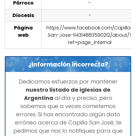
Párroco
-
Diocesis
-
Página
https://www.facebook.com/Capilla-
web
San-Jose-114314883590212/about/?
ref=page_internal
¿Información incorrecta?
Dedicamos esfuerzos por mantener
nuestro listado de iglesias de
Argentina
al día y preciso, pero
sabemos que a veces cometemos
errores. Si has encontrado algún dato
erróneo acerca de Capilla San José, te
pedimos que nos lo notifiques para que