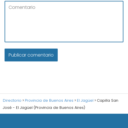
Directorio
Provincia de Buenos Aires
El Jagüel
Capilla San
José - El Jagüel (Provincia de Buenos Aires)