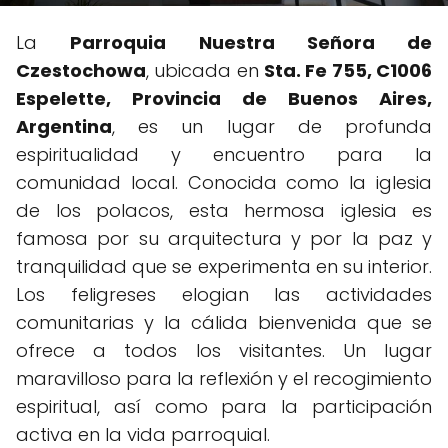
La
Parroquia Nuestra Señora de
Czestochowa
, ubicada en
Sta. Fe 755, C1006
Espelette, Provincia de Buenos Aires,
Argentina
, es un lugar de profunda
espiritualidad y encuentro para la
comunidad local. Conocida como la iglesia
de los polacos, esta hermosa iglesia es
famosa por su arquitectura y por la paz y
tranquilidad que se experimenta en su interior.
Los feligreses elogian las actividades
comunitarias y la cálida bienvenida que se
ofrece a todos los visitantes. Un lugar
maravilloso para la reflexión y el recogimiento
espiritual, así como para la participación
activa en la vida parroquial.