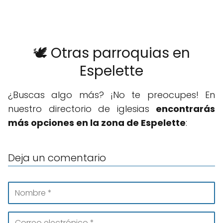
🕊️ Otras parroquias en
Espelette
¿Buscas algo más? ¡No te preocupes! En
nuestro directorio de iglesias
encontrarás
más opciones en la zona de Espelette
:
Deja un comentario