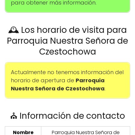
para obtener más información.
🕰️ Los horario de visita para
Parroquia Nuestra Señora de
Czestochowa
Actualmente no tenemos información del
horario de apertura de
Parroquia
Nuestra Señora de Czestochowa
.
⛪ Información de contacto
Nombre
Parroquia Nuestra Señora de