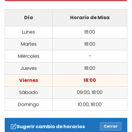
Día
Horario de Misa
Lunes
18:00
Martes
18:00
Miércoles
-
Jueves
18:00
Viernes
18:00
Sábado
09:00, 18:00
Domingo
10:00, 18:00
Sugerir cambio de horarios
Cerrar