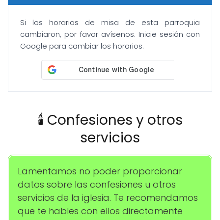
Si los horarios de misa de esta parroquia
cambiaron, por favor avísenos. Inicie sesión con
Google para cambiar los horarios.
🕯️ Confesiones y otros
servicios
Lamentamos no poder proporcionar
datos sobre las confesiones u otros
servicios de la iglesia. Te recomendamos
que te hables con ellos directamente