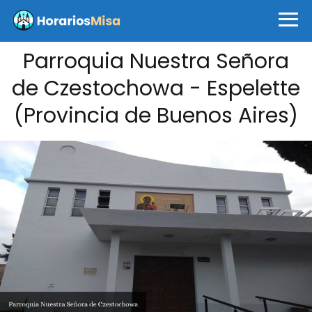
Parroquia Nuestra Señora
de Czestochowa - Espelette
(Provincia de Buenos Aires)