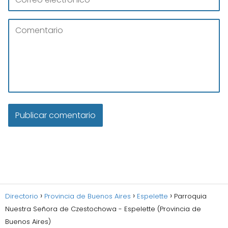
Directorio
Provincia de Buenos Aires
Espelette
Parroquia
Nuestra Señora de Czestochowa - Espelette (Provincia de
Buenos Aires)