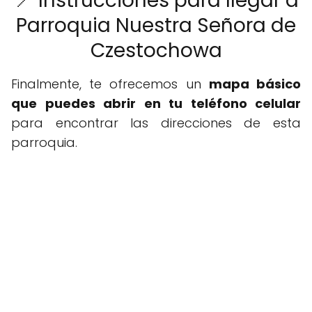
📍 Instrucciones para llegar a
Parroquia Nuestra Señora de
Czestochowa
Finalmente, te ofrecemos un
mapa básico
que puedes abrir en tu teléfono celular
para encontrar las direcciones de esta
parroquia.