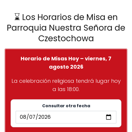
⌛ Los Horarios de Misa en
Parroquia Nuestra Señora de
Czestochowa
Horario de Misas Hoy – viernes, 7
agosto 2026
La celebración religiosa tendrá lugar hoy
a las 18:00.
Consultar otra fecha