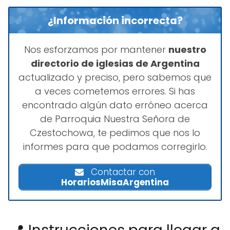
¿Información incorrecta?
Nos esforzamos por mantener
nuestro
directorio de iglesias de Argentina
actualizado y preciso, pero sabemos que
a veces cometemos errores. Si has
encontrado algún dato erróneo acerca
de Parroquia Nuestra Señora de
Czestochowa, te pedimos que nos lo
informes para que podamos corregirlo.
Contactar con
HorariosMisaArgentina