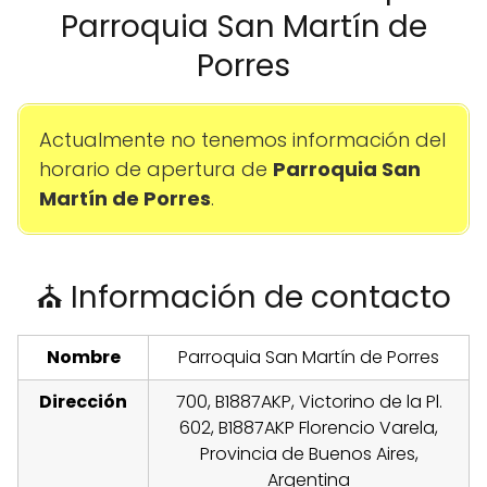
Parroquia San Martín de
Porres
Actualmente no tenemos información del
horario de apertura de
Parroquia San
Martín de Porres
.
⛪ Información de contacto
Nombre
Parroquia San Martín de Porres
Dirección
700, B1887AKP, Victorino de la Pl.
602, B1887AKP Florencio Varela,
Provincia de Buenos Aires,
Argentina