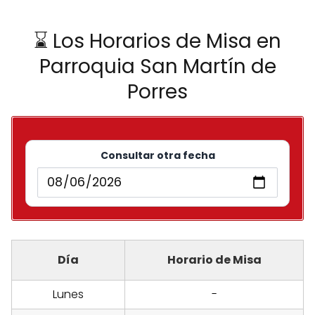
⌛ Los Horarios de Misa en
Parroquia San Martín de
Porres
Consultar otra fecha
Día
Horario de Misa
Lunes
-