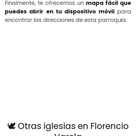
Finalmente, te ofrecemos un
mapa fácil que
puedes abrir en tu dispositivo móvil
para
encontrar las direcciones de esta parroquia.
🕊️ Otras iglesias en Florencio