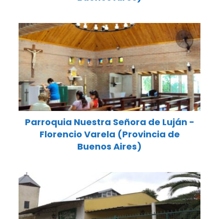
Parroquia Nuestra Señora de Luján -
Florencio Varela (Provincia de
Buenos Aires)