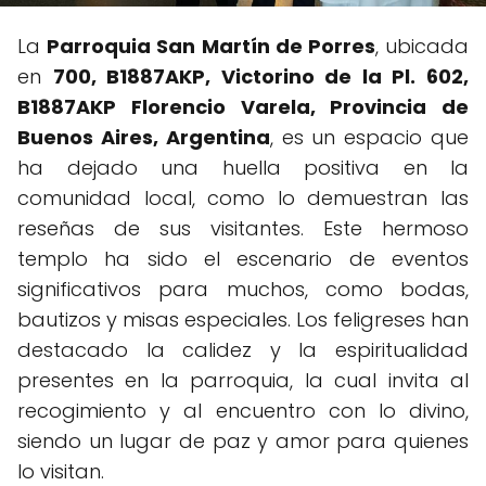
La
Parroquia San Martín de Porres
, ubicada
en
700, B1887AKP, Victorino de la Pl. 602,
B1887AKP Florencio Varela, Provincia de
Buenos Aires, Argentina
, es un espacio que
ha dejado una huella positiva en la
comunidad local, como lo demuestran las
reseñas de sus visitantes. Este hermoso
templo ha sido el escenario de eventos
significativos para muchos, como bodas,
bautizos y misas especiales. Los feligreses han
destacado la calidez y la espiritualidad
presentes en la parroquia, la cual invita al
recogimiento y al encuentro con lo divino,
siendo un lugar de paz y amor para quienes
lo visitan.