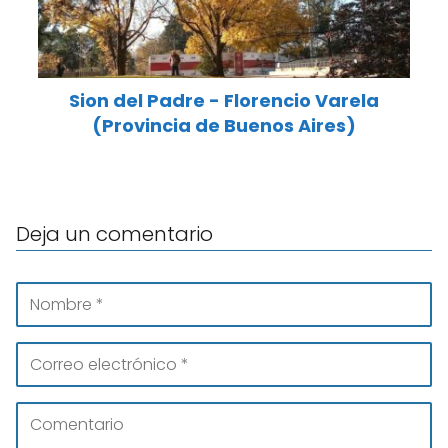
Sion del Padre - Florencio Varela
(Provincia de Buenos Aires)
Deja un comentario