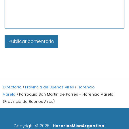
Directorio
Provincia de Buenos Aires
Florencio
Varela
Parroquia San Martín de Porres - Florencio Varela
(Provincia de Buenos Aires)
Copyright ©
2026
|
HorariosMisaArgentina
|