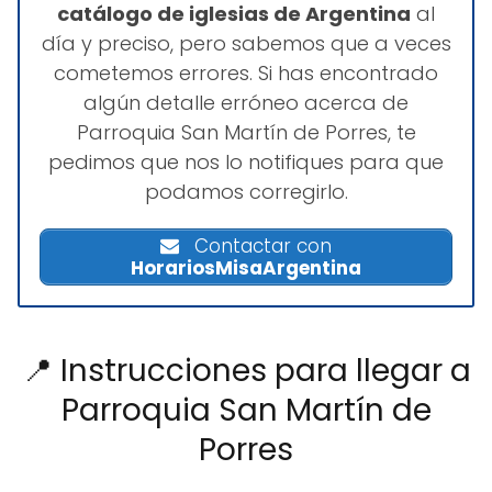
catálogo de iglesias de Argentina
al
día y preciso, pero sabemos que a veces
cometemos errores. Si has encontrado
algún detalle erróneo acerca de
Parroquia San Martín de Porres, te
pedimos que nos lo notifiques para que
podamos corregirlo.
Contactar con
HorariosMisaArgentina
📍 Instrucciones para llegar a
Parroquia San Martín de
Porres