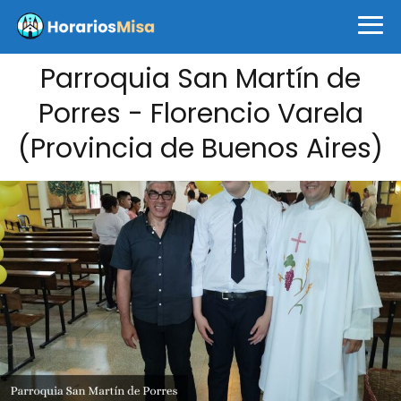
Parroquia San Martín de
Porres - Florencio Varela
(Provincia de Buenos Aires)