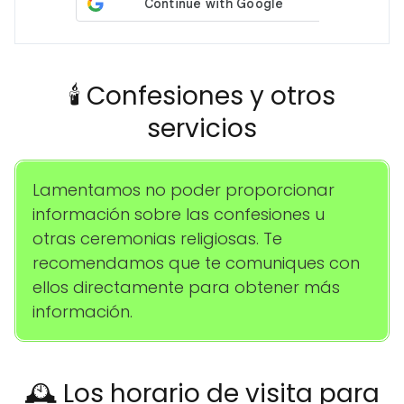
🕯️ Confesiones y otros
servicios
Lamentamos no poder proporcionar
información sobre las confesiones u
otras ceremonias religiosas. Te
recomendamos que te comuniques con
ellos directamente para obtener más
información.
🕰️ Los horario de visita para