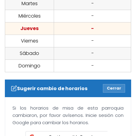
Martes
-
Miércoles
-
Jueves
-
Viernes
-
Sábado
-
Domingo
-
Sugerir cambio de horarios
Cerrar
Si los horarios de misa de esta parroquia
cambiaron, por favor avísenos. Inicie sesión con
Google para cambiar los horarios.