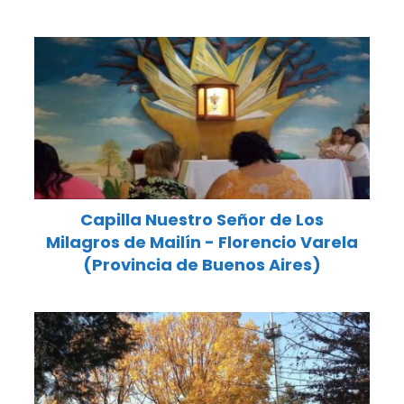
Capilla Nuestro Señor de Los
Milagros de Mailín - Florencio Varela
(Provincia de Buenos Aires)