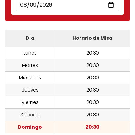
Día
Horario de Misa
Lunes
20:30
Martes
20:30
Miércoles
20:30
Jueves
20:30
Viernes
20:30
Sábado
20:30
Domingo
20:30