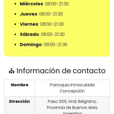
Miércoles
: 08:00-21:30
Jueves
: 08:00-21:30
Viernes
: 08:00-21:30
Sábado
: 08:00-21:30
Domingo
: 08:00-21:30
⛪ Información de contacto
Nombre
Parroquia Inmaculada
Concepción
Dirección
Paso 555, Gral. Belgrano,
Provincia de Buenos Aires,
Argentina