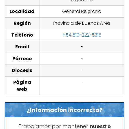
Localidad
General Belgrano
Región
Provincia de Buenos Aires
Teléfono
+54 810-222-5316
Email
-
Párroco
-
Diocesis
-
Página
-
web
¿Información incorrecta?
Trabajamos por mantener
nuestro