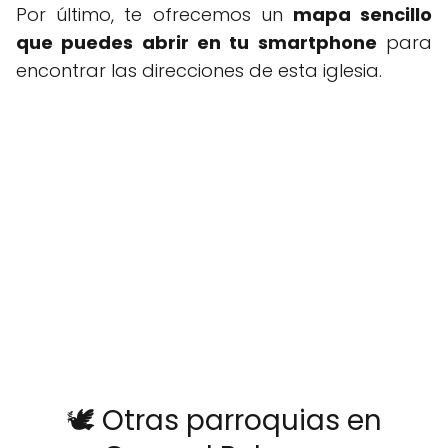
Por último, te ofrecemos un
mapa sencillo
que puedes abrir en tu smartphone
para
encontrar las direcciones de esta iglesia.
🕊️ Otras parroquias en