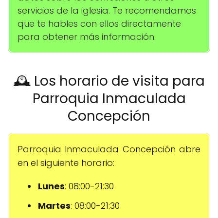
servicios de la iglesia. Te recomendamos
que te hables con ellos directamente
para obtener más información.
🕰️ Los horario de visita para
Parroquia Inmaculada
Concepción
Parroquia Inmaculada Concepción abre
en el siguiente horario:
Lunes
: 08:00-21:30
Martes
: 08:00-21:30