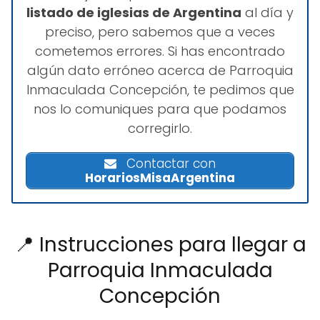
listado de iglesias de Argentina
al día y
preciso, pero sabemos que a veces
cometemos errores. Si has encontrado
algún dato erróneo acerca de Parroquia
Inmaculada Concepción, te pedimos que
nos lo comuniques para que podamos
corregirlo.
Contactar con
HorariosMisaArgentina
📍 Instrucciones para llegar a
Parroquia Inmaculada
Concepción