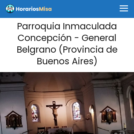
Parroquia Inmaculada
Concepción - General
Belgrano (Provincia de
Buenos Aires)