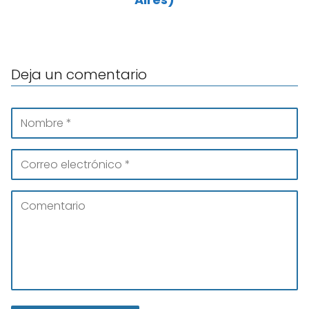
Deja un comentario