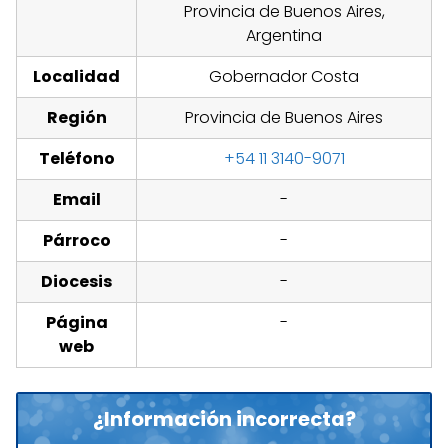
Provincia de Buenos Aires,
Argentina
Localidad
Gobernador Costa
Región
Provincia de Buenos Aires
Teléfono
+54 11 3140-9071
Email
-
Párroco
-
Diocesis
-
Página
-
web
¿Información incorrecta?