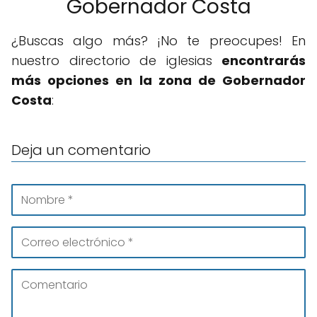
Gobernador Costa
¿Buscas algo más? ¡No te preocupes! En
nuestro directorio de iglesias
encontrarás
más opciones en la zona de Gobernador
Costa
:
Deja un comentario