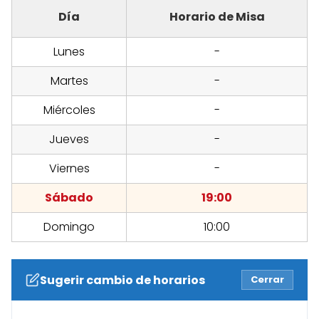
Día
Horario de Misa
Lunes
-
Martes
-
Miércoles
-
Jueves
-
Viernes
-
Sábado
19:00
Domingo
10:00
Sugerir cambio de horarios
Cerrar