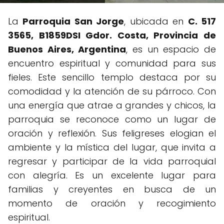
La
Parroquia San Jorge
, ubicada en
C. 517
3565, B1859DSI Gdor. Costa, Provincia de
Buenos Aires, Argentina
, es un espacio de
encuentro espiritual y comunidad para sus
fieles. Este sencillo templo destaca por su
comodidad y la atención de su párroco. Con
una energía que atrae a grandes y chicos, la
parroquia se reconoce como un lugar de
oración y reflexión. Sus feligreses elogian el
ambiente y la mística del lugar, que invita a
regresar y participar de la vida parroquial
con alegría. Es un excelente lugar para
familias y creyentes en busca de un
momento de oración y recogimiento
espiritual.