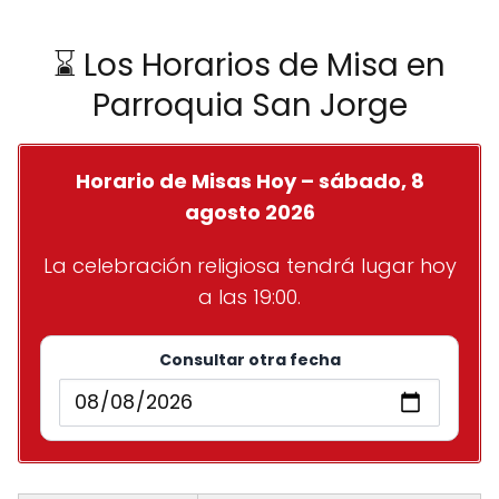
⌛ Los Horarios de Misa en
Parroquia San Jorge
Horario de Misas Hoy – sábado, 8
agosto 2026
La celebración religiosa tendrá lugar hoy
a las 19:00.
Consultar otra fecha