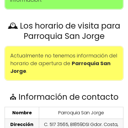
🕰️ Los horario de visita para
Parroquia San Jorge
Actualmente no tenemos información del
horario de apertura de
Parroquia San
Jorge
.
⛪ Información de contacto
Nombre
Parroquia San Jorge
Dirección
C. 517 3565, B1859DSI Gdor. Costa,