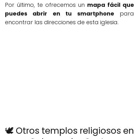
Por último, te ofrecemos un
mapa fácil que
puedes abrir en tu smartphone
para
encontrar las direcciones de esta iglesia.
🕊️ Otros templos religiosos en