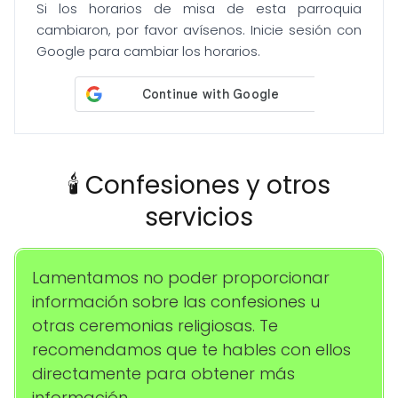
Si los horarios de misa de esta parroquia
cambiaron, por favor avísenos. Inicie sesión con
Google para cambiar los horarios.
🕯️ Confesiones y otros
servicios
Lamentamos no poder proporcionar
información sobre las confesiones u
otras ceremonias religiosas. Te
recomendamos que te hables con ellos
directamente para obtener más
información.