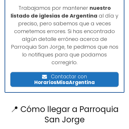
Trabajamos por mantener
nuestro
listado de iglesias de Argentina
al día y
preciso, pero sabemos que a veces
cometemos errores. Si has encontrado
algún detalle erróneo acerca de
Parroquia San Jorge, te pedimos que nos
lo notifiques para que podamos
corregirlo.
Contactar con
HorariosMisaArgentina
📍 Cómo llegar a Parroquia
San Jorge