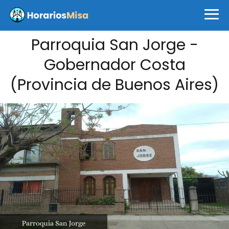
Parroquia San Jorge -
Gobernador Costa
(Provincia de Buenos Aires)