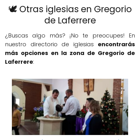
🕊️ Otras iglesias en Gregorio
de Laferrere
¿Buscas algo más? ¡No te preocupes! En
nuestro directorio de iglesias
encontrarás
más opciones en la zona de Gregorio de
Laferrere
: