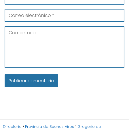
Directorio
Provincia de Buenos Aires
Gregorio de