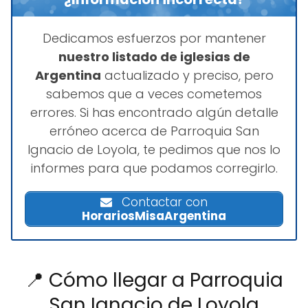
Dedicamos esfuerzos por mantener
nuestro listado de iglesias de
Argentina
actualizado y preciso, pero
sabemos que a veces cometemos
errores. Si has encontrado algún detalle
erróneo acerca de Parroquia San
Ignacio de Loyola, te pedimos que nos lo
informes para que podamos corregirlo.
Contactar con
HorariosMisaArgentina
📍 Cómo llegar a Parroquia
San Ignacio de Loyola