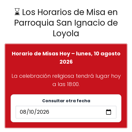
⌛ Los Horarios de Misa en
Parroquia San Ignacio de
Loyola
Horario de Misas Hoy – lunes, 10 agosto
2026
La celebración religiosa tendrá lugar hoy
a las 18:00.
Consultar otra fecha