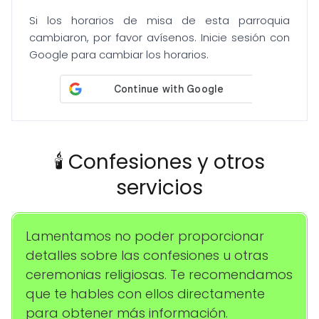
Si los horarios de misa de esta parroquia
cambiaron, por favor avísenos. Inicie sesión con
Google para cambiar los horarios.
🕯️ Confesiones y otros
servicios
Lamentamos no poder proporcionar
detalles sobre las confesiones u otras
ceremonias religiosas. Te recomendamos
que te hables con ellos directamente
para obtener más información.