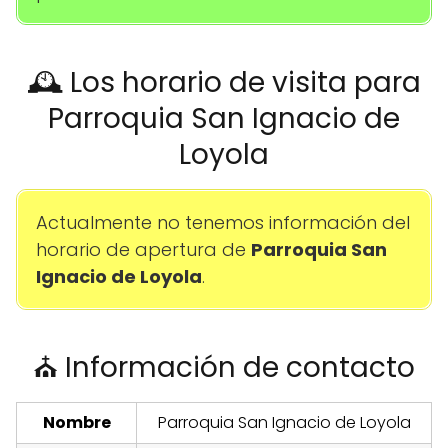
🕰️ Los horario de visita para
Parroquia San Ignacio de
Loyola
Actualmente no tenemos información del
horario de apertura de
Parroquia San
Ignacio de Loyola
.
⛪ Información de contacto
Nombre
Parroquia San Ignacio de Loyola