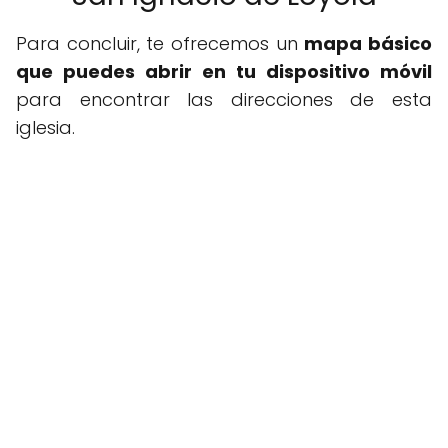
Para concluir, te ofrecemos un
mapa básico
que puedes abrir en tu dispositivo móvil
para encontrar las direcciones de esta
iglesia.