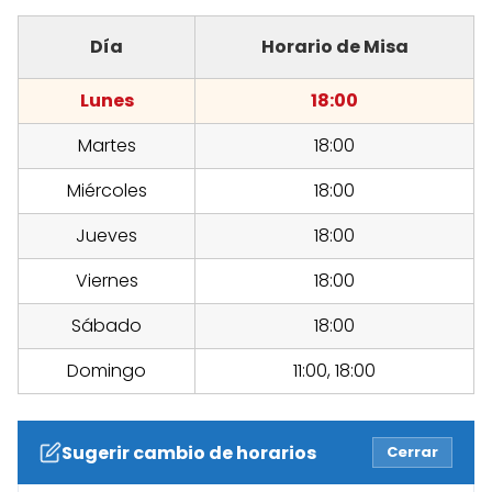
Día
Horario de Misa
Lunes
18:00
Martes
18:00
Miércoles
18:00
Jueves
18:00
Viernes
18:00
Sábado
18:00
Domingo
11:00, 18:00
Sugerir cambio de horarios
Cerrar