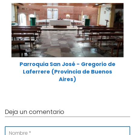
Parroquia San José - Gregorio de
Laferrere (Provincia de Buenos
Aires)
Deja un comentario