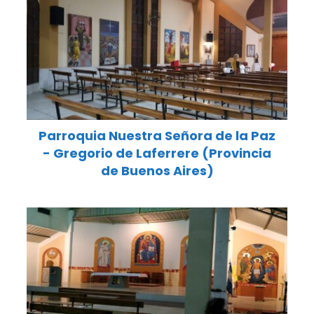
Parroquia Nuestra Señora de la Paz
- Gregorio de Laferrere (Provincia
de Buenos Aires)