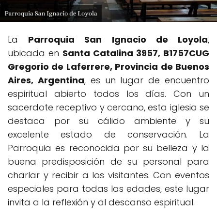
La
Parroquia San Ignacio de Loyola
,
ubicada en
Santa Catalina 3957, B1757CUG
Gregorio de Laferrere, Provincia de Buenos
Aires, Argentina
, es un lugar de encuentro
espiritual abierto todos los días. Con un
sacerdote receptivo y cercano, esta iglesia se
destaca por su cálido ambiente y su
excelente estado de conservación. La
Parroquia es reconocida por su belleza y la
buena predisposición de su personal para
charlar y recibir a los visitantes. Con eventos
especiales para todas las edades, este lugar
invita a la reflexión y al descanso espiritual.