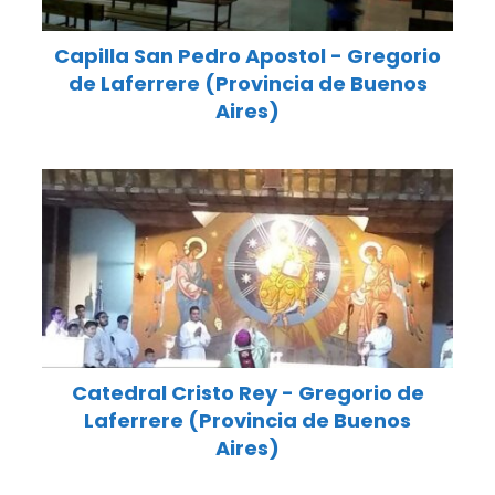
Capilla San Pedro Apostol - Gregorio
de Laferrere (Provincia de Buenos
Aires)
Catedral Cristo Rey - Gregorio de
Laferrere (Provincia de Buenos
Aires)