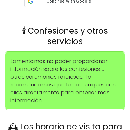
🕯️ Confesiones y otros
servicios
Lamentamos no poder proporcionar
información sobre las confesiones u
otras ceremonias religiosas. Te
recomendamos que te comuniques con
ellos directamente para obtener más
información.
🕰️ Los horario de visita para