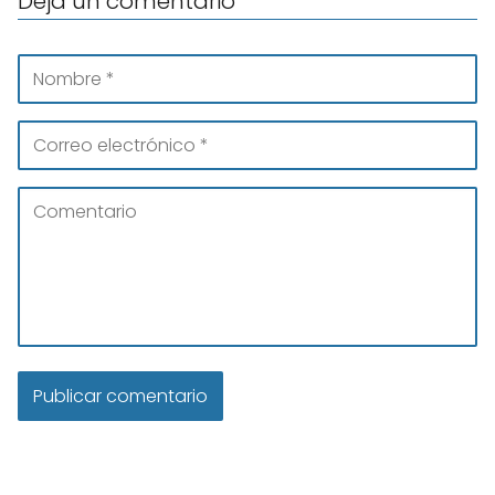
Deja un comentario