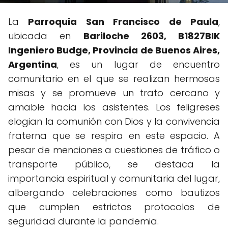
La
Parroquia San Francisco de Paula
,
ubicada en
Bariloche 2603, B1827BIK
Ingeniero Budge, Provincia de Buenos Aires,
Argentina
, es un lugar de encuentro
comunitario en el que se realizan hermosas
misas y se promueve un trato cercano y
amable hacia los asistentes. Los feligreses
elogian la comunión con Dios y la convivencia
fraterna que se respira en este espacio. A
pesar de menciones a cuestiones de tráfico o
transporte público, se destaca la
importancia espiritual y comunitaria del lugar,
albergando celebraciones como bautizos
que cumplen estrictos protocolos de
seguridad durante la pandemia.