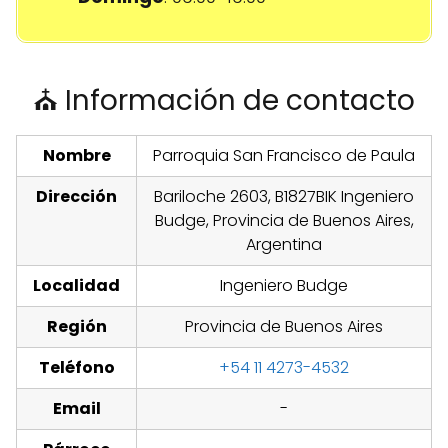
⛪ Información de contacto
Nombre
Parroquia San Francisco de Paula
Dirección
Bariloche 2603, B1827BIK Ingeniero
Budge, Provincia de Buenos Aires,
Argentina
Localidad
Ingeniero Budge
Región
Provincia de Buenos Aires
Teléfono
+54 11 4273-4532
Email
-