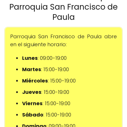
Parroquia San Francisco de
Paula
Parroquia San Francisco de Paula abre
en el siguiente horario:
Lunes
: 09:00-19:00
Martes
: 15:00-19:00
Miércoles
: 15:00-19:00
Jueves
: 15:00-19:00
Viernes
: 15:00-19:00
Sábado
: 15:00-19:00
Domingo
: 09:00-19:00