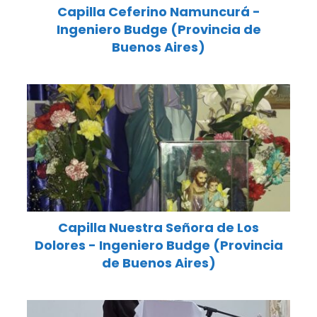
Capilla Ceferino Namuncurá -
Ingeniero Budge (Provincia de
Buenos Aires)
Capilla Nuestra Señora de Los
Dolores - Ingeniero Budge (Provincia
de Buenos Aires)