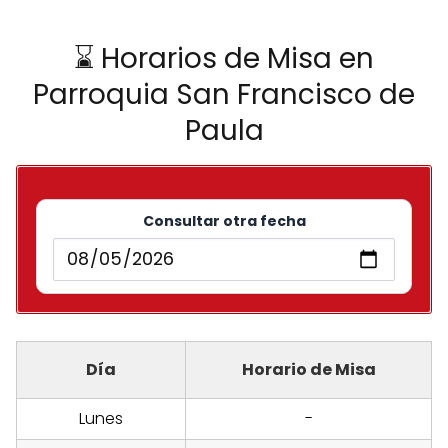
⌛ Horarios de Misa en
Parroquia San Francisco de
Paula
Consultar otra fecha
Día
Horario de Misa
Lunes
-