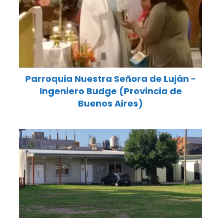
Parroquia Nuestra Señora de Luján -
Ingeniero Budge (Provincia de
Buenos Aires)