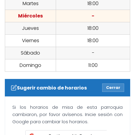
Martes
18:00
Miércoles
-
Jueves
18:00
Viernes
18:00
Sábado
-
Domingo
11:00
Sugerir cambio de horarios
Cerrar
Si los horarios de misa de esta parroquia
cambiaron, por favor avísenos. Inicie sesión con
Google para cambiar los horarios.