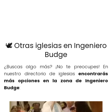
🕊️ Otras iglesias en Ingeniero
Budge
¿Buscas algo más? ¡No te preocupes! En
nuestro directorio de iglesias
encontrarás
más opciones en la zona de Ingeniero
Budge
: