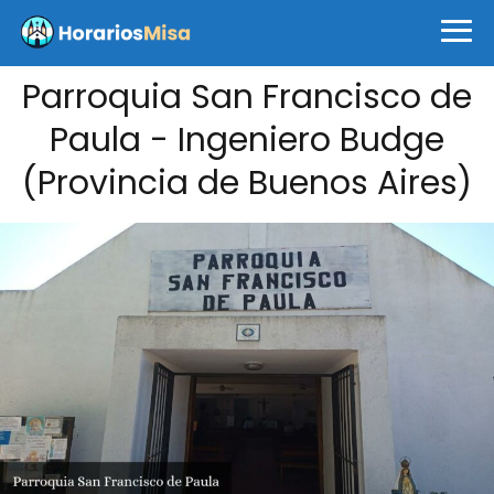
Parroquia San Francisco de
Paula - Ingeniero Budge
(Provincia de Buenos Aires)