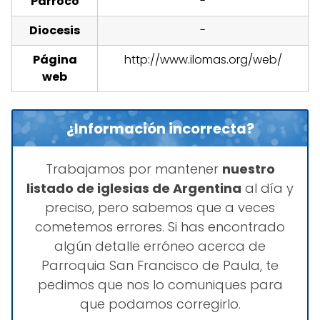
Párroco
-
Diocesis
-
Página
http://www.ilomas.org/web/
web
¿Información incorrecta?
Trabajamos por mantener
nuestro
listado de iglesias de Argentina
al día y
preciso, pero sabemos que a veces
cometemos errores. Si has encontrado
algún detalle erróneo acerca de
Parroquia San Francisco de Paula, te
pedimos que nos lo comuniques para
que podamos corregirlo.