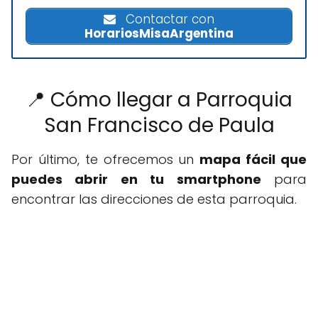
Contactar con
HorariosMisaArgentina
📍 Cómo llegar a Parroquia
San Francisco de Paula
Por último, te ofrecemos un
mapa fácil que
puedes abrir en tu smartphone
para
encontrar las direcciones de esta parroquia.