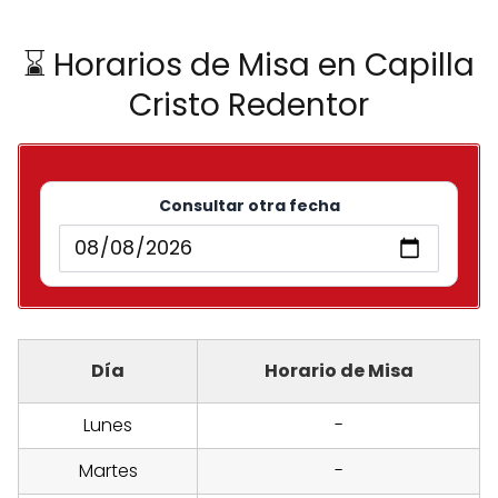
⌛ Horarios de Misa en Capilla
Cristo Redentor
Consultar otra fecha
Día
Horario de Misa
Lunes
-
Martes
-