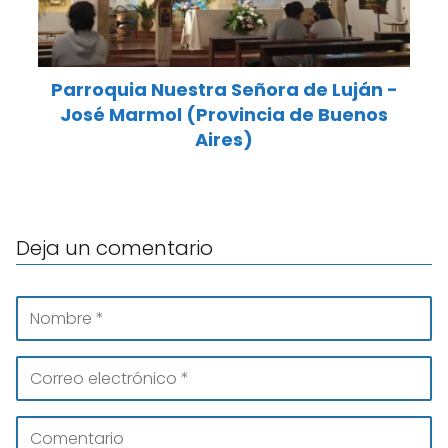
Parroquia Nuestra Señora de Luján -
José Marmol (Provincia de Buenos
Aires)
Deja un comentario