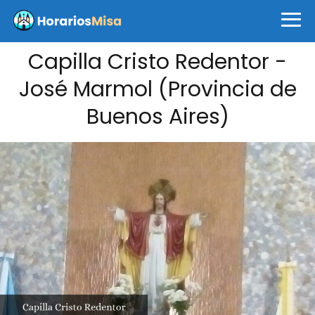
Capilla Cristo Redentor -
José Marmol (Provincia de
Buenos Aires)