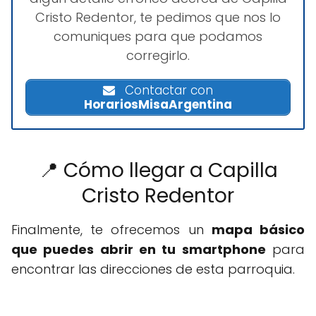
Cristo Redentor, te pedimos que nos lo
comuniques para que podamos
corregirlo.
Contactar con
HorariosMisaArgentina
📍 Cómo llegar a Capilla
Cristo Redentor
Finalmente, te ofrecemos un
mapa básico
que puedes abrir en tu smartphone
para
encontrar las direcciones de esta parroquia.