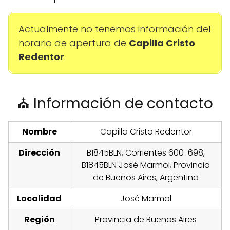
Actualmente no tenemos información del
horario de apertura de
Capilla Cristo
Redentor
.
⛪ Información de contacto
Nombre
Capilla Cristo Redentor
Dirección
B1845BLN, Corrientes 600-698,
B1845BLN José Marmol, Provincia
de Buenos Aires, Argentina
Localidad
José Marmol
Región
Provincia de Buenos Aires