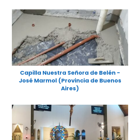
Capilla Nuestra Señora de Belén -
José Marmol (Provincia de Buenos
Aires)