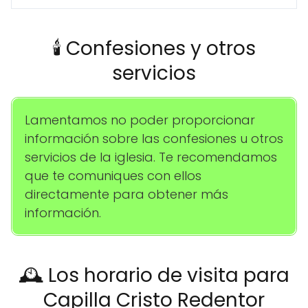
🕯️ Confesiones y otros
servicios
Lamentamos no poder proporcionar
información sobre las confesiones u otros
servicios de la iglesia. Te recomendamos
que te comuniques con ellos
directamente para obtener más
información.
🕰️ Los horario de visita para
Capilla Cristo Redentor