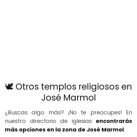
🕊️ Otros templos religiosos en
José Marmol
¿Buscas algo más? ¡No te preocupes! En
nuestro directorio de iglesias
encontrarás
más opciones en la zona de José Marmol
: