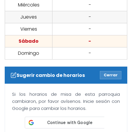
Miércoles
-
Jueves
-
Viernes
-
Sábado
-
Domingo
-
Sugerir cambio de horarios
Cerrar
Si los horarios de misa de esta parroquia
cambiaron, por favor avísenos. Inicie sesión con
Google para cambiar los horarios.