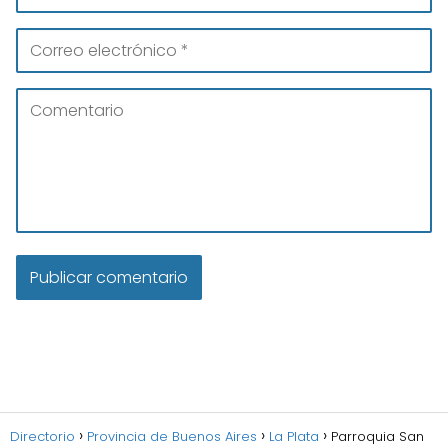
Directorio
Provincia de Buenos Aires
La Plata
Parroquia San