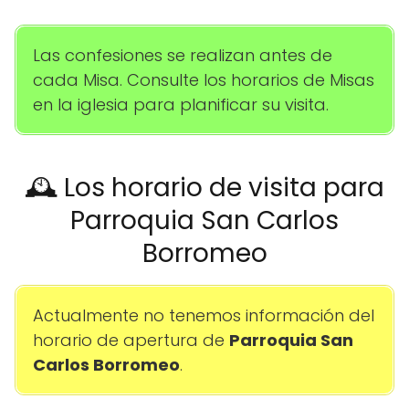
Las confesiones se realizan antes de
cada Misa. Consulte los horarios de Misas
en la iglesia para planificar su visita.
🕰️ Los horario de visita para
Parroquia San Carlos
Borromeo
Actualmente no tenemos información del
horario de apertura de
Parroquia San
Carlos Borromeo
.