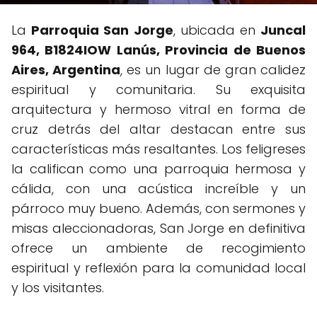
La
Parroquia San Jorge
, ubicada en
Juncal
964, B1824IOW Lanús, Provincia de Buenos
Aires, Argentina
, es un lugar de gran calidez
espiritual y comunitaria. Su exquisita
arquitectura y hermoso vitral en forma de
cruz detrás del altar destacan entre sus
características más resaltantes. Los feligreses
la califican como una parroquia hermosa y
cálida, con una acústica increíble y un
párroco muy bueno. Además, con sermones y
misas aleccionadoras, San Jorge en definitiva
ofrece un ambiente de recogimiento
espiritual y reflexión para la comunidad local
y los visitantes.