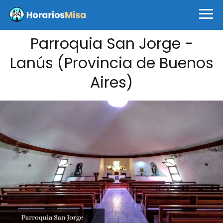
Parroquia San Jorge -
Lanús (Provincia de Buenos
Aires)