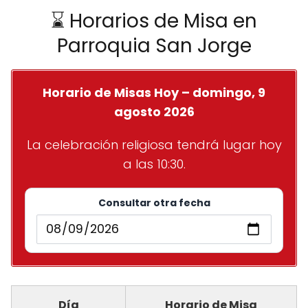
⌛ Horarios de Misa en
Parroquia San Jorge
Horario de Misas Hoy – domingo, 9
agosto 2026
La celebración religiosa tendrá lugar hoy
a las 10:30.
Consultar otra fecha
Día
Horario de Misa