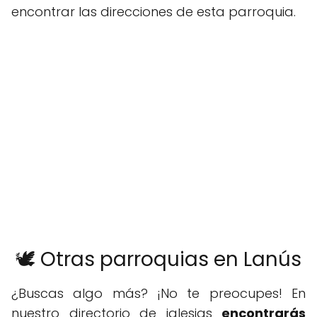
encontrar las direcciones de esta parroquia.
🕊️ Otras parroquias en Lanús
¿Buscas algo más? ¡No te preocupes! En
nuestro directorio de iglesias
encontrarás