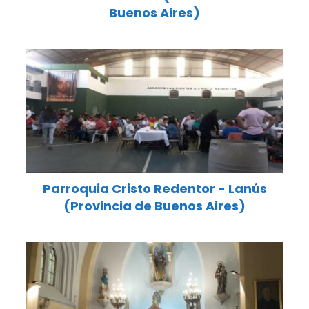
Buenos Aires)
Parroquia Cristo Redentor - Lanús
(Provincia de Buenos Aires)