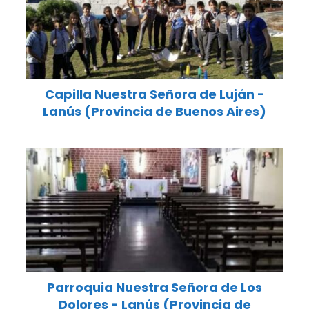
Capilla Nuestra Señora de Luján -
Lanús (Provincia de Buenos Aires)
Parroquia Nuestra Señora de Los
Dolores - Lanús (Provincia de