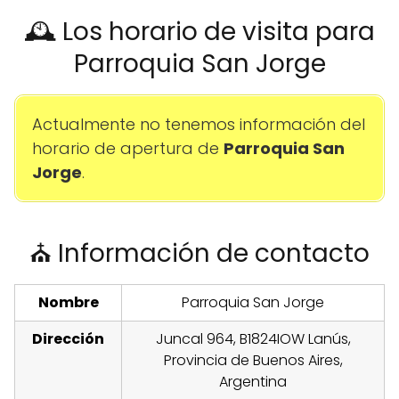
🕰️ Los horario de visita para
Parroquia San Jorge
Actualmente no tenemos información del
horario de apertura de
Parroquia San
Jorge
.
⛪ Información de contacto
Nombre
Parroquia San Jorge
Dirección
Juncal 964, B1824IOW Lanús,
Provincia de Buenos Aires,
Argentina