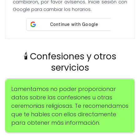
cambiaron, por favor avísenos. Inicie sesión con
Google para cambiar los horarios.
🕯️ Confesiones y otros
servicios
Lamentamos no poder proporcionar
datos sobre las confesiones u otras
ceremonias religiosas. Te recomendamos
que te hables con ellos directamente
para obtener más información.