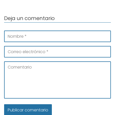
Deja un comentario