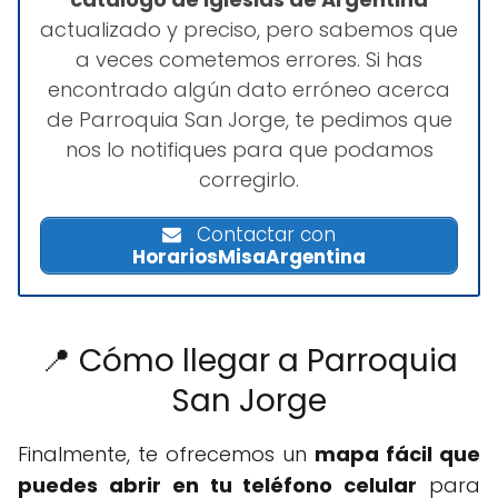
actualizado y preciso, pero sabemos que
a veces cometemos errores. Si has
encontrado algún dato erróneo acerca
de Parroquia San Jorge, te pedimos que
nos lo notifiques para que podamos
corregirlo.
Contactar con
HorariosMisaArgentina
📍 Cómo llegar a Parroquia
San Jorge
Finalmente, te ofrecemos un
mapa fácil que
puedes abrir en tu teléfono celular
para