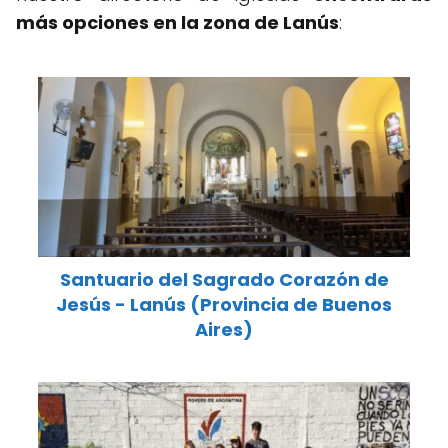
más opciones en la zona de Lanús
:
Santuario del Sagrado Corazón de
Jesús - Lanús (Provincia de Buenos
Aires)