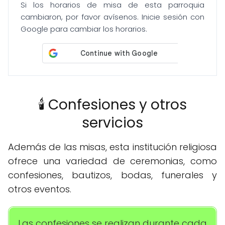
Si los horarios de misa de esta parroquia
cambiaron, por favor avísenos. Inicie sesión con
Google para cambiar los horarios.
🕯️ Confesiones y otros
servicios
Además de las misas, esta institución religiosa
ofrece una variedad de ceremonias, como
confesiones, bautizos, bodas, funerales y
otros eventos.
Las confesiones se realizan durante cada