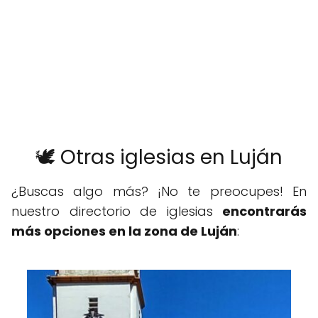
🕊️ Otras iglesias en Luján
¿Buscas algo más? ¡No te preocupes! En
nuestro directorio de iglesias
encontrarás
más opciones en la zona de Luján
: