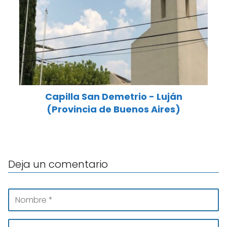
Capilla San Demetrio - Luján
(Provincia de Buenos Aires)
Deja un comentario