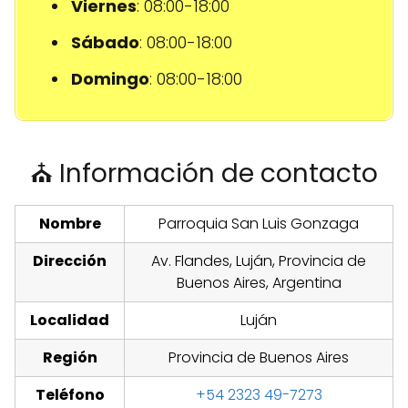
Viernes
: 08:00-18:00
Sábado
: 08:00-18:00
Domingo
: 08:00-18:00
⛪ Información de contacto
Nombre
Parroquia San Luis Gonzaga
Dirección
Av. Flandes, Luján, Provincia de
Buenos Aires, Argentina
Localidad
Luján
Región
Provincia de Buenos Aires
Teléfono
+54 2323 49-7273