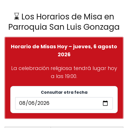
⌛ Los Horarios de Misa en
Parroquia San Luis Gonzaga
Horario de Misas Hoy – jueves, 6 agosto
2026
La celebración religiosa tendrá lugar hoy
a las 19:00.
Consultar otra fecha