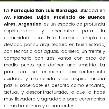
La
Parroquia San Luis Gonzaga
, ubicada en
Av. Flandes, Luján, Provincia de Buenos
Aires, Argentina
, es un espacio de profunda
espiritualidad y encuentro para la
comunidad local. Este hermoso templo se
destaca por su arquitectura en buen estado,
con techos a dos aguas, ladrillera, un frente y
campanario con tres vanos con arco de
medio punto que definen una simetría. La
parroquia se encuentra excelentemente
cuidada y mantenida y se respira mucha
paz. El sacerdote es descrito como encanto,
actual, y descontracturado, lo que la hace
muy llevadera y agradable para ceremonias
como bautismos y casamientos.