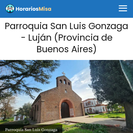
Parroquia San Luis Gonzaga
- Luján (Provincia de
Buenos Aires)