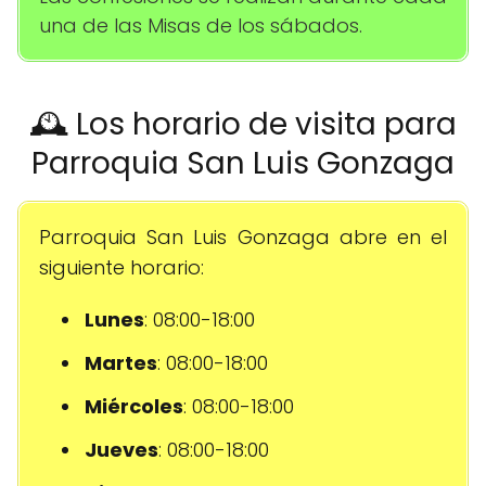
una de las Misas de los sábados.
🕰️ Los horario de visita para
Parroquia San Luis Gonzaga
Parroquia San Luis Gonzaga abre en el
siguiente horario:
Lunes
: 08:00-18:00
Martes
: 08:00-18:00
Miércoles
: 08:00-18:00
Jueves
: 08:00-18:00