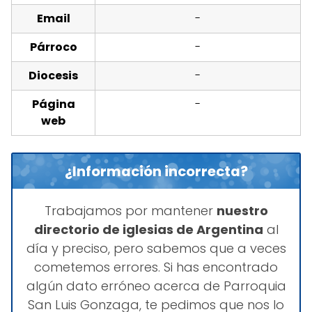
Email
-
Párroco
-
Diocesis
-
Página
-
web
¿Información incorrecta?
Trabajamos por mantener
nuestro
directorio de iglesias de Argentina
al
día y preciso, pero sabemos que a veces
cometemos errores. Si has encontrado
algún dato erróneo acerca de Parroquia
San Luis Gonzaga, te pedimos que nos lo