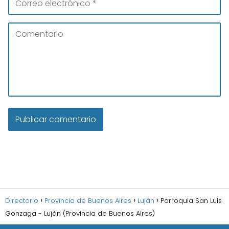
Directorio
Provincia de Buenos Aires
Luján
Parroquia San Luis
Gonzaga - Luján (Provincia de Buenos Aires)