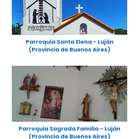
Parroquia Santa Elena - Luján
(Provincia de Buenos Aires)
Parroquia Sagrada Familia - Luján
(Provincia de Buenos Aires)