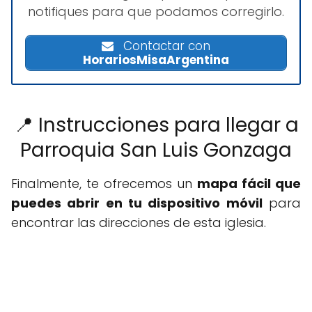
notifiques para que podamos corregirlo.
Contactar con
HorariosMisaArgentina
📍 Instrucciones para llegar a
Parroquia San Luis Gonzaga
Finalmente, te ofrecemos un
mapa fácil que
puedes abrir en tu dispositivo móvil
para
encontrar las direcciones de esta iglesia.