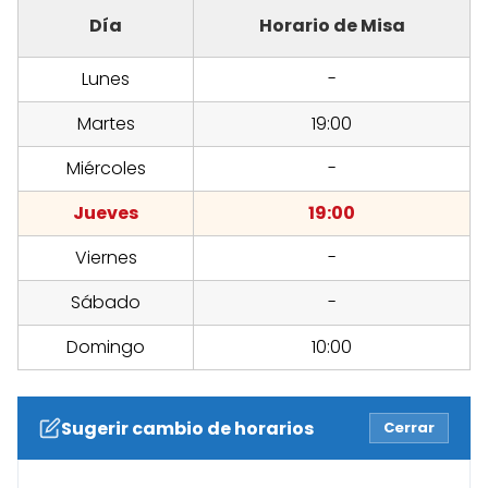
Día
Horario de Misa
Lunes
-
Martes
19:00
Miércoles
-
Jueves
19:00
Viernes
-
Sábado
-
Domingo
10:00
Sugerir cambio de horarios
Cerrar