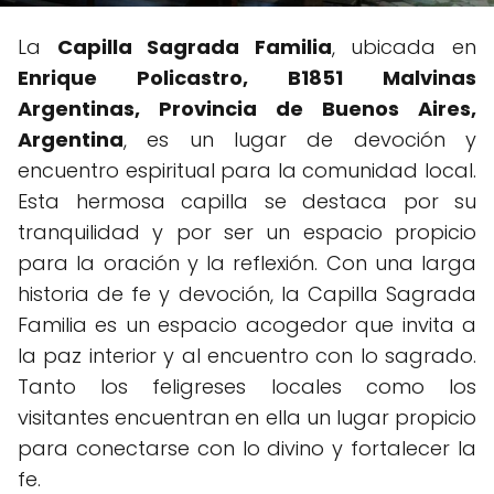
La
Capilla Sagrada Familia
, ubicada en
Enrique Policastro, B1851 Malvinas
Argentinas, Provincia de Buenos Aires,
Argentina
, es un lugar de devoción y
encuentro espiritual para la comunidad local.
Esta hermosa capilla se destaca por su
tranquilidad y por ser un espacio propicio
para la oración y la reflexión. Con una larga
historia de fe y devoción, la Capilla Sagrada
Familia es un espacio acogedor que invita a
la paz interior y al encuentro con lo sagrado.
Tanto los feligreses locales como los
visitantes encuentran en ella un lugar propicio
para conectarse con lo divino y fortalecer la
fe.