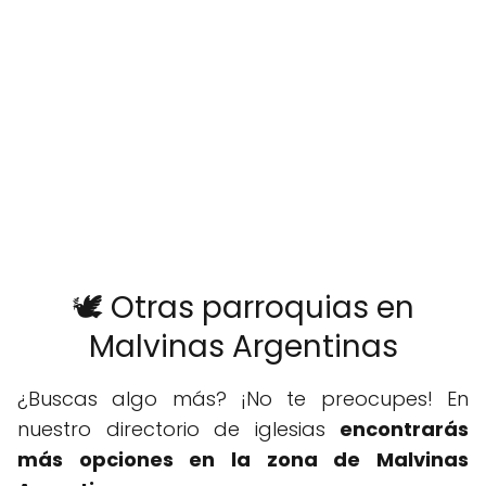
🕊️ Otras parroquias en
Malvinas Argentinas
¿Buscas algo más? ¡No te preocupes! En
nuestro directorio de iglesias
encontrarás
más opciones en la zona de Malvinas