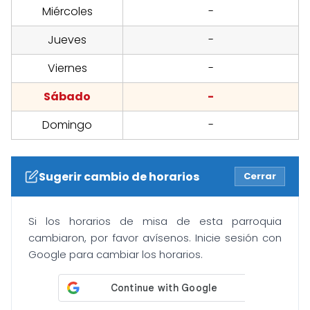
Miércoles
-
Jueves
-
Viernes
-
Sábado
-
Domingo
-
Sugerir cambio de horarios
Cerrar
Si los horarios de misa de esta parroquia
cambiaron, por favor avísenos. Inicie sesión con
Google para cambiar los horarios.