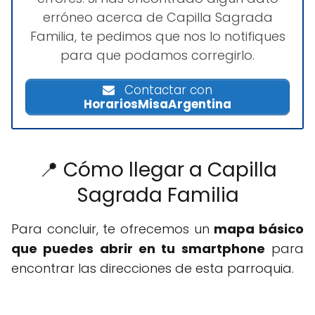
erróneo acerca de Capilla Sagrada
Familia, te pedimos que nos lo notifiques
para que podamos corregirlo.
Contactar con
HorariosMisaArgentina
📍 Cómo llegar a Capilla
Sagrada Familia
Para concluir, te ofrecemos un
mapa básico
que puedes abrir en tu smartphone
para
encontrar las direcciones de esta parroquia.