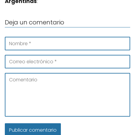
Argentinas
:
Deja un comentario