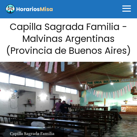
Capilla Sagrada Familia -
Malvinas Argentinas
(Provincia de Buenos Aires)