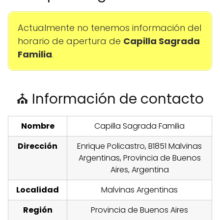
Actualmente no tenemos información del
horario de apertura de
Capilla Sagrada
Familia
.
⛪ Información de contacto
Nombre
Capilla Sagrada Familia
Dirección
Enrique Policastro, B1851 Malvinas
Argentinas, Provincia de Buenos
Aires, Argentina
Localidad
Malvinas Argentinas
Región
Provincia de Buenos Aires