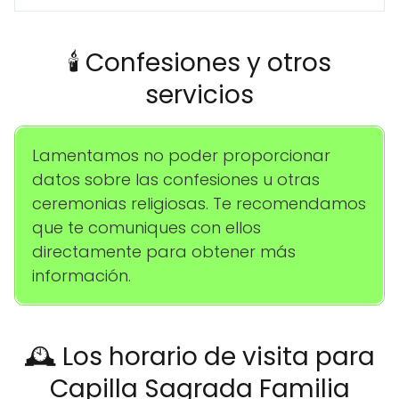
🕯️ Confesiones y otros
servicios
Lamentamos no poder proporcionar
datos sobre las confesiones u otras
ceremonias religiosas. Te recomendamos
que te comuniques con ellos
directamente para obtener más
información.
🕰️ Los horario de visita para
Capilla Sagrada Familia