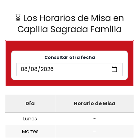
⌛ Los Horarios de Misa en
Capilla Sagrada Familia
Consultar otra fecha
Día
Horario de Misa
Lunes
-
Martes
-