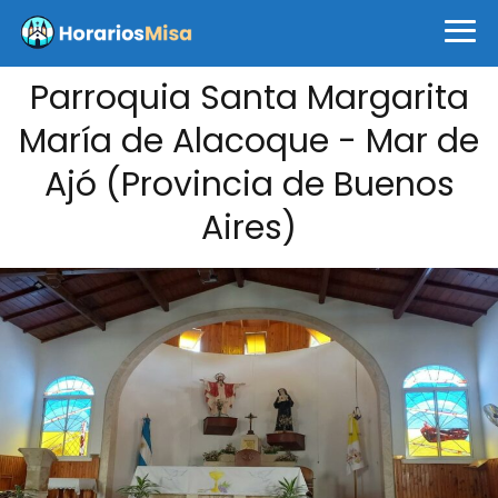
Parroquia Santa Margarita
María de Alacoque - Mar de
Ajó (Provincia de Buenos
Aires)