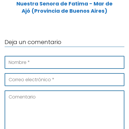
Nuestra Senora de Fatima - Mar de
Ajó (Provincia de Buenos Aires)
Deja un comentario