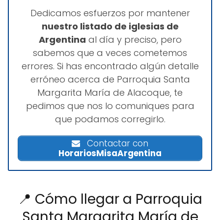
Dedicamos esfuerzos por mantener
nuestro listado de iglesias de
Argentina
al día y preciso, pero
sabemos que a veces cometemos
errores. Si has encontrado algún detalle
erróneo acerca de Parroquia Santa
Margarita María de Alacoque, te
pedimos que nos lo comuniques para
que podamos corregirlo.
Contactar con
HorariosMisaArgentina
📍 Cómo llegar a Parroquia
Santa Margarita María de