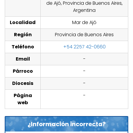
de Ajó, Provincia de Buenos Aires,
Argentina
Localidad
Mar de Ajó
Región
Provincia de Buenos Aires
Teléfono
+54 2257 42-0660
Email
-
Párroco
-
Diocesis
-
Página
-
web
¿Información incorrecta?