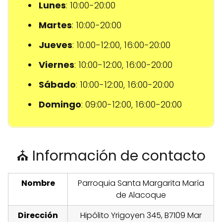
Lunes
: 10:00-20:00
Martes
: 10:00-20:00
Jueves
: 10:00-12:00, 16:00-20:00
Viernes
: 10:00-12:00, 16:00-20:00
Sábado
: 10:00-12:00, 16:00-20:00
Domingo
: 09:00-12:00, 16:00-20:00
⛪ Información de contacto
Nombre
Parroquia Santa Margarita María
de Alacoque
Dirección
Hipólito Yrigoyen 345, B7109 Mar