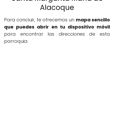
Alacoque
Para concluir, te ofrecemos un
mapa sencillo
que puedes abrir en tu dispositivo móvil
para encontrar las direcciones de esta
parroquia.