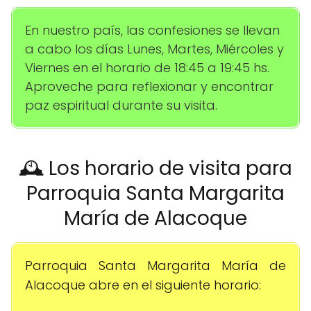
En nuestro país, las confesiones se llevan
a cabo los días Lunes, Martes, Miércoles y
Viernes en el horario de 18:45 a 19:45 hs.
Aproveche para reflexionar y encontrar
paz espiritual durante su visita.
🕰️ Los horario de visita para
Parroquia Santa Margarita
María de Alacoque
Parroquia Santa Margarita María de
Alacoque abre en el siguiente horario: