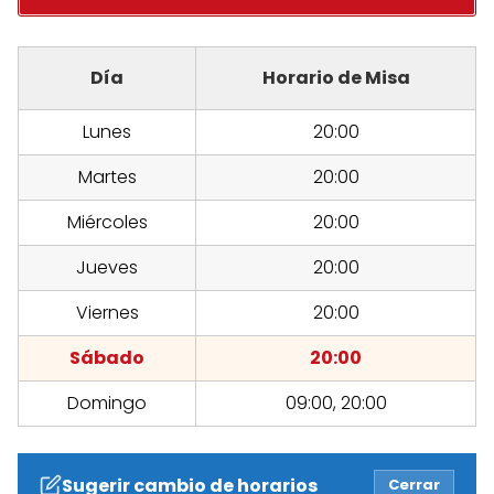
Día
Horario de Misa
Lunes
20:00
Martes
20:00
Miércoles
20:00
Jueves
20:00
Viernes
20:00
Sábado
20:00
Domingo
09:00, 20:00
Sugerir cambio de horarios
Cerrar