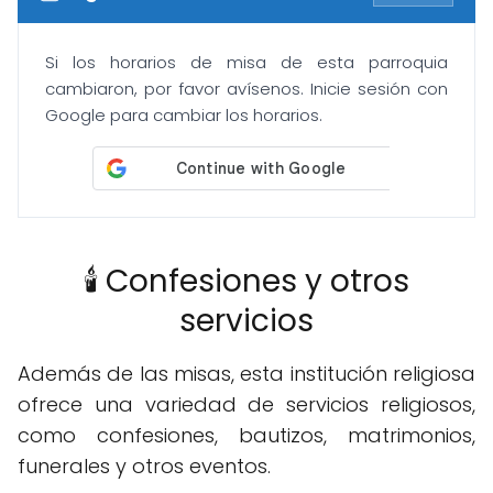
Si los horarios de misa de esta parroquia
cambiaron, por favor avísenos. Inicie sesión con
Google para cambiar los horarios.
🕯️ Confesiones y otros
servicios
Además de las misas, esta institución religiosa
ofrece una variedad de servicios religiosos,
como confesiones, bautizos, matrimonios,
funerales y otros eventos.