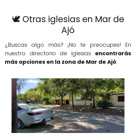
🕊️ Otras iglesias en Mar de
Ajó
¿Buscas algo más? ¡No te preocupes! En
nuestro directorio de iglesias
encontrarás
más opciones en la zona de Mar de Ajó
: