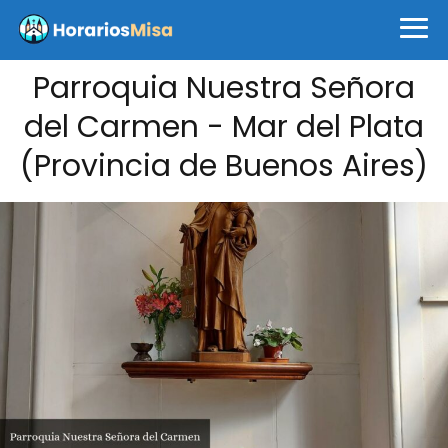
Parroquia Nuestra Señora
del Carmen - Mar del Plata
(Provincia de Buenos Aires)