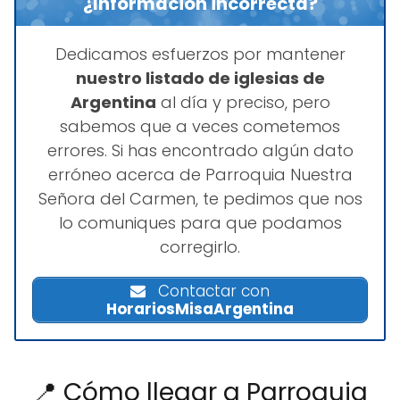
¿Información incorrecta?
Dedicamos esfuerzos por mantener
nuestro listado de iglesias de
Argentina
al día y preciso, pero
sabemos que a veces cometemos
errores. Si has encontrado algún dato
erróneo acerca de Parroquia Nuestra
Señora del Carmen, te pedimos que nos
lo comuniques para que podamos
corregirlo.
Contactar con
HorariosMisaArgentina
📍 Cómo llegar a Parroquia