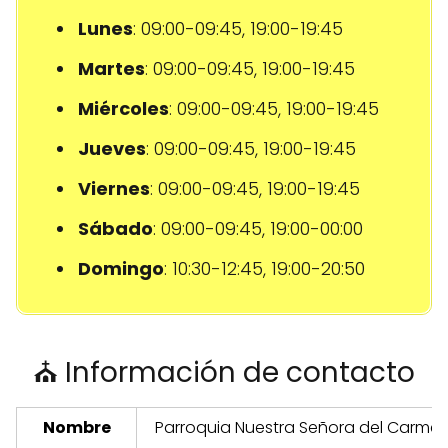
Lunes
: 09:00-09:45, 19:00-19:45
Martes
: 09:00-09:45, 19:00-19:45
Miércoles
: 09:00-09:45, 19:00-19:45
Jueves
: 09:00-09:45, 19:00-19:45
Viernes
: 09:00-09:45, 19:00-19:45
Sábado
: 09:00-09:45, 19:00-00:00
Domingo
: 10:30-12:45, 19:00-20:50
⛪ Información de contacto
Nombre
Parroquia Nuestra Señora del Carme