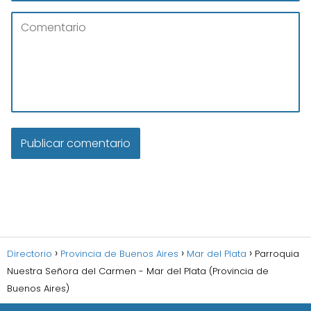
Directorio
Provincia de Buenos Aires
Mar del Plata
Parroquia
Nuestra Señora del Carmen - Mar del Plata (Provincia de
Buenos Aires)