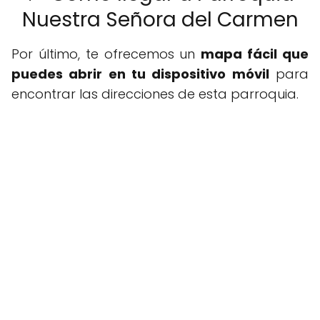
Nuestra Señora del Carmen
Por último, te ofrecemos un
mapa fácil que
puedes abrir en tu dispositivo móvil
para
encontrar las direcciones de esta parroquia.