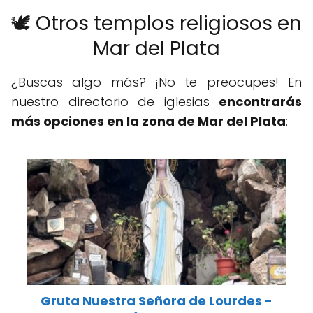
🕊️ Otros templos religiosos en
Mar del Plata
¿Buscas algo más? ¡No te preocupes! En
nuestro directorio de iglesias
encontrarás
más opciones en la zona de Mar del Plata
:
Gruta Nuestra Señora de Lourdes -