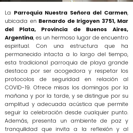
La
Parroquia Nuestra Señora del Carmen
,
ubicada en
Bernardo de Irigoyen 3751, Mar
del Plata, Provincia de Buenos Aires,
Argentina
, es un hermoso lugar de encuentro
espiritual. Con una estructura que ha
permanecido intacta a lo largo del tiempo,
esta tradicional parroquia de playa grande
destaca por ser acogedora y respetar los
protocolos de seguridad en relación al
COVID-19. Ofrece misas los domingos por la
mañana y por la tarde, y se distingue por su
amplitud y adecuada acústica que permite
seguir la celebración desde cualquier punto.
Además, presenta un ambiente de paz y
tranquilidad que invita a la reflexión y al