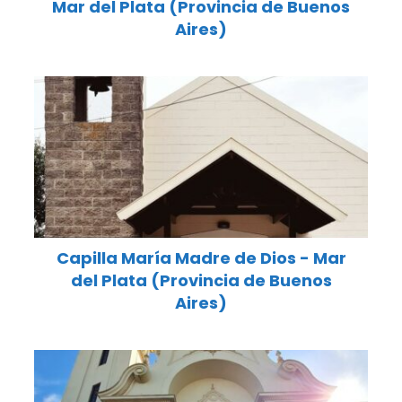
Mar del Plata (Provincia de Buenos
Aires)
Capilla María Madre de Dios - Mar
del Plata (Provincia de Buenos
Aires)