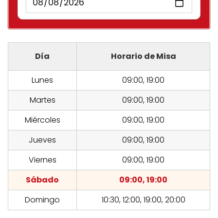
Día
Horario de Misa
Lunes
09:00, 19:00
Martes
09:00, 19:00
Miércoles
09:00, 19:00
Jueves
09:00, 19:00
Viernes
09:00, 19:00
Sábado
09:00, 19:00
Domingo
10:30, 12:00, 19:00, 20:00