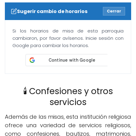
Sugerir cambio de horarios
Cerrar
Si los horarios de misa de esta parroquia
cambiaron, por favor avísenos. Inicie sesión con
Google para cambiar los horarios.
🕯️ Confesiones y otros
servicios
Además de las misas, esta institución religiosa
ofrece una variedad de servicios religiosos,
como confesiones, bautizos, matrimonios,