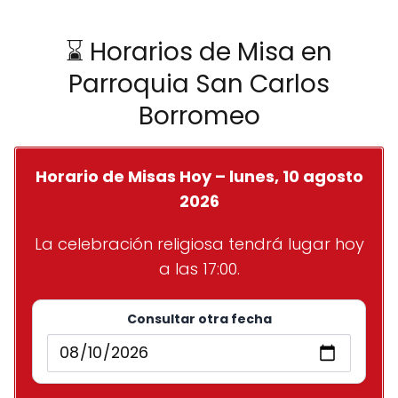
⌛ Horarios de Misa en
Parroquia San Carlos
Borromeo
Horario de Misas Hoy – lunes, 10 agosto
2026
La celebración religiosa tendrá lugar hoy
a las 17:00.
Consultar otra fecha