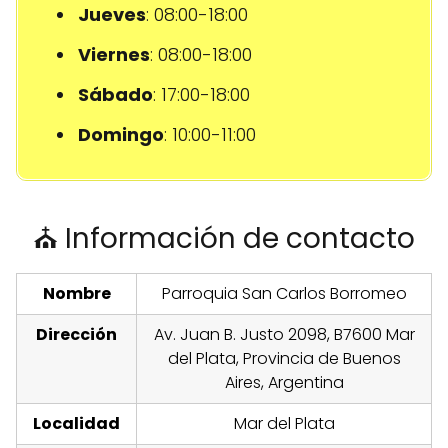
Jueves
: 08:00-18:00
Viernes
: 08:00-18:00
Sábado
: 17:00-18:00
Domingo
: 10:00-11:00
⛪ Información de contacto
Nombre
Parroquia San Carlos Borromeo
Dirección
Av. Juan B. Justo 2098, B7600 Mar
del Plata, Provincia de Buenos
Aires, Argentina
Localidad
Mar del Plata