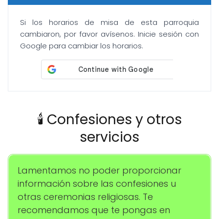
Si los horarios de misa de esta parroquia
cambiaron, por favor avísenos. Inicie sesión con
Google para cambiar los horarios.
🕯️ Confesiones y otros
servicios
Lamentamos no poder proporcionar
información sobre las confesiones u
otras ceremonias religiosas. Te
recomendamos que te pongas en