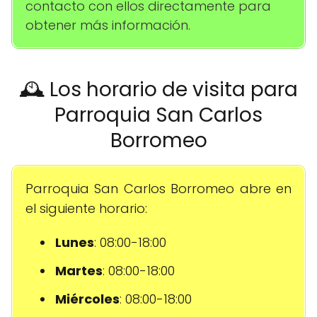
contacto con ellos directamente para
obtener más información.
🕰️ Los horario de visita para
Parroquia San Carlos
Borromeo
Parroquia San Carlos Borromeo abre en
el siguiente horario:
Lunes
: 08:00-18:00
Martes
: 08:00-18:00
Miércoles
: 08:00-18:00