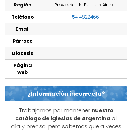
Región
Provincia de Buenos Aires
Teléfono
+54 4822466
Email
-
Párroco
-
Diocesis
-
Página
-
web
¿Información incorrecta?
Trabajamos por mantener
nuestro
catálogo de iglesias de Argentina
al
día y preciso, pero sabemos que a veces