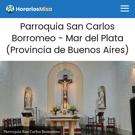
Parroquia San Carlos
Borromeo - Mar del Plata
(Provincia de Buenos Aires)