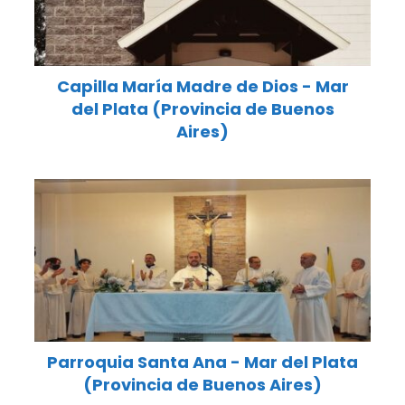
Capilla María Madre de Dios - Mar
del Plata (Provincia de Buenos
Aires)
Parroquia Santa Ana - Mar del Plata
(Provincia de Buenos Aires)