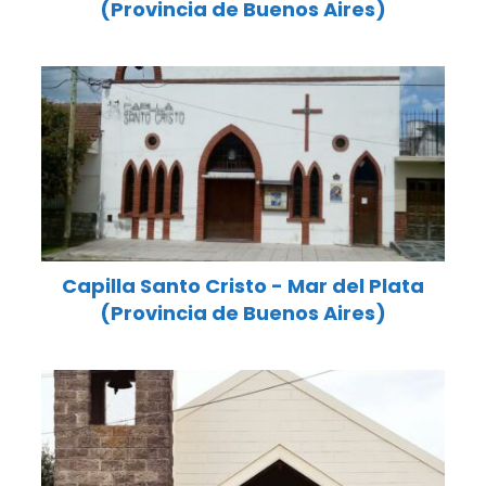
(Provincia de Buenos Aires)
Capilla Santo Cristo - Mar del Plata
(Provincia de Buenos Aires)