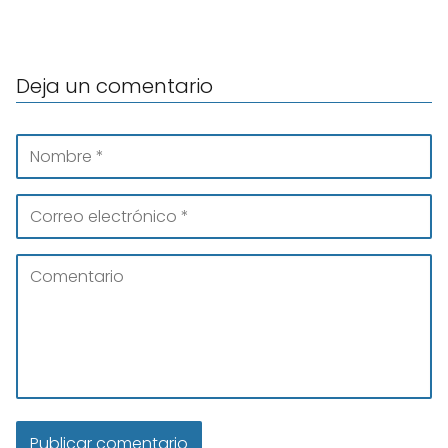
Deja un comentario