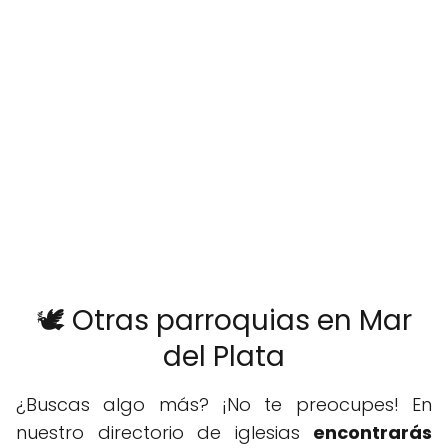
🕊️ Otras parroquias en Mar
del Plata
¿Buscas algo más? ¡No te preocupes! En
nuestro directorio de iglesias
encontrarás