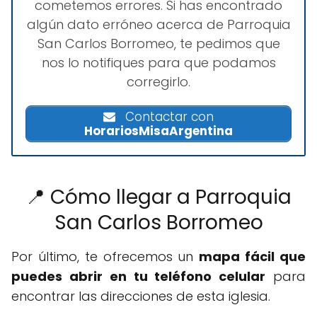
cometemos errores. Si has encontrado
algún dato erróneo acerca de Parroquia
San Carlos Borromeo, te pedimos que
nos lo notifiques para que podamos
corregirlo.
Contactar con
HorariosMisaArgentina
📍 Cómo llegar a Parroquia
San Carlos Borromeo
Por último, te ofrecemos un
mapa fácil que
puedes abrir en tu teléfono celular
para
encontrar las direcciones de esta iglesia.