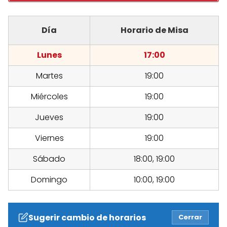
Día
Horario de Misa
Lunes
17:00
Martes
19:00
Miércoles
19:00
Jueves
19:00
Viernes
19:00
Sábado
18:00, 19:00
Domingo
10:00, 19:00
Sugerir cambio de horarios
Cerrar