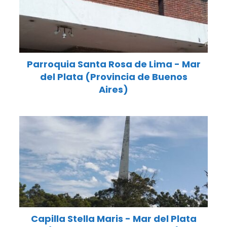
Parroquia Santa Rosa de Lima - Mar
del Plata (Provincia de Buenos
Aires)
Capilla Stella Maris - Mar del Plata