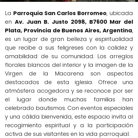
La
Parroquia San Carlos Borromeo
, ubicada
en
Av. Juan B. Justo 2098, B7600 Mar del
Plata, Provincia de Buenos Aires, Argentina
,
es un lugar de gran belleza y espiritualidad
que recibe a sus feligreses con la calidez y
amabilidad de su comunidad. Los arreglos
florales blancos del interior y la imagen de la
Virgen de la Macarena son aspectos
destacados de esta iglesia. Ofrece una
atmósfera acogedora y se reconoce por ser
el lugar donde muchas familias han
celebrado bautismos. Con eventos especiales
y una cálida bienvenida, este espacio invita al
recogimiento espiritual y a la participación
activa de sus visitantes en la vida parroquial.