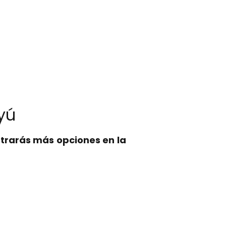
uyú
trarás más opciones en la