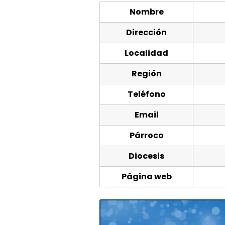
Nombre
Dirección
Localidad
Región
Teléfono
Email
Párroco
Diocesis
Página web