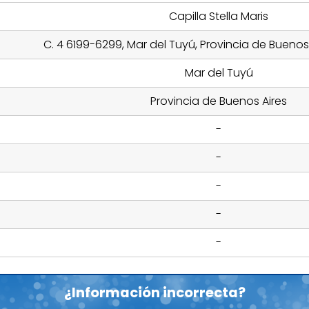
Capilla Stella Maris
C. 4 6199-6299, Mar del Tuyú, Provincia de Buenos 
Mar del Tuyú
Provincia de Buenos Aires
-
-
-
-
-
¿Información incorrecta?