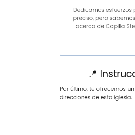
Dedicamos esfuerzos
preciso, pero sabemos
acerca de Capilla Ste
📍 Instruc
Por último, te ofrecemos u
direcciones de esta iglesia.