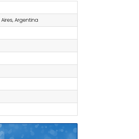
Aires, Argentina