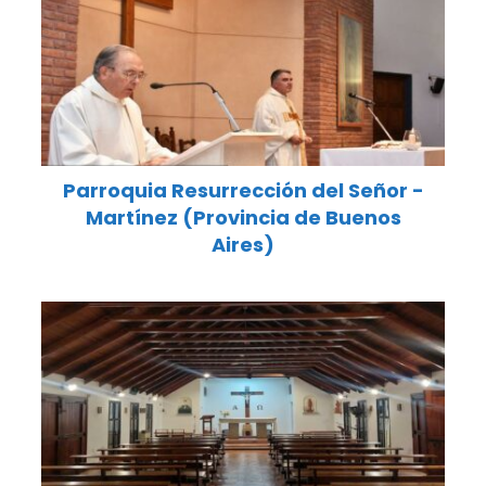
Parroquia Resurrección del Señor -
Martínez (Provincia de Buenos
Aires)