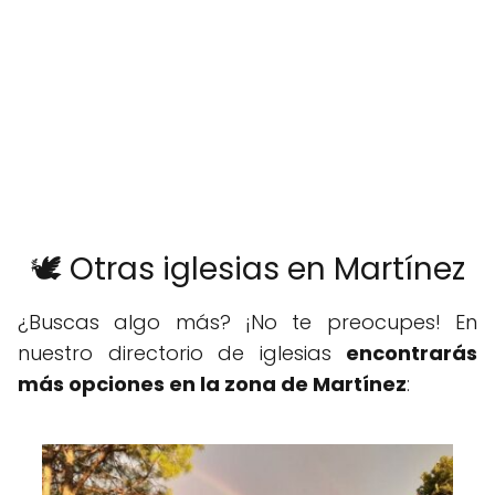
🕊️ Otras iglesias en Martínez
¿Buscas algo más? ¡No te preocupes! En
nuestro directorio de iglesias
encontrarás
más opciones en la zona de Martínez
: