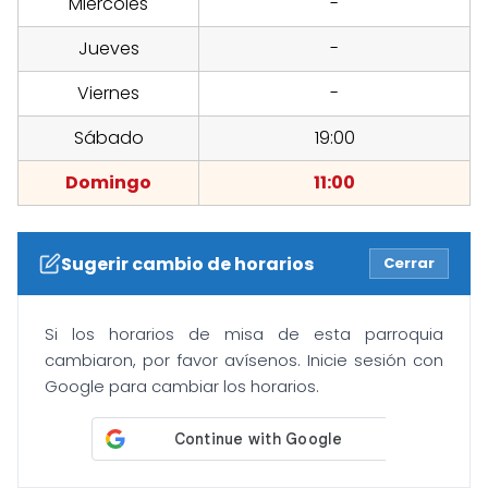
Miércoles
-
Jueves
-
Viernes
-
Sábado
19:00
Domingo
11:00
Sugerir cambio de horarios
Cerrar
Si los horarios de misa de esta parroquia
cambiaron, por favor avísenos. Inicie sesión con
Google para cambiar los horarios.