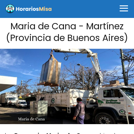
Maria de Cana - Martínez
(Provincia de Buenos Aires)