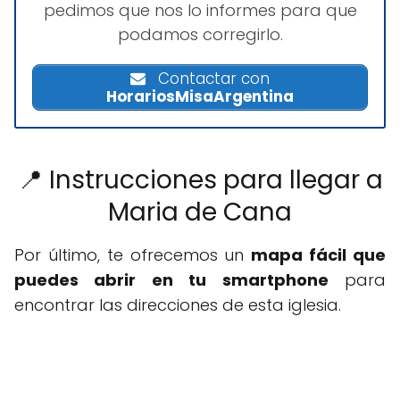
pedimos que nos lo informes para que
podamos corregirlo.
Contactar con
HorariosMisaArgentina
📍 Instrucciones para llegar a
Maria de Cana
Por último, te ofrecemos un
mapa fácil que
puedes abrir en tu smartphone
para
encontrar las direcciones de esta iglesia.