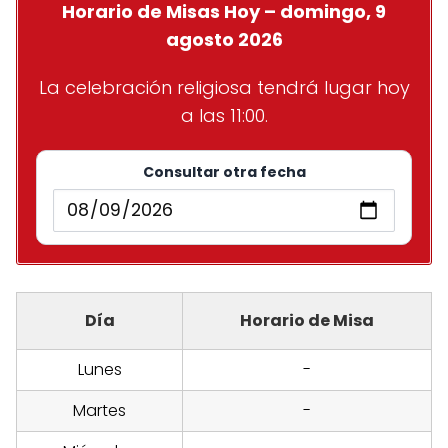
Horario de Misas Hoy – domingo, 9
agosto 2026
La celebración religiosa tendrá lugar hoy
a las 11:00.
Consultar otra fecha
Día
Horario de Misa
Lunes
-
Martes
-