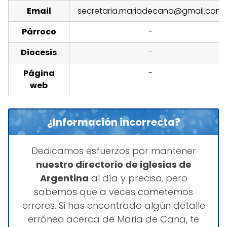
Email
secretaria.mariadecana@gmail.com
Párroco
-
Diocesis
-
Página
-
web
¿Información incorrecta?
Dedicamos esfuerzos por mantener
nuestro directorio de iglesias de
Argentina
al día y preciso, pero
sabemos que a veces cometemos
errores. Si has encontrado algún detalle
erróneo acerca de Maria de Cana, te