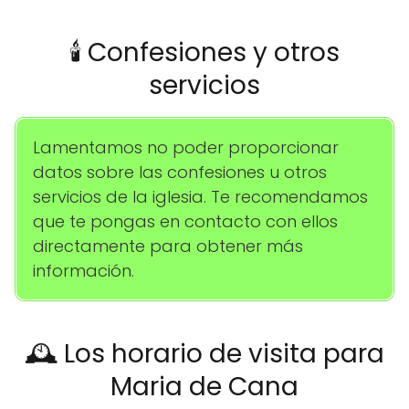
🕯️ Confesiones y otros
servicios
Lamentamos no poder proporcionar
datos sobre las confesiones u otros
servicios de la iglesia. Te recomendamos
que te pongas en contacto con ellos
directamente para obtener más
información.
🕰️ Los horario de visita para
Maria de Cana