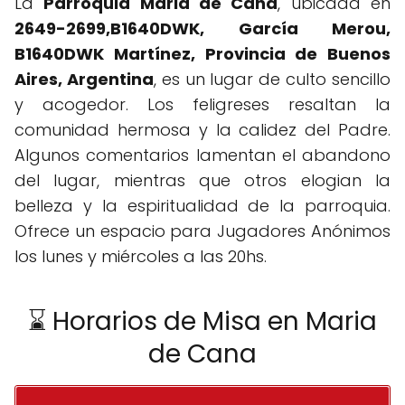
La
Parroquia Maria de Cana
, ubicada en
2649-2699,B1640DWK, García Merou,
B1640DWK Martínez, Provincia de Buenos
Aires, Argentina
, es un lugar de culto sencillo
y acogedor. Los feligreses resaltan la
comunidad hermosa y la calidez del Padre.
Algunos comentarios lamentan el abandono
del lugar, mientras que otros elogian la
belleza y la espiritualidad de la parroquia.
Ofrece un espacio para Jugadores Anónimos
los lunes y miércoles a las 20hs.
⌛ Horarios de Misa en Maria
de Cana