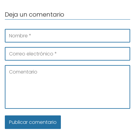
Deja un comentario