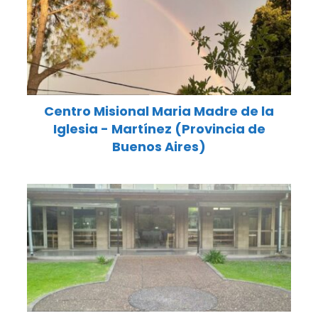
Centro Misional Maria Madre de la
Iglesia - Martínez (Provincia de
Buenos Aires)